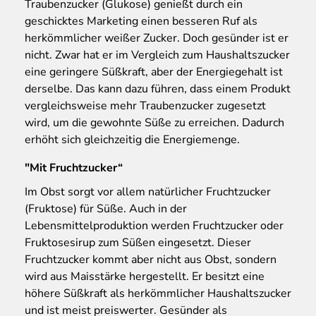
Traubenzucker (Glukose) genießt durch ein
geschicktes Marketing einen besseren Ruf als
herkömmlicher weißer Zucker. Doch gesünder ist er
nicht. Zwar hat er im Vergleich zum Haushaltszucker
eine geringere Süßkraft, aber der Energiegehalt ist
derselbe. Das kann dazu führen, dass einem Produkt
vergleichsweise mehr Traubenzucker zugesetzt
wird, um die gewohnte Süße zu erreichen. Dadurch
erhöht sich gleichzeitig die Energiemenge.
"Mit Fruchtzucker“
Im Obst sorgt vor allem natürlicher Fruchtzucker
(Fruktose) für Süße. Auch in der
Lebensmittelproduktion werden Fruchtzucker oder
Fruktosesirup zum Süßen eingesetzt. Dieser
Fruchtzucker kommt aber nicht aus Obst, sondern
wird aus Maisstärke hergestellt. Er besitzt eine
höhere Süßkraft als herkömmlicher Haushaltszucker
und ist meist preiswerter. Gesünder als