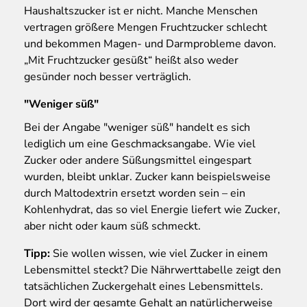
Haushaltszucker ist er nicht. Manche Menschen
vertragen größere Mengen Fruchtzucker schlecht
und bekommen Magen- und Darmprobleme davon.
„Mit Fruchtzucker gesüßt“ heißt also weder
gesünder noch besser verträglich.
"Weniger süß"
Bei der Angabe "weniger süß" handelt es sich
lediglich um eine Geschmacksangabe. Wie viel
Zucker oder andere Süßungsmittel eingespart
wurden, bleibt unklar. Zucker kann beispielsweise
durch Maltodextrin ersetzt worden sein – ein
Kohlenhydrat, das so viel Energie liefert wie Zucker,
aber nicht oder kaum süß schmeckt.
Tipp:
Sie wollen wissen, wie viel Zucker in einem
Lebensmittel steckt? Die Nährwerttabelle zeigt den
tatsächlichen Zuckergehalt eines Lebensmittels.
Dort wird der gesamte Gehalt an natürlicherweise