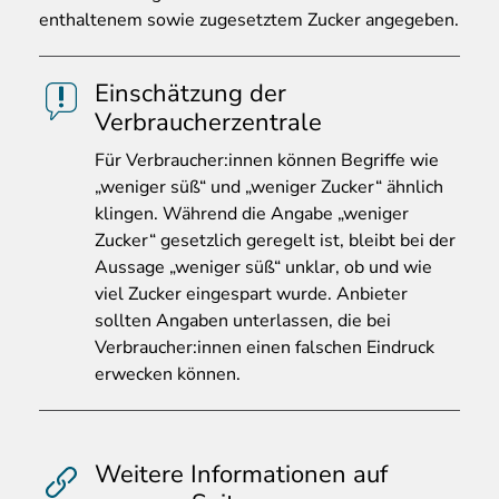
enthaltenem sowie zugesetztem Zucker angegeben.
Einschätzung der
Verbraucherzentrale
F
ür Verbraucher:innen können Begriffe wie
„weniger süß“ und „weniger Zucker“ ähnlich
klingen. Während die Angabe „weniger
Zucker“ gesetzlich geregelt ist, bleibt bei der
Aussage „weniger süß“ unklar, ob und wie
viel Zucker eingespart wurde. Anbieter
sollten Angaben unterlassen, die bei
Verbraucher:innen einen falschen Eindruck
erwecken können.
Weitere Informationen auf