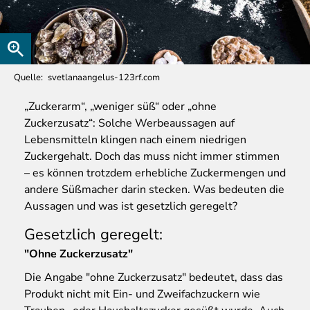
Quelle
svetlanaangelus-123rf.com
„Zuckerarm“, „weniger süß“ oder „ohne
Zuckerzusatz“: Solche Werbeaussagen auf
Lebensmitteln klingen nach einem niedrigen
Zuckergehalt. Doch das muss nicht immer stimmen
– es können trotzdem erhebliche Zuckermengen und
andere Süßmacher darin stecken. Was bedeuten die
Aussagen und was ist gesetzlich geregelt?
Gesetzlich geregelt:
"Ohne Zuckerzusatz"
Die Angabe "ohne Zuckerzusatz" bedeutet, dass das
Produkt nicht mit Ein- und Zweifachzuckern wie