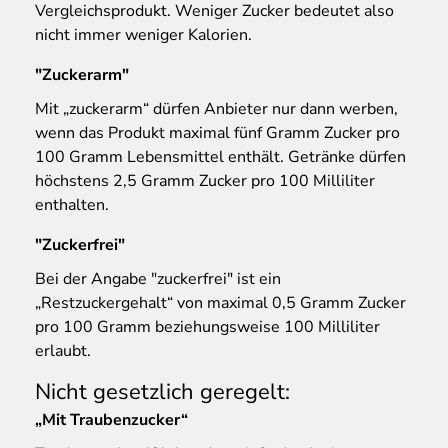
Vergleichsprodukt. Weniger Zucker bedeutet also
nicht immer weniger Kalorien.
"Zuckerarm"
Mit „zuckerarm“ dürfen Anbieter nur dann werben,
wenn das Produkt maximal fünf Gramm Zucker pro
100 Gramm Lebensmittel enthält. Getränke dürfen
höchstens 2,5 Gramm Zucker pro 100 Milliliter
enthalten.
"Zuckerfrei"
Bei der Angabe "zuckerfrei" ist ein
„Restzuckergehalt“ von maximal 0,5 Gramm Zucker
pro 100 Gramm beziehungsweise 100 Milliliter
erlaubt.
Nicht gesetzlich geregelt:
„Mit Traubenzucker“