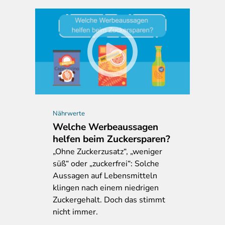
Nährwerte
Welche Werbeaussagen
helfen beim Zuckersparen?
„Ohne Zuckerzusatz“, „weniger
süß“ oder „zuckerfrei“: Solche
Aussagen auf Lebensmitteln
klingen nach einem niedrigen
Zuckergehalt. Doch das stimmt
nicht immer.