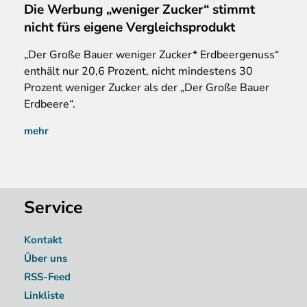
Die Werbung „weniger Zucker“ stimmt
nicht fürs eigene Vergleichsprodukt
„Der Große Bauer weniger Zucker* Erdbeergenuss“
enthält nur 20,6 Prozent, nicht mindestens 30
Prozent weniger Zucker als der „Der Große Bauer
Erdbeere“.
mehr
Service
Kontakt
Über uns
RSS-Feed
Linkliste