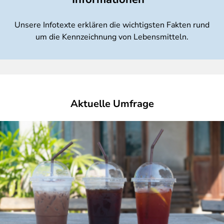
Unsere Infotexte erklären die wichtigsten Fakten rund
um die Kennzeichnung von Lebensmitteln.
Aktuelle Umfrage