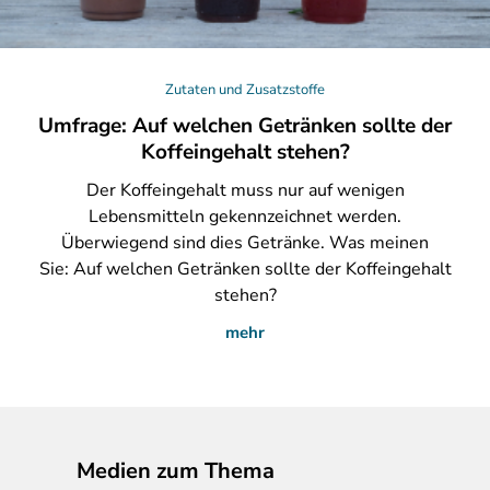
Zutaten und Zusatzstoffe
Umfrage: Auf welchen Getränken sollte der
Koffeingehalt stehen?
Der
Koffeingehalt muss nur auf wenigen
Lebensmitteln gekennzeichnet werden.
Überwiegend sind dies Getränke. Was meinen
Sie: Auf welchen Getränken sollte der Koffeingehalt
stehen?
mehr
Medien zum Thema