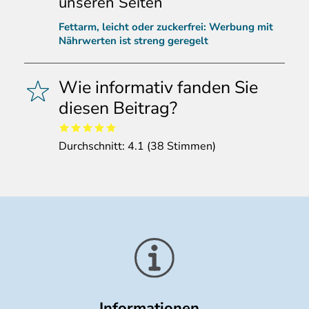
unseren Seiten
Fettarm, leicht oder zuckerfrei: Werbung mit
Nährwerten ist streng geregelt
Wie informativ fanden Sie
diesen Beitrag?
Durchschnitt:
4.1
(
38
Stimmen)
Informationen