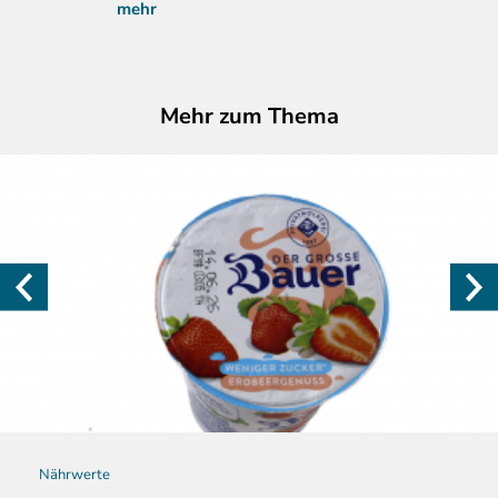
mehr
Mehr zum Thema
Nährwerte