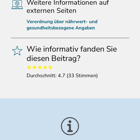
Weitere Informationen auf
externen Seiten
Verordnung über nährwert- und
gesundheitsbezogene Angaben
Wie informativ fanden Sie
diesen Beitrag?
Durchschnitt:
4.7
(
33
Stimmen)