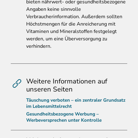
bieten nährwert- oder gesundheitsbezogene
Angaben keine sinnvolle
Verbraucherinformation. Außerdem sollten
Höchstmengen für die Anreicherung mit
Vitaminen und Mineralstoffen festgelegt
werden, um eine Überversorgung zu
verhindern.
Weitere Informationen auf
unseren Seiten
Täuschung verboten – ein zentraler Grundsatz
im Lebensmittelrecht
Gesundheitsbezogene Werbung –
Werbeversprechen unter Kontrolle