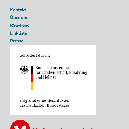
Kontakt
Über uns
RSS-Feed
Linkliste
Presse
Image
Image