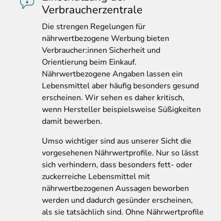
Verbraucherzentrale
Die
strengen Regelungen für
nährwertbezogene Werbung bieten
Verbraucher:innen Sicherheit und
Orientierung beim Einkauf.
Nährwertbezogene Angaben lassen ein
Lebensmittel aber häufig besonders gesund
erscheinen. Wir sehen es daher kritisch,
wenn Hersteller beispielsweise Süßigkeiten
damit bewerben.
Umso wichtiger sind aus unserer Sicht die
vorgesehenen Nährwertprofile. Nur so lässt
sich verhindern, dass besonders fett- oder
zuckerreiche Lebensmittel mit
nährwertbezogenen Aussagen beworben
werden und dadurch gesünder erscheinen,
als sie tatsächlich sind. Ohne Nährwertprofile