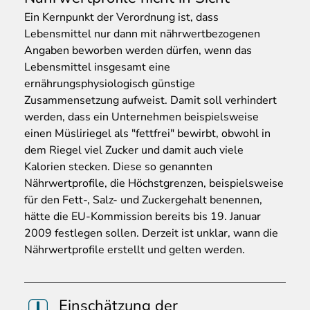
Ein Kernpunkt der Verordnung ist, dass
Lebensmittel nur dann mit nährwertbezogenen
Angaben beworben werden dürfen, wenn das
Lebensmittel insgesamt eine
ernährungsphysiologisch günstige
Zusammensetzung aufweist. Damit soll verhindert
werden, dass ein Unternehmen beispielsweise
einen Müsliriegel als "fettfrei" bewirbt, obwohl in
dem Riegel viel Zucker und damit auch viele
Kalorien stecken. Diese so genannten
Nährwertprofile, die Höchstgrenzen, beispielsweise
für den Fett-, Salz- und Zuckergehalt benennen,
hätte die EU-Kommission bereits bis 19. Januar
2009 festlegen sollen. Derzeit ist unklar, wann die
Nährwertprofile erstellt und gelten werden.
Einschätzung der