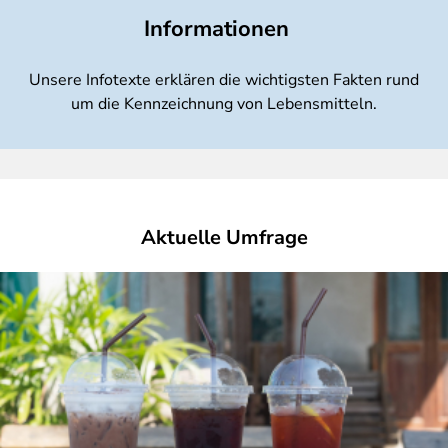
Informationen
Unsere Infotexte erklären die wichtigsten Fakten rund
um die Kennzeichnung von Lebensmitteln.
Aktuelle Umfrage