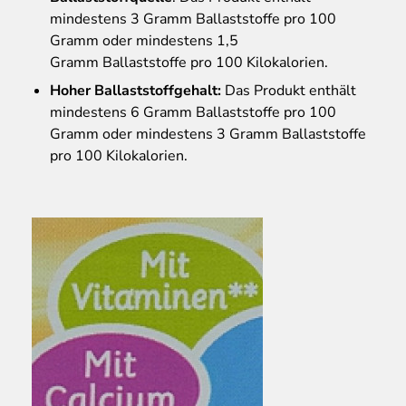
mindestens 3 Gramm Ballaststoffe pro 100
Gramm oder mindestens 1,5
Gramm Ballaststoffe pro 100 Kilokalorien.
Hoher Ballaststoffgehalt:
Das Produkt enthält
mindestens 6 Gramm Ballaststoffe pro 100
Gramm oder mindestens 3 Gramm Ballaststoffe
pro 100 Kilokalorien.