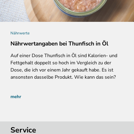
Nährwerte
Nährwertangaben bei Thunfisch in Öl
Auf
einer Dose Thunfisch in Öl sind Kalorien- und
Fettgehalt doppelt so hoch im Vergleich zu der
Dose, die ich vor einem Jahr gekauft habe. Es ist
ansonsten dasselbe Produkt. Wie kann das sein?
mehr
Service