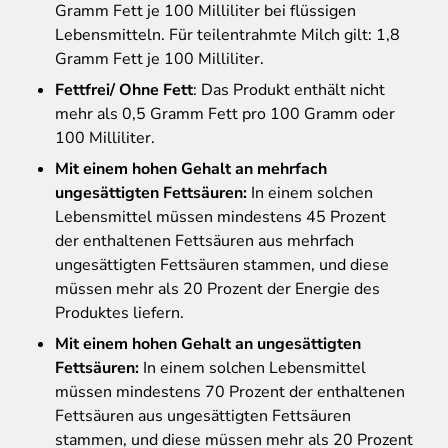
Gramm Fett je 100 Milliliter bei flüssigen
Lebensmitteln. Für teilentrahmte Milch gilt: 1,8
Gramm Fett je 100 Milliliter.
Fettfrei/ Ohne Fett
: Das Produkt enthält nicht
mehr als 0,5 Gramm Fett pro 100 Gramm oder
100 Milliliter.
Mit einem hohen Gehalt an mehrfach
ungesättigten Fettsäuren:
In einem solchen
Lebensmittel müssen mindestens 45 Prozent
der enthaltenen Fettsäuren aus mehrfach
ungesättigten Fettsäuren stammen, und diese
müssen mehr als 20 Prozent der Energie des
Produktes liefern.
Mit einem hohen Gehalt an ungesättigten
Fettsäuren:
In einem solchen Lebensmittel
müssen mindestens 70 Prozent der enthaltenen
Fettsäuren aus ungesättigten Fettsäuren
stammen, und diese müssen mehr als 20 Prozent