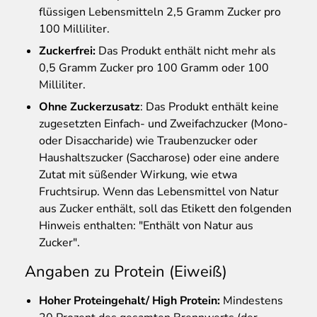
flüssigen Lebensmitteln 2,5 Gramm Zucker pro
100 Milliliter.
Zuckerfrei:
Das Produkt enthält nicht mehr als
0,5 Gramm Zucker pro 100 Gramm oder 100
Milliliter.
Ohne Zuckerzusatz
: Das Produkt enthält keine
zugesetzten Einfach- und Zweifachzucker (Mono-
oder Disaccharide) wie Traubenzucker oder
Haushaltszucker (Saccharose) oder eine andere
Zutat mit süßender Wirkung, wie etwa
Fruchtsirup. Wenn das Lebensmittel von Natur
aus Zucker enthält, soll das Etikett den folgenden
Hinweis enthalten: "Enthält von Natur aus
Zucker".
Angaben zu Protein (Eiweiß)
Hoher Proteingehalt/ High Protein:
Mindestens