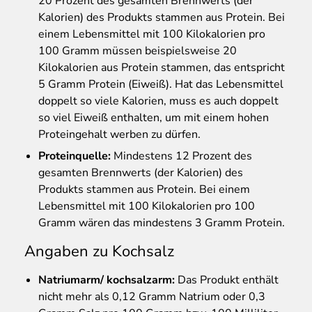
20 Prozent des gesamten Brennwerts (der
Kalorien) des Produkts stammen aus Protein. Bei
einem Lebensmittel mit 100 Kilokalorien pro
100 Gramm müssen beispielsweise 20
Kilokalorien aus Protein stammen, das entspricht
5 Gramm Protein (Eiweiß). Hat das Lebensmittel
doppelt so viele Kalorien, muss es auch doppelt
so viel Eiweiß enthalten, um mit einem hohen
Proteingehalt werben zu dürfen.
Proteinquelle:
Mindestens 12 Prozent des
gesamten Brennwerts (der Kalorien) des
Produkts stammen aus Protein. Bei einem
Lebensmittel mit 100 Kilokalorien pro 100
Gramm wären das mindestens 3 Gramm Protein.
Angaben zu Kochsalz
Natriumarm/ kochsalzarm:
Das Produkt enthält
nicht mehr als 0,12 Gramm Natrium oder 0,3