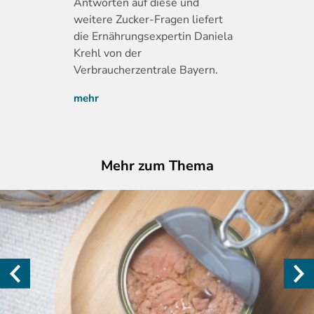
Antworten auf diese und
weitere Zucker-Fragen liefert
die Ernährungsexpertin Daniela
Krehl von der
Verbraucherzentrale Bayern.
mehr
Mehr zum Thema