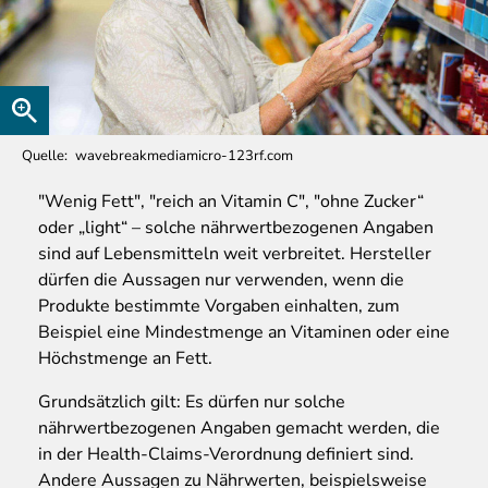
Quelle
wavebreakmediamicro-123rf.com
"Wenig Fett", "reich an Vitamin C", "ohne Zucker“
oder „light“ – solche nährwertbezogenen Angaben
sind auf Lebensmitteln weit verbreitet. Hersteller
dürfen die Aussagen nur verwenden, wenn die
Produkte bestimmte Vorgaben einhalten, zum
Beispiel eine Mindestmenge an Vitaminen oder eine
Höchstmenge an Fett.
Grundsätzlich gilt: Es dürfen nur solche
nährwertbezogenen Angaben gemacht werden, die
in der Health-Claims-Verordnung definiert sind.
Andere Aussagen zu Nährwerten, beispielsweise