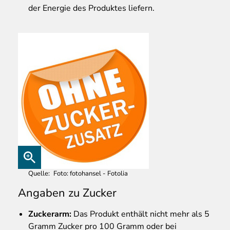
der Energie des Produktes liefern.
Quelle
Foto: fotohansel - Fotolia
Angaben zu Zucker
Zuckerarm
:
Das Produkt enthält nicht mehr als 5
Gramm Zucker pro 100 Gramm oder bei