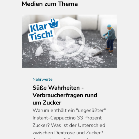
Medien zum Thema
Nährwerte
Süße Wahrheiten -
Verbraucherfragen rund
um Zucker
Warum
enthält ein "ungesüßter"
Instant-Cappuccino 33 Prozent
Zucker? Was ist der Unterschied
zwischen Dextrose und Zucker?