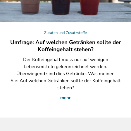
Zutaten und Zusatzstoffe
Umfrage: Auf welchen Getränken sollte der
Koffeingehalt stehen?
Der
Koffeingehalt muss nur auf wenigen
Lebensmitteln gekennzeichnet werden.
Überwiegend sind dies Getränke. Was meinen
Sie: Auf welchen Getränken sollte der Koffeingehalt
stehen?
mehr