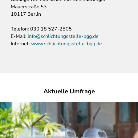
Mauerstraße 53
10117 Berlin
Telefon: 030 18 527-2805
E-Mail:
info@schlichtungsstelle-bgg.de
Internet:
www.schlichtungsstelle-bgg.de
Aktuelle Umfrage