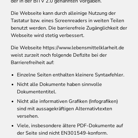
der in der BITV 2.0 genannten Vorgaben.
Die Webseite kann durch alleinige Nutzung der
Tastatur bzw. eines Screenreaders in weiten Teilen
benutzt werden. Die barrierefreie Zugänglichkeit der
Webseite wird stetig verbessert.
Die Webseite https://www.lebensmittelklarheit.de
weist zurzeit noch folgende Defizite bei der
Barrierefreiheit auf:
Einzelne Seiten enthalten kleinere Syntaxfehler.
Nicht alle Dokumente haben sinnvolle
Dokumententitel.
Nicht alle informativen Grafiken (Infografiken)
sind mit aussagekräftigen Alternativtexten
versehen.
Viele, insbesondere ältere PDF-Dokumente auf
der Seite sind nicht EN301549-konform.