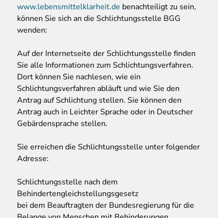
www.lebensmittelklarheit.de
benachteiligt zu sein,
können Sie sich an die Schlichtungsstelle BGG
wenden:
Auf der Internetseite der Schlichtungsstelle finden
Sie alle Informationen zum Schlichtungsverfahren.
Dort können Sie nachlesen, wie ein
Schlichtungsverfahren abläuft und wie Sie den
Antrag auf Schlichtung stellen. Sie können den
Antrag auch in Leichter Sprache oder in Deutscher
Gebärdensprache stellen.
Sie erreichen die Schlichtungsstelle unter folgender
Adresse:
Schlichtungsstelle nach dem
Behindertengleichstellungsgesetz
bei dem Beauftragten der Bundesregierung für die
Belange von Menschen mit Behinderungen