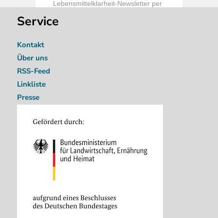
Service
Kontakt
Über uns
RSS-Feed
Linkliste
Presse
Image