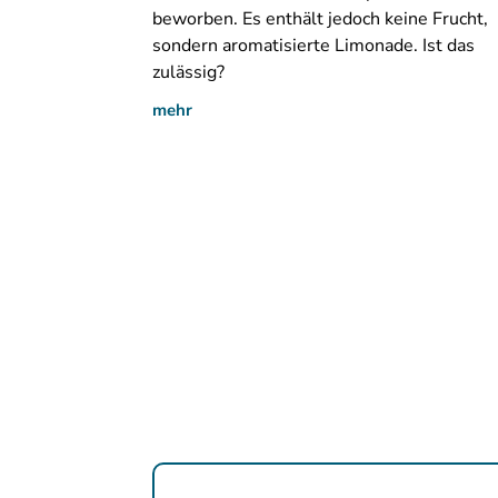
beworben. Es enthält jedoch keine Frucht,
sondern aromatisierte Limonade. Ist das
zulässig?
mehr