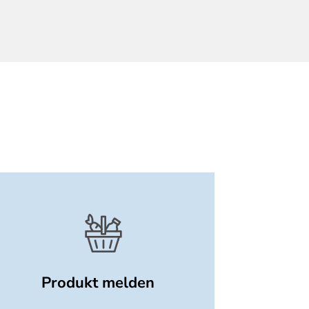
Produkt melden