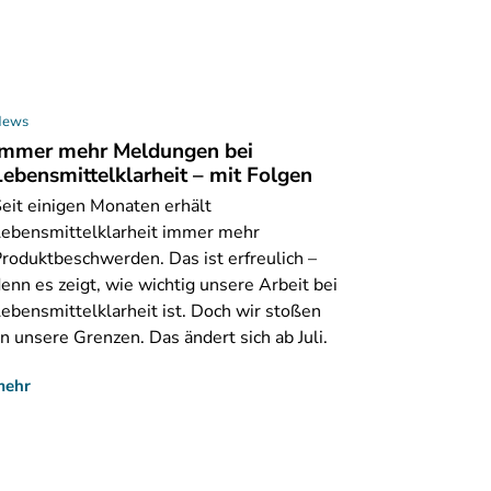
News
Immer mehr Meldungen bei
Lebensmittelklarheit – mit Folgen
eit
einigen Monaten erhält
Lebensmittelklarheit immer mehr
roduktbeschwerden. Das ist erfreulich –
enn es zeigt, wie wichtig unsere Arbeit bei
ebensmittelklarheit ist. Doch wir stoßen
n unsere Grenzen. Das ändert sich ab Juli.
mehr