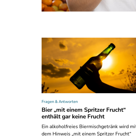
Fragen & Antworten
Bier „mit einem Spritzer Frucht“
enthält gar keine Frucht
Ein
alkoholfreies Biermischgetränk wird mi
dem Hinweis „mit einem Spritzer Frucht“