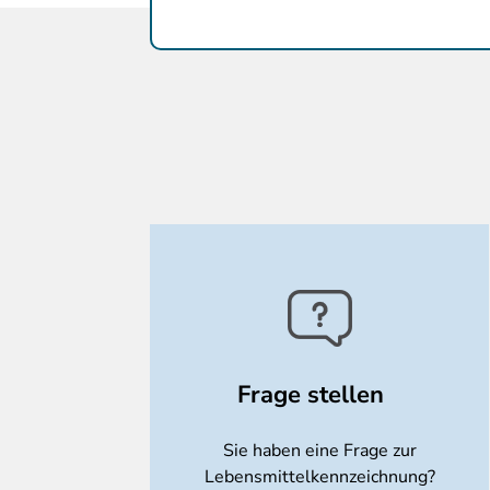
Frage stellen
Sie haben eine Frage zur
Lebensmittelkennzeichnung?