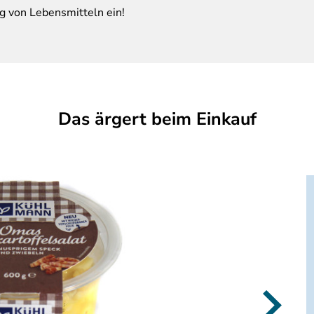
g von Lebensmitteln ein!
Das ärgert beim Einkauf