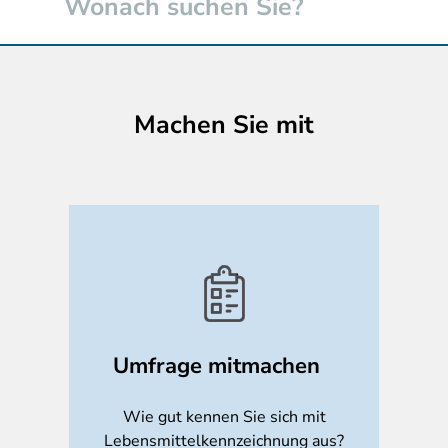
Machen Sie mit
Umfrage mitmachen
Wie gut kennen Sie sich mit
Lebensmittelkennzeichnung aus?