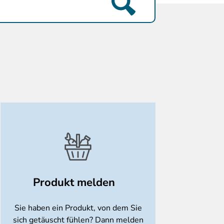
Produkt melden
Sie haben ein Produkt, von dem Sie
sich getäuscht fühlen? Dann melden