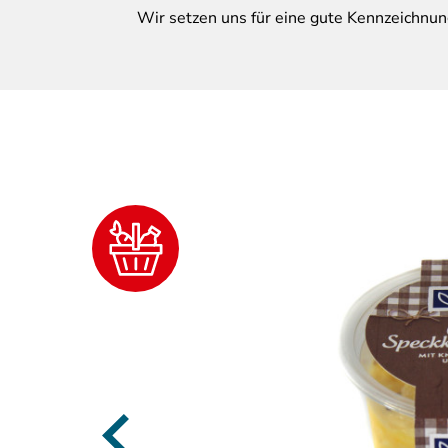
Wir setzen uns für eine gute Kennzeichnun