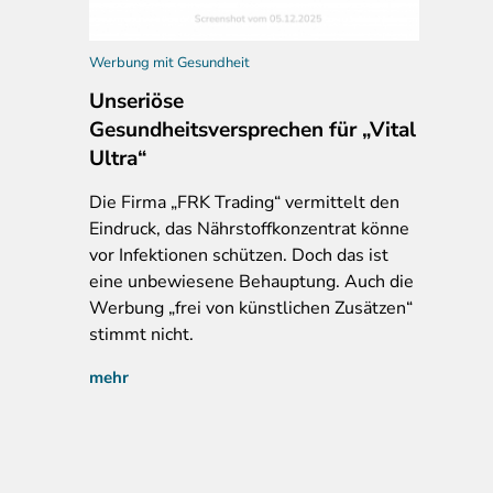
Werbung mit Gesundheit
Unseriöse
Gesundheitsversprechen für „Vital
Ultra“
Die Firma „FRK Trading“ vermittelt den
Eindruck, das Nährstoffkonzentrat könne
vor Infektionen schützen. Doch das ist
eine unbewiesene Behauptung. Auch die
Werbung „frei von künstlichen Zusätzen“
stimmt nicht.
mehr