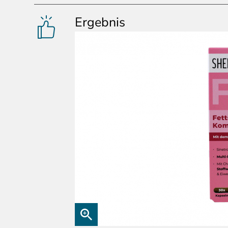
Ergebnis