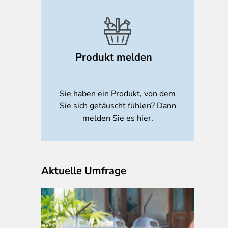
Produkt melden
Sie haben ein Produkt, von dem
Sie sich getäuscht fühlen? Dann
melden Sie es hier.
Aktuelle Umfrage