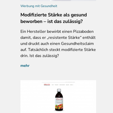
Werbung mit Gesundheit
Modifizierte Stärke als gesund
beworben – ist das zulässig?
Ein
Hersteller bewirbt einen Pizzaboden
damit, dass er „resistente Stärke“ enthält
und druckt auch einen Gesundheitsclaim
auf. Tatsächlich steckt modifizierte Stärke
drin. Ist das zulässig?
mehr