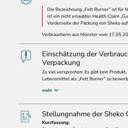
Die
Bezeichnung „Fett Burner“ ist für 
ist ein nicht erlaubter Health Claim „G
Vorderseite der Packung von Sheko auf
Verbraucherin aus Münster vom 17.05.2
Einschätzung der Verbrauc
Verpackung
Zu
viel versprochen: Es gibt kein Produkt, 
Lebensmittel als „Fett Burner“ zu bewer
mehr
Stellungnahme der Sheko
Kurzfassung
: