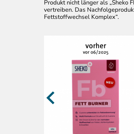
Produkt nicht länger als „Sheko F
vertreiben. Das Nachfolgeproduk
Fettstoffwechsel Komplex“.