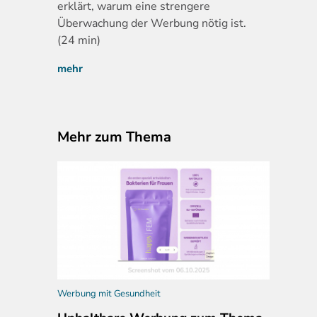
erklärt, warum eine strengere
Überwachung der Werbung nötig ist.
(24 min)
mehr
Mehr zum Thema
Werbung mit Gesundheit