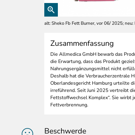
alt: Sheko Fb Fett Burner, vor 06/ 2025; neu
Zusammenfassung
Die
Allmedica GmbH bewarb das Produk
die Erwartung, dass das Produkt geziel
Nahrungsergänzungsmittel nicht erfül
Deshalb hat die Verbraucherzentrale
Oberlandesgericht Hamburg urteilte di
irreführend. Seit Juni 2025 vertreibt
Fettstoffwechsel Komplex“. Sie wirbt 
Fettverbrennung.
Beschwerde