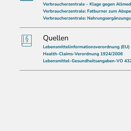
Verbraucherzentrale – Klage gegen Allme
Verbraucherzentrale: Fatburner zum Abspec
Verbraucherzentrale: Nahrungsergänzung
Quellen
Lebensmittelinformationsverordnung (EU)
Health-Claims-Verordnung 1924/2006
Lebensmittel-Gesundheitsangaben-VO 43