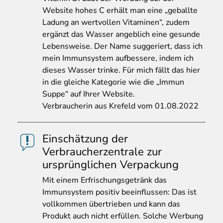
Website hohes C erhält man eine „geballte
Ladung an wertvollen Vitaminen“, zudem
ergänzt das Wasser angeblich eine gesunde
Lebensweise. Der Name suggeriert, dass ich
mein Immunsystem aufbessere, indem ich
dieses Wasser trinke. Für mich fällt das hier
in die gleiche Kategorie wie die „Immun
Suppe“ auf Ihrer Website.
Verbraucherin aus Krefeld vom 01.08.2022
Einschätzung der
Verbraucherzentrale zur
ursprünglichen Verpackung
Mit
einem Erfrischungsgetränk das
Immunsystem positiv beeinflussen: Das ist
vollkommen übertrieben und kann das
Produkt auch nicht erfüllen. Solche Werbung