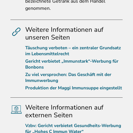
bezeichnete Getränk aus dem Handel
genommen.
Weitere Informationen auf
unseren Seiten
Täuschung verboten – ein zentraler Grundsatz
im Lebensmittelrecht
Gericht verbietet „Immunstark“-Werbung für
Bonbons
Zu viel versprochen: Das Geschäft mit der
Immunwerbung
Produktion der Maggi Immunsuppe eingestellt
Weitere Informationen auf
externen Seiten
Vzbv: Gericht verbietet Gesundheits-Werbung
für „Hohes C Immun Water“