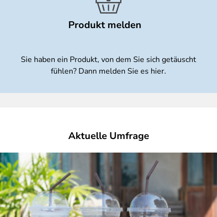
Produkt melden
Sie haben ein Produkt, von dem Sie sich getäuscht
fühlen? Dann melden Sie es hier.
Aktuelle Umfrage