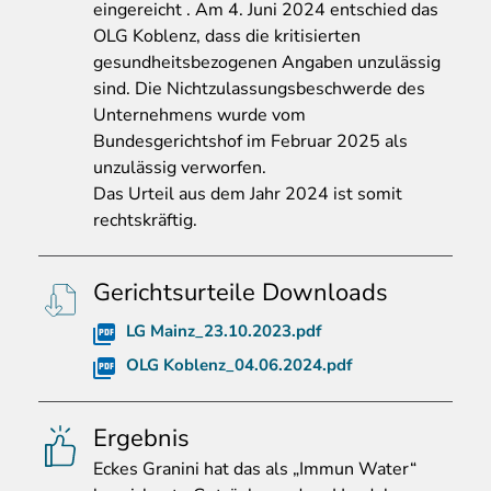
eingereicht . Am 4. Juni 2024 entschied das
OLG Koblenz, dass die kritisierten
gesundheitsbezogenen Angaben unzulässig
sind. Die Nichtzulassungsbeschwerde des
Unternehmens wurde vom
Bundesgerichtshof im Februar 2025 als
unzulässig verworfen.
Das Urteil aus dem Jahr 2024 ist somit
rechtskräftig.
Gerichtsurteile Downloads
LG Mainz_23.10.2023.pdf
OLG Koblenz_04.06.2024.pdf
Ergebnis
Eckes
Granini hat das als „Immun Water“