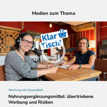
Medien zum Thema
Werbung mit Gesundheit
Nahrungsergänzungsmittel: übertriebene
Werbung und Risiken