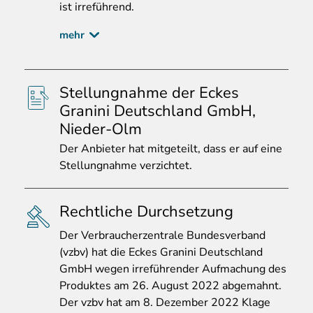
ist irreführend.
mehr
Stellungnahme der Eckes
Granini Deutschland GmbH,
Nieder-Olm
Der
Anbieter hat mitgeteilt, dass er auf eine
Stellungnahme verzichtet.
Rechtliche Durchsetzung
Der
Verbraucherzentrale Bundesverband
(vzbv) hat die Eckes Granini Deutschland
GmbH wegen irreführender Aufmachung des
Produktes am 26. August 2022 abgemahnt.
Der vzbv hat am 8. Dezember 2022 Klage