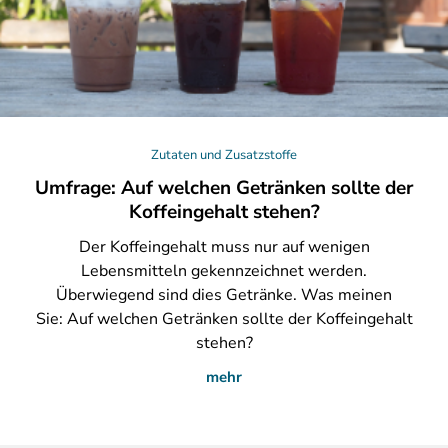
Zutaten und Zusatzstoffe
Umfrage: Auf welchen Getränken sollte der
Koffeingehalt stehen?
Der
Koffeingehalt muss nur auf wenigen
Lebensmitteln gekennzeichnet werden.
Überwiegend sind dies Getränke. Was meinen
Sie: Auf welchen Getränken sollte der Koffeingehalt
stehen?
mehr