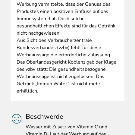
Werbung vermittelte, dass der Genuss des
Produktes einen positiven Einfluss auf das
Immunsystem hat. Doch solche
gesundheitlichen Effekte sind für das Getränk
nicht nachgewiesen.
Aus Sicht des Verbraucherzentrale
Bundesverbandes (vzbv) fehlt für diese
Werbeaussage die erforderliche Zulassung.
Das Oberlandesgericht Koblenz gab der Klage
des vzbv statt: Die gesundheitsbezogene
Werbeaussage ist nicht zugelassen. Das
Getränk „Immun Water“ ist nicht mehr
erhältlich.
Beschwerde
Wasser
mit Zusatz von Vitamin C und
Vitamin D: Laut der Werbung auf der