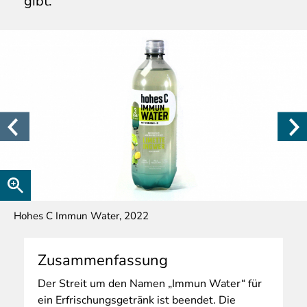
gibt.
Hohes C Immun Water, 2022
Zusammenfassung
Der
Streit um den Namen „Immun Water“ für
ein Erfrischungsgetränk ist beendet. Die