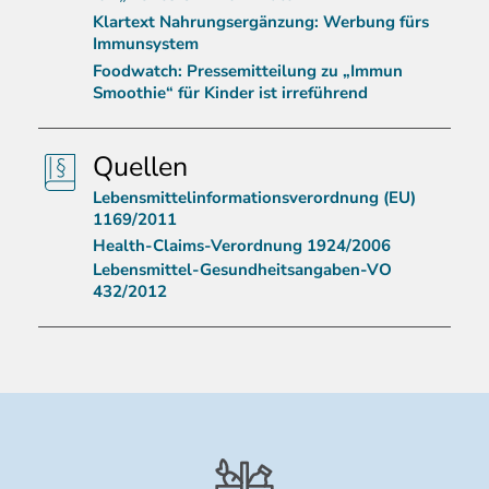
Klartext Nahrungsergänzung: Werbung fürs
Immunsystem
Foodwatch: Pressemitteilung zu „Immun
Smoothie“ für Kinder ist irreführend
Quellen
Lebensmittelinformationsverordnung (EU)
1169/2011
Health-Claims-Verordnung 1924/2006
Lebensmittel-Gesundheitsangaben-VO
432/2012