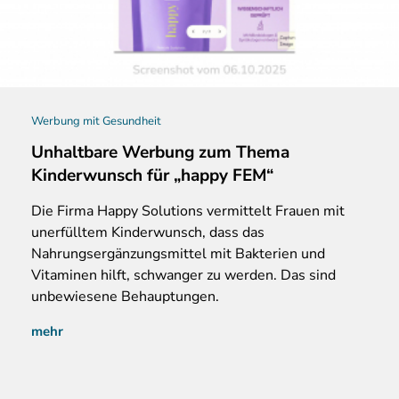
Werbung mit Gesundheit
Unhaltbare Werbung zum Thema
Kinderwunsch für „happy FEM“
Die Firma Happy Solutions vermittelt Frauen mit
unerfülltem Kinderwunsch, dass das
Nahrungsergänzungsmittel mit Bakterien und
Vitaminen hilft, schwanger zu werden. Das sind
unbewiesene Behauptungen.
mehr