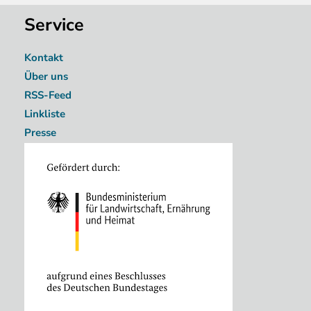
Service
Kontakt
Über uns
RSS-Feed
Linkliste
Presse
Image