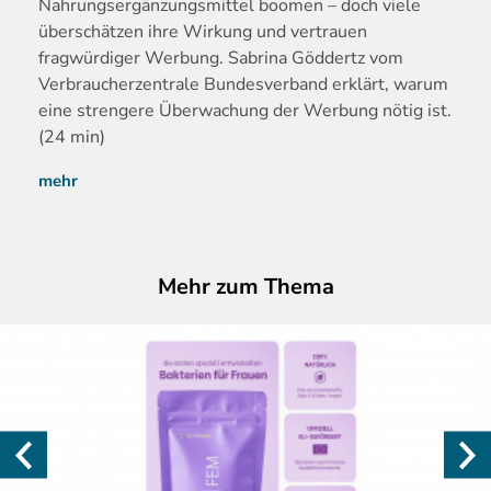
Nahrungserg
änzungsmittel boomen – doch viele
überschätzen ihre Wirkung und vertrauen
fragwürdiger Werbung. Sabrina Göddertz vom
Verbraucherzentrale Bundesverband erklärt, warum
eine strengere Überwachung der Werbung nötig ist.
(24 min)
mehr
Mehr zum Thema