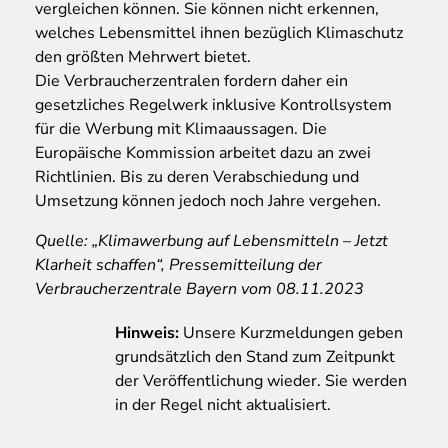
vergleichen können. Sie können nicht erkennen,
welches Lebensmittel ihnen bezüglich Klimaschutz
den größten Mehrwert bietet.
Die Verbraucherzentralen fordern daher ein
gesetzliches Regelwerk inklusive Kontrollsystem
für die Werbung mit Klimaaussagen. Die
Europäische Kommission arbeitet dazu an zwei
Richtlinien. Bis zu deren Verabschiedung und
Umsetzung können jedoch noch Jahre vergehen.
Quelle: „Klimawerbung auf Lebensmitteln – Jetzt
Klarheit schaffen“, Pressemitteilung der
Verbraucherzentrale Bayern vom 08.11.2023
Hinweis:
Unsere Kurzmeldungen geben
grundsätzlich den Stand zum Zeitpunkt
der Veröffentlichung wieder. Sie werden
in der Regel nicht aktualisiert.