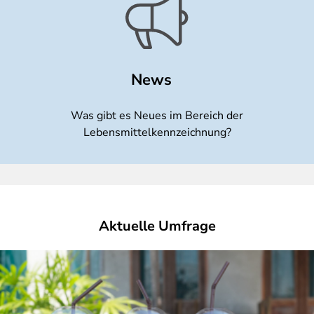
News
Was gibt es Neues im Bereich der
Lebensmittelkennzeichnung?
Aktuelle Umfrage