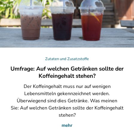
Zutaten und Zusatzstoffe
Umfrage: Auf welchen Getränken sollte der
Koffeingehalt stehen?
Der
Koffeingehalt muss nur auf wenigen
Lebensmitteln gekennzeichnet werden.
Überwiegend sind dies Getränke. Was meinen
Sie: Auf welchen Getränken sollte der Koffeingehalt
stehen?
mehr