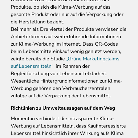
Produkte, ob sich die Klima-Werbung auf das
gesamte Produkt oder nur auf die Verpackung oder
die Herstellung bezieht.
Bei mehr als Dreiviertel der Produkte verwiesen die
Anbieterfirmen auf weiterführende Informationen
zur Klima-Werbung im Internet. Dass QR-Codes
beim Lebensmitteleinkauf wenig genutzt werden,
zeigte bereits die Studie
„Grüne Marketingclaims
auf Lebensmitteln“
im Rahmen der
Begleitforschung von Lebensmittelklarheit.
Wesentliche Hintergrundinformationen zur Klima-
Werbung gehören den Verbraucherzentralen
zufolge auf die Verpackung der Lebensmittel.
Richtlinien zu Umweltaussagen auf dem Weg
Momentan verhindert die intrasparente Klima-
Werbung auf Lebensmitteln, dass Kaufinteressierte
Lebensmittel hinsichtlich ihrer Wirkung aufs Klima