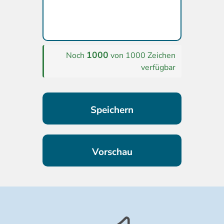
1000
Noch
von 1000 Zeichen
verfügbar