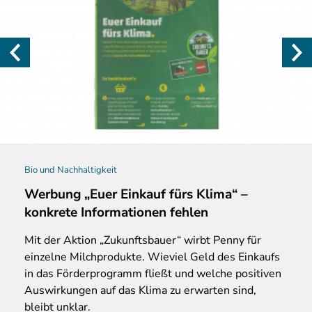
Bio und Nachhaltigkeit
Werbung „Euer Einkauf fürs Klima“ –
konkrete Informationen fehlen
Mit der Aktion „Zukunftsbauer“ wirbt Penny für
einzelne Milchprodukte. Wieviel Geld des Einkaufs
in das Förderprogramm fließt und welche positiven
Auswirkungen auf das Klima zu erwarten sind,
bleibt unklar.