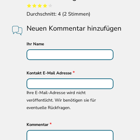
Durchschnitt:
4
(
2
Stimmen)
Neuen Kommentar hinzufügen
Ihr Name
Kontakt E-Mail Adresse
Ihre E-Mail-Adresse wird nicht
veröffentlicht. Wir benötigen sie für
eventuelle Rückfragen.
Kommentar