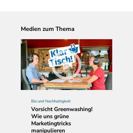
Medien zum Thema
Bio und Nachhaltigkeit
Vorsicht Greenwashing!
Wie uns grüne
Marketingtricks
manipulieren