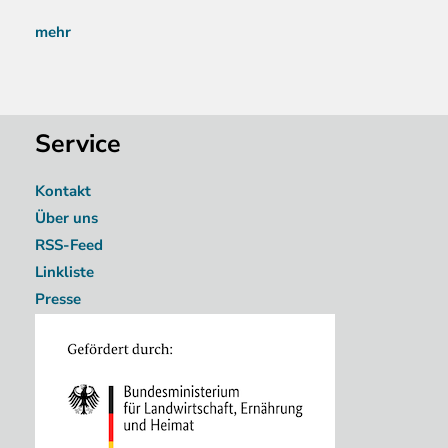
mehr
Service
Kontakt
Über uns
RSS-Feed
Linkliste
Presse
Image