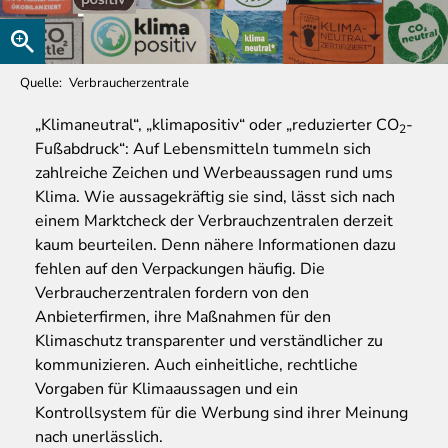
Quelle
Verbraucherzentrale
„Klimaneutral“, „klimapositiv“ oder „reduzierter CO
-
2
Fußabdruck“: Auf Lebensmitteln tummeln sich
zahlreiche Zeichen und Werbeaussagen rund ums
Klima. Wie aussagekräftig sie sind, lässt sich nach
einem Marktcheck der Verbrauchzentralen derzeit
kaum beurteilen. Denn nähere Informationen dazu
fehlen auf den Verpackungen häufig. Die
Verbraucherzentralen fordern von den
Anbieterfirmen, ihre Maßnahmen für den
Klimaschutz transparenter und verständlicher zu
kommunizieren. Auch einheitliche, rechtliche
Vorgaben für Klimaaussagen und ein
Kontrollsystem für die Werbung sind ihrer Meinung
nach unerlässlich.