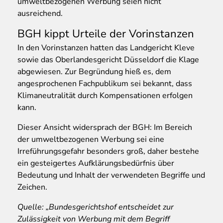
umweltbezogenen Werbung seien nicht
ausreichend.
BGH kippt Urteile der Vorinstanzen
In den Vorinstanzen hatten das Landgericht Kleve
sowie das Oberlandesgericht Düsseldorf die Klage
abgewiesen. Zur Begründung hieß es, dem
angesprochenen Fachpublikum sei bekannt, dass
Klimaneutralität durch Kompensationen erfolgen
kann.
Dieser Ansicht widersprach der BGH: Im Bereich
der umweltbezogenen Werbung sei eine
Irreführungsgefahr besonders groß, daher bestehe
ein gesteigertes Aufklärungsbedürfnis über
Bedeutung und Inhalt der verwendeten Begriffe und
Zeichen.
Quelle: „Bundesgerichtshof entscheidet zur
Zulässigkeit von Werbung mit dem Begriff