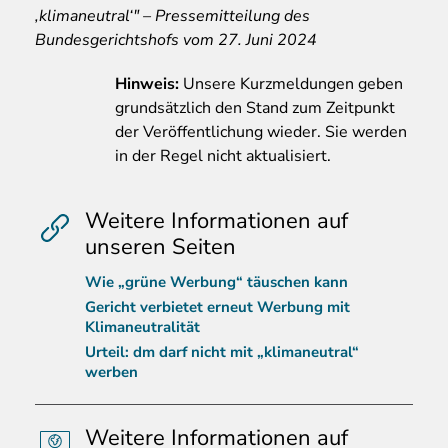
‚klimaneutral‘" – Pressemitteilung des
Bundesgerichtshofs vom 27. Juni 2024
Hinweis:
Unsere Kurzmeldungen geben
grundsätzlich den Stand zum Zeitpunkt
der Veröffentlichung wieder. Sie werden
in der Regel nicht aktualisiert.
Weitere Informationen auf
unseren Seiten
Wie „grüne Werbung“ täuschen kann
Gericht verbietet erneut Werbung mit
Klimaneutralität
Urteil: dm darf nicht mit „klimaneutral“
werben
Weitere Informationen auf