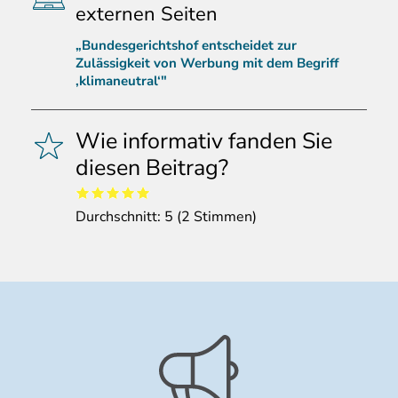
externen Seiten
„Bundesgerichtshof entscheidet zur
Zulässigkeit von Werbung mit dem Begriff
‚klimaneutral‘"
Wie informativ fanden Sie
diesen Beitrag?
Durchschnitt:
5
(
2
Stimmen)