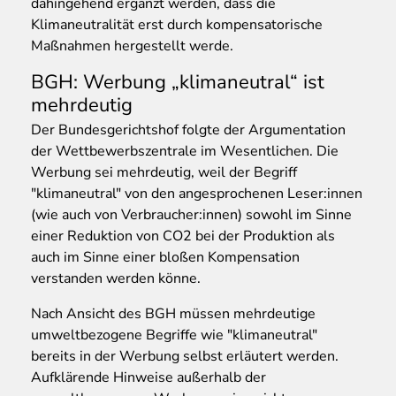
dahingehend ergänzt werden, dass die
Klimaneutralität erst durch kompensatorische
Maßnahmen hergestellt werde.
BGH: Werbung „klimaneutral“ ist
mehrdeutig
Der Bundesgerichtshof folgte der Argumentation
der Wettbewerbszentrale im Wesentlichen. Die
Werbung sei mehrdeutig, weil der Begriff
"klimaneutral" von den angesprochenen Leser:innen
(wie auch von Verbraucher:innen) sowohl im Sinne
einer Reduktion von CO2 bei der Produktion als
auch im Sinne einer bloßen Kompensation
verstanden werden könne.
Nach Ansicht des BGH müssen mehrdeutige
umweltbezogene Begriffe wie "klimaneutral"
bereits in der Werbung selbst erläutert werden.
Aufklärende Hinweise außerhalb der