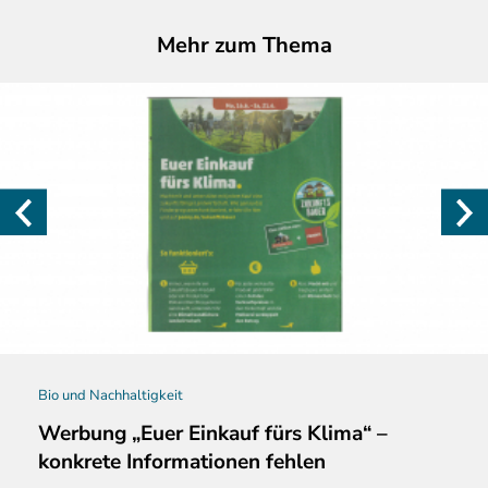
Mehr zum Thema
Bio und Nachhaltigkeit
Werbung „Euer Einkauf fürs Klima“ –
konkrete Informationen fehlen