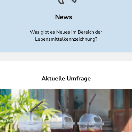
News
Was gibt es Neues im Bereich der
Lebensmittelkennzeichnung?
Aktuelle Umfrage