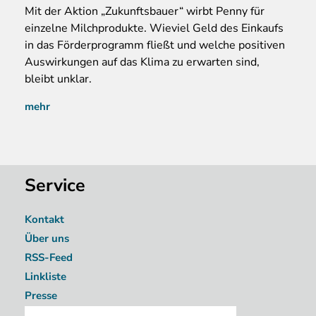
Mit der Aktion „Zukunftsbauer“ wirbt Penny für
einzelne Milchprodukte. Wieviel Geld des Einkaufs
in das Förderprogramm fließt und welche positiven
Auswirkungen auf das Klima zu erwarten sind,
bleibt unklar.
mehr
Service
Kontakt
Über uns
RSS-Feed
Linkliste
Presse
Image