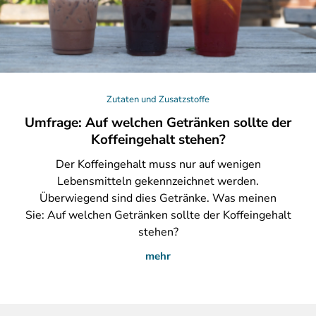
Zutaten und Zusatzstoffe
Umfrage: Auf welchen Getränken sollte der
Koffeingehalt stehen?
Der
Koffeingehalt muss nur auf wenigen
Lebensmitteln gekennzeichnet werden.
Überwiegend sind dies Getränke. Was meinen
Sie: Auf welchen Getränken sollte der Koffeingehalt
stehen?
mehr