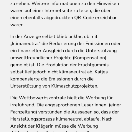
zu sehen. Weitere Informationen zu den Hinweisen
waren auf einer Internetseite zu lesen, die über
einen ebenfalls abgedruckten QR-Code erreichbar
waren.
In der Anzeige selbst blieb unklar, ob mit
„klimaneutral“ die Reduzierung der Emissionen oder
ein finanzieller Ausgleich durch die Unterstützung
umweltfreundlicher Projekte (Kompensation)
gemeint ist. Die Produktion der Fruchtgummis
selbst lief jedoch nicht klimaneutral ab. Katjes
kompensierte die Emissionen durch die
Unterstützung von Klimaschutzprojekten.
Die Wettbewerbszentrale hielt die Werbung für
irreführend. Die angesprochenen Leser:innen (einer
Fachzeitung) verstünden die Aussagen so, dass der
Herstellungsprozess klimaneutral ablaufe. Nach
Ansicht der Klägerin müsse die Werbung