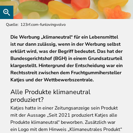
Quelle
123rf.com-funlovingvolvo
Die
Werbung „klimaneutral“ für ein Lebensmittel
ist nur dann zulässig, wenn in der Werbung selbst
erklärt wird, was der Begriff bedeutet. Das hat der
Bundesgerichtshof (BGH) in einem Grundsatzurteil
klargestellt. Hintergrund der Entscheidung war ein
Rechtsstreit zwischen dem Fruchtgummihersteller
Katjes und der Wettbewerbszentrale.
Alle Produkte klimaneutral
produziert?
Katjes hatte in einer Zeitungsanzeige sein Produkt
mit der Aussage „Seit 2021 produziert Katjes alle
Produkte klimaneutral“ beworben. Zusätzlich war
ein Logo mit dem Hinweis „Klimaneutrales Produkt“