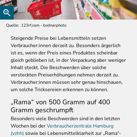
Quelle
123rf.com - bodnarphoto
Steigende
Preise bei Lebensmitteln setzen
Verbraucher:innen derzeit zu. Besonders ärgerlich
ist es, wenn der Preis eines Produktes scheinbar
gleich geblieben ist, in der Verpackung aber weniger
Inhalt steckt. Die Beschwerden über solche
versteckten Preiserhöhungen nehmen derzeit zu.
Verbraucher:innen müssen sehr genau hinschauen,
um solche Tricksereien erkennen zu können.
„Rama“ von 500 Gramm auf 400
Gramm geschrumpft
Besonders viele Beschwerden sind in den letzten
Wochen bei der
Verbraucherzentrale Hamburg
(vzhh)
sowie bei Lebensmittelklarheit zur „Rama“-