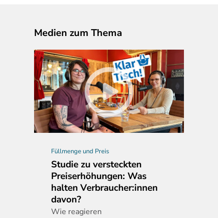
Medien zum Thema
Füllmenge und Preis
Studie zu versteckten
Preiserhöhungen: Was
halten Verbraucher:innen
davon?
Wie
reagieren