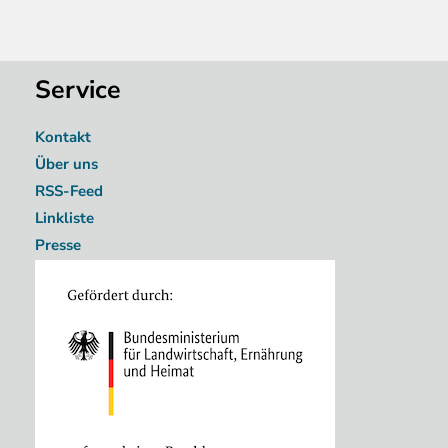
Service
Kontakt
Über uns
RSS-Feed
Linkliste
Presse
Image