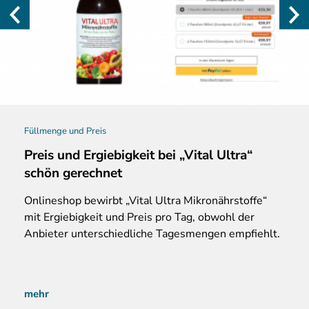
Füllmenge und Preis
Preis und Ergiebigkeit bei „Vital Ultra“
schön gerechnet
Onlineshop bewirbt „Vital Ultra Mikronährstoffe“
mit Ergiebigkeit und Preis pro Tag, obwohl der
Anbieter unterschiedliche Tagesmengen empfiehlt.
mehr