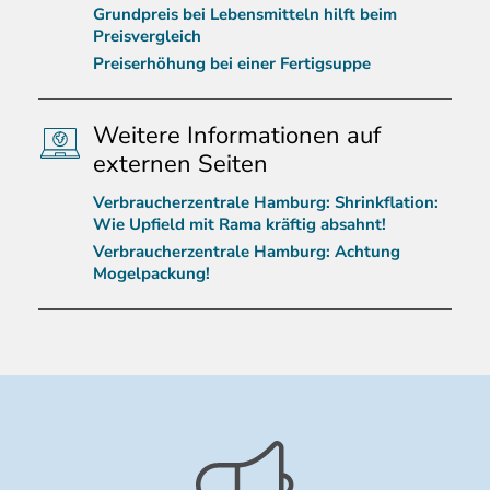
Grundpreis bei Lebensmitteln hilft beim
Preisvergleich
Preiserhöhung bei einer Fertigsuppe
Weitere Informationen auf
externen Seiten
Verbraucherzentrale Hamburg: Shrinkflation:
Wie Upfield mit Rama kräftig absahnt!
Verbraucherzentrale Hamburg: Achtung
Mogelpackung!