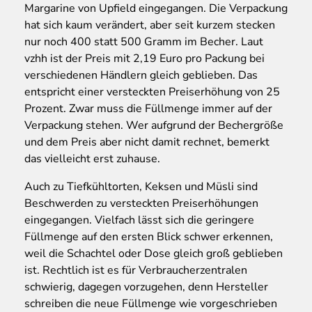
Margarine von Upfield eingegangen. Die Verpackung
hat sich kaum verändert, aber seit kurzem stecken
nur noch 400 statt 500 Gramm im Becher. Laut
vzhh ist der Preis mit 2,19 Euro pro Packung bei
verschiedenen Händlern gleich geblieben. Das
entspricht einer versteckten Preiserhöhung von 25
Prozent. Zwar muss die Füllmenge immer auf der
Verpackung stehen. Wer aufgrund der Bechergröße
und dem Preis aber nicht damit rechnet, bemerkt
das vielleicht erst zuhause.
Auch zu Tiefkühltorten, Keksen und Müsli sind
Beschwerden zu versteckten Preiserhöhungen
eingegangen. Vielfach lässt sich die geringere
Füllmenge auf den ersten Blick schwer erkennen,
weil die Schachtel oder Dose gleich groß geblieben
ist. Rechtlich ist es für Verbraucherzentralen
schwierig, dagegen vorzugehen, denn Hersteller
schreiben die neue Füllmenge wie vorgeschrieben