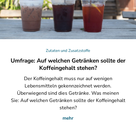
Zutaten und Zusatzstoffe
Umfrage: Auf welchen Getränken sollte der
Koffeingehalt stehen?
Der
Koffeingehalt muss nur auf wenigen
Lebensmitteln gekennzeichnet werden.
Überwiegend sind dies Getränke. Was meinen
Sie: Auf welchen Getränken sollte der Koffeingehalt
stehen?
mehr