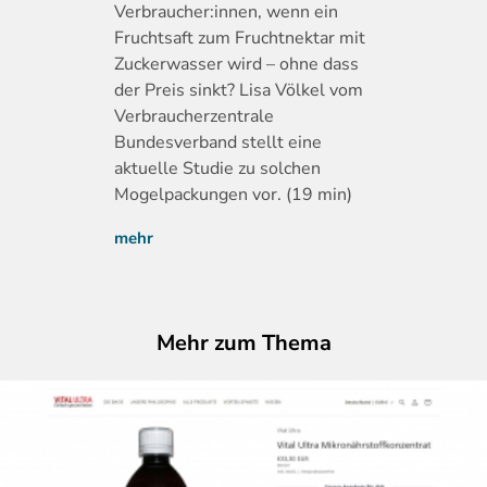
Verbraucher:innen, wenn ein
Fruchtsaft zum Fruchtnektar mit
Zuckerwasser wird – ohne dass
der Preis sinkt? Lisa Völkel vom
Verbraucherzentrale
Bundesverband stellt eine
aktuelle Studie zu solchen
Mogelpackungen vor. (19 min)
mehr
Mehr zum Thema