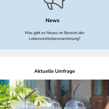
News
Was gibt es Neues im Bereich der
Lebensmittelkennzeichnung?
Aktuelle Umfrage