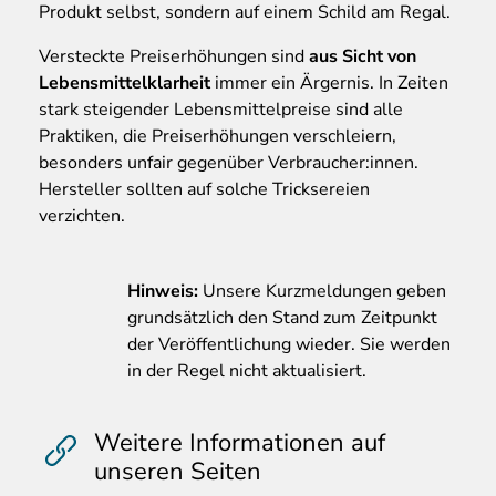
Produkt selbst, sondern auf einem Schild am Regal.
Versteckte Preiserhöhungen sind
aus Sicht von
Lebensmittelklarheit
immer ein Ärgernis. In Zeiten
stark steigender Lebensmittelpreise sind alle
Praktiken, die Preiserhöhungen verschleiern,
besonders unfair gegenüber Verbraucher:innen.
Hersteller sollten auf solche Tricksereien
verzichten.
Hinweis:
Unsere Kurzmeldungen geben
grundsätzlich den Stand zum Zeitpunkt
der Veröffentlichung wieder. Sie werden
in der Regel nicht aktualisiert.
Weitere Informationen auf
unseren Seiten