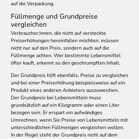
auf die Verpackung.
Füllmenge und Grundpreise
vergleichen
Verbraucher:innen, die nicht auf versteckte
Preiserhöhungen hereinfallen möchten, müssen
nicht nur auf den Preis, sondern auch auf die
Füllmenge achten. Wer bestimmte Lebensmittel
öfter kauft, erkennt so den geschrumpften Inhalt.
Der Grundpreis hilft ebenfalls, Preise zu vergleichen
und bei einer Preiserhöhung beispielsweise auf ein
Produkt eines anderen Anbieters auszuweichen.
Der Grundpreis bei Lebensmitteln muss
grundsätzlich auf ein Kilogramm oder einen Liter
bezogen sein. Er erspart ein aufwändiges
Umrechnen, wenn Sie Preise von Lebensmitteln mit
unterschiedlichen Füllmengen vergleichen wollen.
In der Regel steht der Grundpreis nicht auf dem