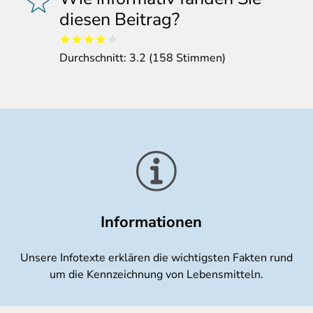
diesen Beitrag?
Durchschnitt:
3.2
(
158
Stimmen)
Informationen
Unsere Infotexte erklären die wichtigsten Fakten rund
um die Kennzeichnung von Lebensmitteln.