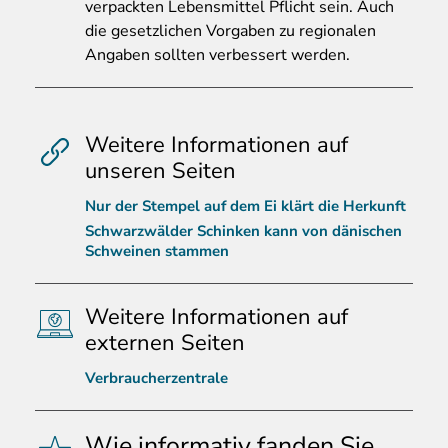
verpackten Lebensmittel Pflicht sein. Auch
die gesetzlichen Vorgaben zu regionalen
Angaben sollten verbessert werden.
Weitere Informationen auf
unseren Seiten
Nur der Stempel auf dem Ei klärt die Herkunft
Schwarzwälder Schinken kann von dänischen
Schweinen stammen
Weitere Informationen auf
externen Seiten
Verbraucherzentrale
Wie informativ fanden Sie