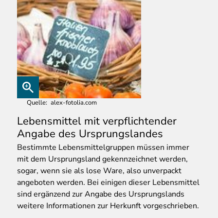
Quelle
alex-fotolia.com
Lebensmittel mit verpflichtender
Angabe des Ursprungslandes
Bestimmte
Lebensmittelgruppen müssen immer
mit dem Ursprungsland gekennzeichnet werden,
sogar, wenn sie als lose Ware, also unverpackt
angeboten werden. Bei einigen dieser Lebensmittel
sind ergänzend zur Angabe des Ursprungslands
weitere Informationen zur Herkunft vorgeschrieben.