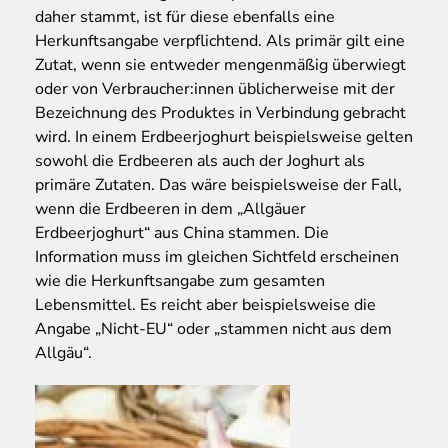
daher stammt, ist für diese ebenfalls eine
Herkunftsangabe verpflichtend. Als primär gilt eine
Zutat, wenn sie entweder mengenmäßig überwiegt
oder von Verbraucher:innen üblicherweise mit der
Bezeichnung des Produktes in Verbindung gebracht
wird. In einem Erdbeerjoghurt beispielsweise gelten
sowohl die Erdbeeren als auch der Joghurt als
primäre Zutaten. Das wäre beispielsweise der Fall,
wenn die Erdbeeren in dem „Allgäuer
Erdbeerjoghurt“ aus China stammen. Die
Information muss im gleichen Sichtfeld erscheinen
wie die Herkunftsangabe zum gesamten
Lebensmittel. Es reicht aber beispielsweise die
Angabe „Nicht-EU“ oder „stammen nicht aus dem
Allgäu“.