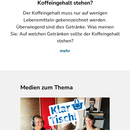
Koffeingehalt stehen?
Der
Koffeingehalt muss nur auf wenigen
Lebensmitteln gekennzeichnet werden.
Überwiegend sind dies Getränke. Was meinen
Sie: Auf welchen Getränken sollte der Koffeingehalt
stehen?
mehr
Medien zum Thema