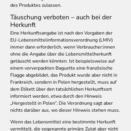
des Produktes zulassen.
Täuschung verboten – auch bei der
Herkunft
Eine Herkunftsangabe ist nach den Vorgaben der
EU-Lebensmittelinformationsverordnung (LMIV)
immer dann erforderlich, wenn Verbraucher:innen
ohne die Angabe über die Lebensmittelherkunft
getäuscht werden könnten. Ist beispielsweise auf
einem vorverpackten Baguette eine französische
Flagge abgebildet, das Produkt wurde aber nicht in
Frankreich, sondern in Polen hergestellt, muss auf
dem Etikett über den tatsächlichen Herkunftsort
informiert werden, etwa durch den Hinweis
„Hergestellt in Polen“. Die Verordnung sagt aber
nichts darüber aus, wo dieser Hinweis stehen muss.
Wenn das Lebensmittel eine bestimmte Herkunft
vermittelt, die sogenannte primäre Zutat aber nicht