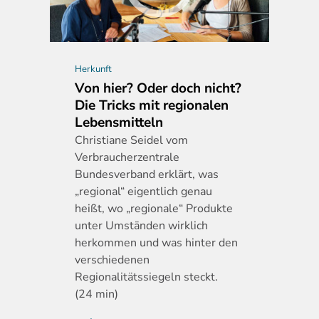
Herkunft
Von hier? Oder doch nicht?
Die Tricks mit regionalen
Lebensmitteln
Christiane
Seidel vom
Verbraucherzentrale
Bundesverband erklärt, was
„regional“ eigentlich genau
heißt, wo „regionale“ Produkte
unter Umständen wirklich
herkommen und was hinter den
verschiedenen
Regionalitätssiegeln steckt.
(24 min)