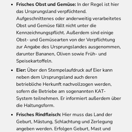
Frisches Obst und Gemüse:
In der Regel ist hier
das Ursprungsland verpflichtend.
Aufgeschnittenes oder anderweitig verarbeitetes
Obst und Gemüse fällt nicht unter die
Kennzeichnungspflicht. Außerdem sind einige
Obst- und Gemüsearten von der Verpflichtung
zur Angabe des Ursprungslandes ausgenommen,
darunter Bananen, Oliven sowie Früh- und
Speisekartoffeln.
Eier:
Über den Stempelaufdruck auf Eier kann
neben dem Ursprungsland auch deren
betriebliche Herkunft nachvollzogen werden,
sofern die Betriebe am sogenannten KAT-
System teilnehmen. Er informiert außerdem über
die Haltungsform.
Frisches Rindfleisch:
Hier muss das Land der
Geburt, Mästung, Schlachtung und Zerlegung
angeben werden. Erfolgen Geburt, Mast und