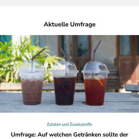
Aktuelle Umfrage
Zutaten und Zusatzstoffe
Umfrage: Auf welchen Getränken sollte der