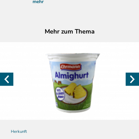
mehr
Mehr zum Thema
Herkunft