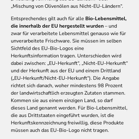
„Mischung von Olivenölen aus Nicht-EU-Ländern“.
Entsprechendes gilt auch für alle
Bio-Lebensmittel,
die innerhalb der EU hergestellt wurden
– und
zwar für verarbeitete Lebensmittel genauso wie für
unverarbeitete Frischware. Sie müssen im selben
Sichtfeld des EU-Bio-Logos eine
Herkunftsinformation tragen. Unterschieden wird
dabei zwischen: „EU-Herkunft“, „Nicht-EU-Herkunft“
und der Herkunft aus der EU und einem Drittland
(„EU-Herkunft/Nicht-EU-Herkunft“). Die Angabe
richtet sich danach, woher mindestens 98 Prozent
der landwirtschaftlich erzeugten Zutaten stammen.
Kommen sie aus einem einzigen Land, so darf
dieses Land genannt werden. Für Bio-Lebensmittel,
die aus Drittstaaten eingeführt wurden, ist die
Herkunftskennzeichnung freiwillig, diese Produkte
müssen auch das EU-Bio-Logo nicht tragen.