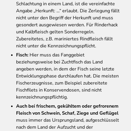
Schlachtung in einem Land, ist die vereinfachte
Angabe „Herkunft: …“ erlaubt. Die Zerlegung fällt
nicht unter den Begriff der Herkunft und muss
gesondert ausgewiesen werden. Für Rinderhack
und Kalbfleisch gelten Sonderregeln.
Zubereitetes, z.B. mariniertes Rindfleisch fällt
nicht unter die Kennzeichnungspflicht.
Fisch:
Hier muss das Fanggebiet
beziehungsweise bei Zuchtfisch das Land
angeben werden, in dem der Fisch seine letzte
Entwicklungsphase durchlaufen hat. Die meisten
Fischerzeugnisse, zum Beispiel zubereitete
Fischfilets in Konservendosen, sind nicht
kennzeichnungspflichtig.
Auch bei frischem, gekühltem oder gefrorenem
Fleisch von Schwein, Schaf, Ziege und Geflügel
muss immer das Ursprungsland, aufgeschlüsselt
nach dem Land der Aufzucht und der