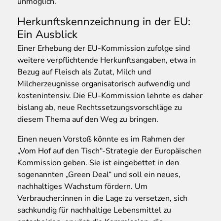
unmöglich.
Herkunftskennzeichnung in der EU:
Ein Ausblick
Einer Erhebung der EU-Kommission zufolge sind
weitere verpflichtende Herkunftsangaben, etwa in
Bezug auf Fleisch als Zutat, Milch und
Milcherzeugnisse organisatorisch aufwendig und
kostenintensiv. Die EU-Kommission lehnte es daher
bislang ab, neue Rechtssetzungsvorschläge zu
diesem Thema auf den Weg zu bringen.
Einen neuen Vorstoß könnte es im Rahmen der
„Vom Hof auf den Tisch“-Strategie der Europäischen
Kommission geben. Sie ist eingebettet in den
sogenannten „Green Deal“ und soll ein neues,
nachhaltiges Wachstum fördern. Um
Verbraucher:innen in die Lage zu versetzen‚ sich
sachkundig für nachhaltige Lebensmittel zu