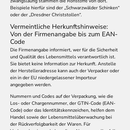
zwangsläufig stammen die Rohstoffe von dort.
Beispiele hierfür sind der „Schwarzwälder Schinken“
oder der „Dresdner Christstollen“.
Vermeintliche Herkunftshinweise:
Von der Firmenangabe bis zum EAN-
Code
Die Firmenangabe informiert, wer für die Sicherheit
und Qualität des Lebensmittels verantwortlich ist.
Sie bietet keine Information zur Herkunft. Anstelle
der Herstelleradresse kann auch der Verpacker oder
ein in der EU niedergelassener Importeur
angegeben werden.
Nummern und Codes auf der Verpackung, wie die
Los- oder Chargennummer, der GTIN-Code (EAN-
Code) oder das Identitätskennzeichen, helfen dem
Handel sowie der Lebensmittelüberwachung bei
der Rückverfolgbarkeit der Waren. Für