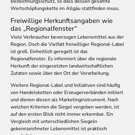
Bezeichnungsschutz, so dass dessen gesamte
Wertschöpfungskette im Allgäu stattfinden muss.
Freiwillige Herkunftsangaben wie
das „Regionalfenster“
Viele Verbraucher bevorzugen Lebensmittel aus der
Region. Doch die Vielfalt freiwilliger Regional-Label
ist groß. Einheitlich geregelt ist das
Regionalfenster. Es informiert über die regionale
Herkunft der eingesetzten landwirtschaftlichen
Zutaten sowie über den Ort der Verarbeitung.
Weitere Regional-Label und Initiativen sind häufig
von Handelsketten oder Erzeugerverbänden initiiert
und dienen diesen als Marketinginstrument. Nach
welchen Kriterien die Siegel vergeben werden, ist
auf den ersten Blick nicht immer erkennbar. Ein
Vergleich mit unterschiedlichen Siegeln
gekennzeichneter Lebensmittel ist praktisch