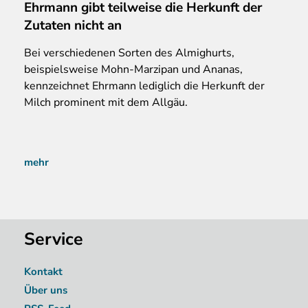
Ehrmann gibt teilweise die Herkunft der
Zutaten nicht an
Bei verschiedenen Sorten des Almighurts,
beispielsweise Mohn-Marzipan und Ananas,
kennzeichnet Ehrmann lediglich die Herkunft der
Milch prominent mit dem Allgäu.
mehr
Service
Kontakt
Über uns