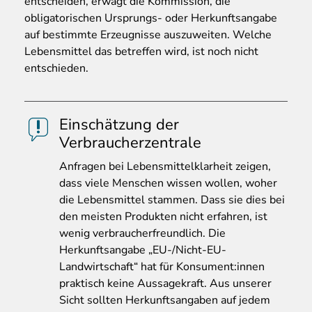
entscheiden, erwägt die Kommission, die
obligatorischen Ursprungs- oder Herkunftsangabe
auf bestimmte Erzeugnisse auszuweiten. Welche
Lebensmittel das betreffen wird, ist noch nicht
entschieden.
Einschätzung der
Verbraucherzentrale
Anfragen
bei Lebensmittelklarheit zeigen,
dass viele Menschen wissen wollen, woher
die Lebensmittel stammen. Dass sie dies bei
den meisten Produkten nicht erfahren, ist
wenig verbraucherfreundlich. Die
Herkunftsangabe „EU-/Nicht-EU-
Landwirtschaft“ hat für Konsument:innen
praktisch keine Aussagekraft. Aus unserer
Sicht sollten Herkunftsangaben auf jedem