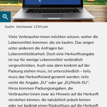
Quelle
belchonock-123rf.com
Viele
Verbraucher:innen möchten wissen, woher die
Lebensmittel kommen, die sie kaufen. Das zeigen
unter anderem die Anfragen bei
Lebensmittelklarheit. Doch eine Herkunftsangabe
ist nur für wenige Lebensmittel verbindlich
vorgeschrieben. Auch was dann konkret auf der
Packung stehen muss, ist unterschiedlich – teils
muss das Herkunftsland genannt werden, teils
reicht die Angabe „EU“ oder gar „EU/Nicht-EU“.
Hinzu kommen Packungsangaben, die
Verbraucher:innen zwar als Hinweis auf die Herkunft
verstehen können, die tatsächlich jedoch keinen
oder nur bedingt einen Rückschluss auf die Herkunft