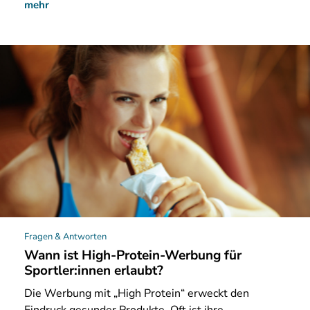
mehr
Fragen & Antworten
Wann ist High-Protein-Werbung für
Sportler:innen erlaubt?
Die
Werbung mit „High Protein“ erweckt den