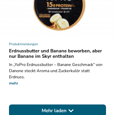
Produktmeldungen
Erdnussbutter und Banane beworben, aber
nur Banane im Skyr enthalten
In „YoPro Erdnussbutter – Banane Geschmack“ von
Danone steckt Aroma und Zuckerkulör statt
Erdnuss.
mehr
Mehr laden