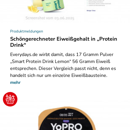
Produktmeldungen
Schöngerechneter Eiweißgehalt in „Protein
Drink“
Everydays.de wirbt damit, dass 17 Gramm Pulver
„Smart Protein Drink Lemon“ 56 Gramm Eiweiß
entsprechen. Dieser Vergleich passt nicht, denn es
handelt sich nur um einzelne Eiweißbausteine.
mehr