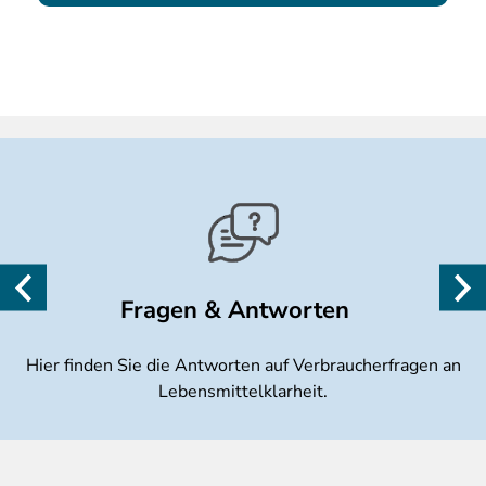
Fragen & Antworten
Hier finden Sie die Antworten auf Verbraucherfragen an
Lebensmittelklarheit.