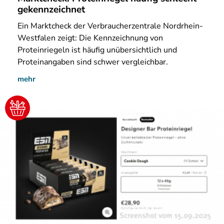
gekennzeichnet
Ein
Marktcheck der Verbraucherzentrale Nordrhein-
Westfalen zeigt: Die Kennzeichnung von
Proteinriegeln ist häufig unübersichtlich und
Proteinangaben sind schwer vergleichbar.
mehr