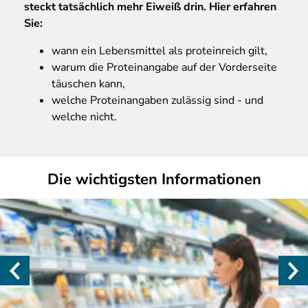
steckt tatsächlich mehr Eiweiß drin. Hier erfahren
Sie:
wann ein Lebensmittel als proteinreich gilt,
warum die Proteinangabe auf der Vorderseite
täuschen kann,
welche Proteinangaben zulässig sind - und
welche nicht.
Die wichtigsten Informationen