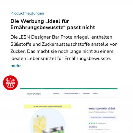
Produktmeldungen
Die Werbung „ideal für
Ernährungsbewusste“ passt nicht
Die „ESN Designer Bar Proteinriegel“ enthalten
Süßstoffe und Zuckeraustauschstoffe anstelle von
Zucker. Das macht sie noch lange nicht zu einem
idealen Lebensmittel für Ernährungsbewusste.
mehr