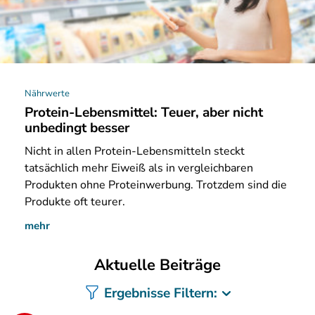
Nährwerte
Protein-Lebensmittel: Teuer, aber nicht
unbedingt besser
Nicht
in allen Protein-Lebensmitteln steckt
tatsächlich mehr Eiweiß als in vergleichbaren
Produkten ohne Proteinwerbung. Trotzdem sind die
Produkte oft teurer.
mehr
Aktuelle Beiträge
Ergebnisse Filtern: