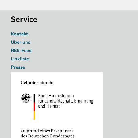
Service
Kontakt
Über uns
RSS-Feed
Linkliste
Presse
Image