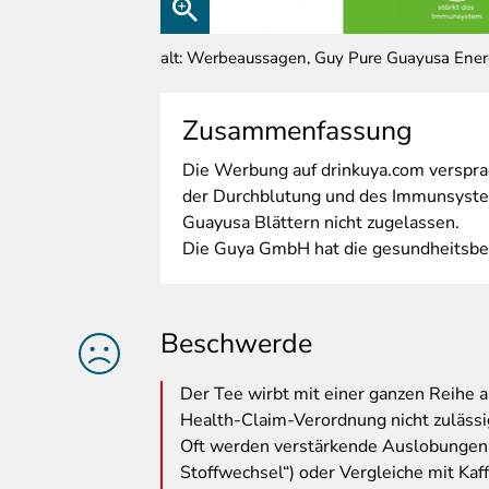
alt: Werbeaussagen, Guy Pure Guayusa Ener
Zusammenfassung
Die
Werbung auf drinkuya.com versprac
der Durchblutung und des Immunsystem
Guayusa Blättern nicht zugelassen.
Die Guya GmbH hat die gesundheitsbe
Beschwerde
Der
Tee wirbt mit einer ganzen Reihe 
Health-Claim-Verordnung nicht zulässi
Oft werden verstärkende Auslobungen 
Stoffwechsel“) oder Vergleiche mit Kaff