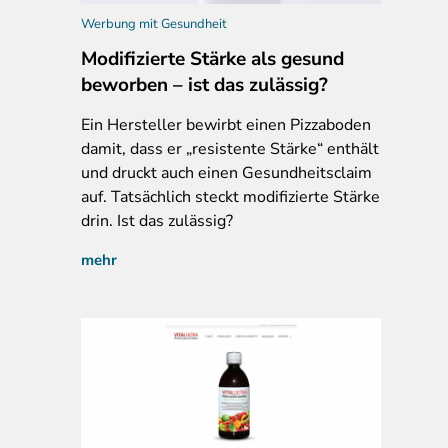
Werbung mit Gesundheit
Modifizierte Stärke als gesund
beworben – ist das zulässig?
Ein
Hersteller bewirbt einen Pizzaboden
damit, dass er „resistente Stärke“ enthält
und druckt auch einen Gesundheitsclaim
auf. Tatsächlich steckt modifizierte Stärke
drin. Ist das zulässig?
mehr