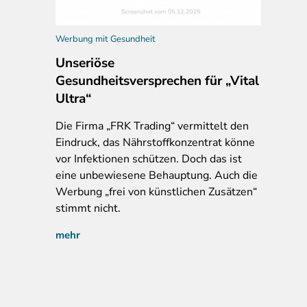
Werbung mit Gesundheit
Unseriöse
Gesundheitsversprechen für „Vital
Ultra“
Die Firma „FRK Trading“ vermittelt den
Eindruck, das Nährstoffkonzentrat könne
vor Infektionen schützen. Doch das ist
eine unbewiesene Behauptung. Auch die
Werbung „frei von künstlichen Zusätzen“
stimmt nicht.
mehr