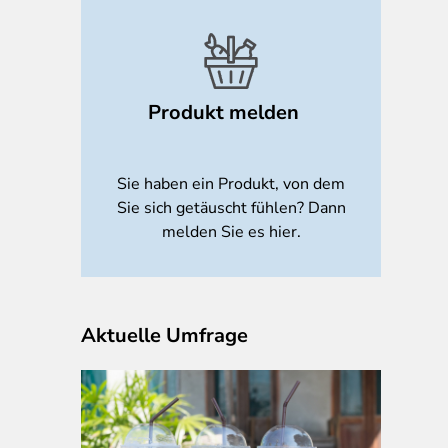
Produkt melden
Sie haben ein Produkt, von dem
Sie sich getäuscht fühlen? Dann
melden Sie es hier.
Aktuelle Umfrage