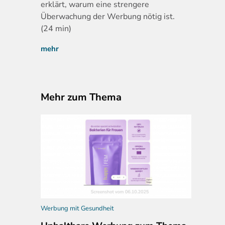
erklärt, warum eine strengere
Überwachung der Werbung nötig ist.
(24 min)
mehr
Mehr zum Thema
Werbung mit Gesundheit