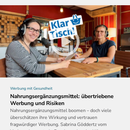
Werbung mit Gesundheit
Nahrungsergänzungsmittel: übertriebene
Werbung und Risiken
Nahrungserg
änzungsmittel boomen – doch viele
überschätzen ihre Wirkung und vertrauen
fragwürdiger Werbung. Sabrina Göddertz vom