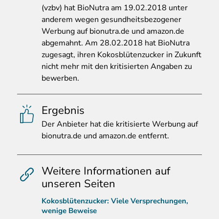
(vzbv) hat BioNutra am 19.02.2018 unter
anderem wegen gesundheitsbezogener
Werbung auf bionutra.de und amazon.de
abgemahnt. Am 28.02.2018 hat BioNutra
zugesagt, ihren Kokosblütenzucker in Zukunft
nicht mehr mit den kritisierten Angaben zu
bewerben.
Ergebnis
Der
Anbieter hat die kritisierte Werbung auf
bionutra.de und amazon.de entfernt.
Weitere Informationen auf
unseren Seiten
Kokosblütenzucker: Viele Versprechungen,
wenige Beweise