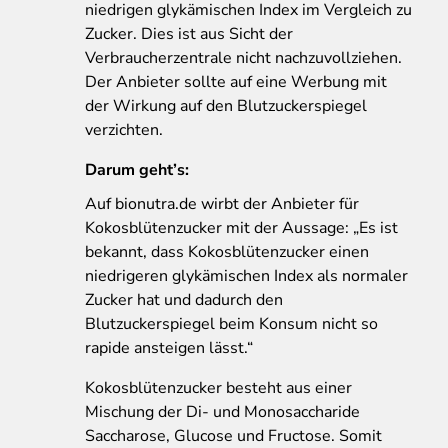
niedrigen glykämischen Index im Vergleich zu
Zucker. Dies ist aus Sicht der
Verbraucherzentrale nicht nachzuvollziehen.
Der Anbieter sollte auf eine Werbung mit
der Wirkung auf den Blutzuckerspiegel
verzichten.
Darum geht’s:
Auf bionutra.de wirbt der Anbieter für
Kokosblütenzucker mit der Aussage: „Es ist
bekannt, dass Kokosblütenzucker einen
niedrigeren glykämischen Index als normaler
Zucker hat und dadurch den
Blutzuckerspiegel beim Konsum nicht so
rapide ansteigen lässt.“
Kokosblütenzucker besteht aus einer
Mischung der Di- und Monosaccharide
Saccharose, Glucose und Fructose. Somit