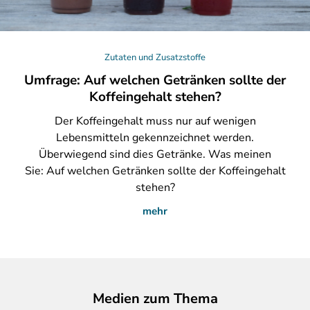
Zutaten und Zusatzstoffe
Umfrage: Auf welchen Getränken sollte der
Koffeingehalt stehen?
Der
Koffeingehalt muss nur auf wenigen
Lebensmitteln gekennzeichnet werden.
Überwiegend sind dies Getränke. Was meinen
Sie: Auf welchen Getränken sollte der Koffeingehalt
stehen?
mehr
Medien zum Thema