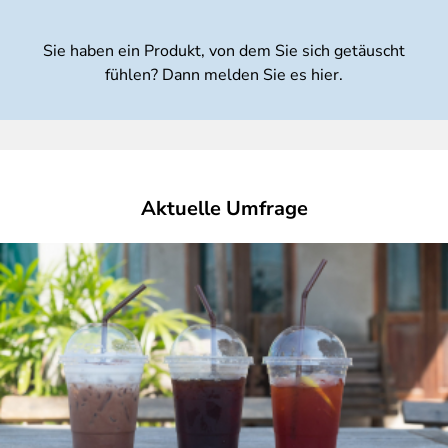
Sie haben ein Produkt, von dem Sie sich getäuscht
fühlen? Dann melden Sie es hier.
Aktuelle Umfrage