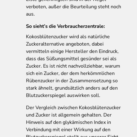
verboten, außer die Beurteilung steht noch
aus.
So sieht’s die Verbraucherzentrale:
Kokosblütenzucker wird als natürliche
Zuckeralternative angeboten, dabei
vermitteln einige Hersteller den Eindruck,
dass das Süßungsmittel gesünder sei als
Zucker. Es ist nicht nachvollziehbar, warum
sich ein Zucker, der dem herkömmlichen
Rübenzucker in der Zusammensetzung so
stark ähnelt, grundsätzlich anders auf den
Blutzuckerspiegel auswirken soll.
Der Vergleich zwischen Kokosblütenzucker
und Zucker ist allgemein gehalten. Der
Hinweis auf den glykämischen Index in
Verbindung mit einer Wirkung auf den