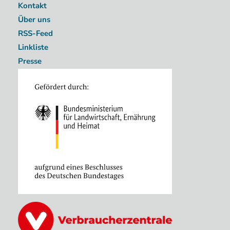
Kontakt
Über uns
RSS-Feed
Linkliste
Presse
Image
Image