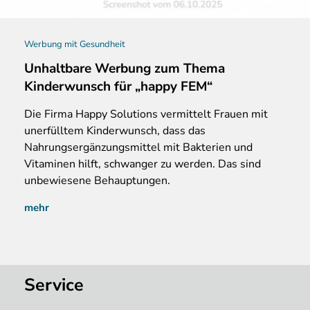
Werbung mit Gesundheit
Unhaltbare Werbung zum Thema
Kinderwunsch für „happy FEM“
Die Firma Happy Solutions vermittelt Frauen mit
unerfülltem Kinderwunsch, dass das
Nahrungsergänzungsmittel mit Bakterien und
Vitaminen hilft, schwanger zu werden. Das sind
unbewiesene Behauptungen.
mehr
Service