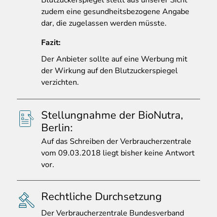
Blutzuckerspiegel stellt aus unserer Sicht
zudem eine gesundheitsbezogene Angabe
dar, die zugelassen werden müsste.
Fazit:
Der Anbieter sollte auf eine Werbung mit
der Wirkung auf den Blutzuckerspiegel
verzichten.
Stellungnahme der BioNutra,
Berlin:
Auf
das Schreiben der Verbraucherzentrale
vom 09.03.2018 liegt bisher keine Antwort
vor.
Rechtliche Durchsetzung
Der
Verbraucherzentrale Bundesverband