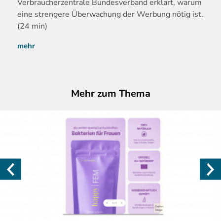
Verbraucherzentrale Bundesverband erklärt, warum
eine strengere Überwachung der Werbung nötig ist.
(24 min)
mehr
Mehr zum Thema