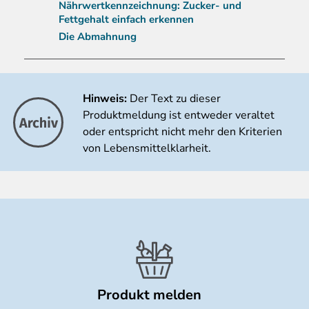
Nährwertkennzeichnung: Zucker- und
Fettgehalt einfach erkennen
Die Abmahnung
Hinweis:
Der Text zu dieser
Produktmeldung ist entweder veraltet
oder entspricht nicht mehr den Kriterien
von Lebensmittelklarheit.
Produkt melden