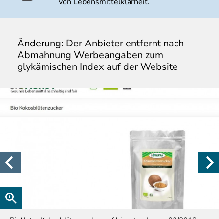
von Lebensmittelklarheit.
Änderung: Der Anbieter entfernt nach
Abmahnung Werbeangaben zum
glykämischen Index auf der Website