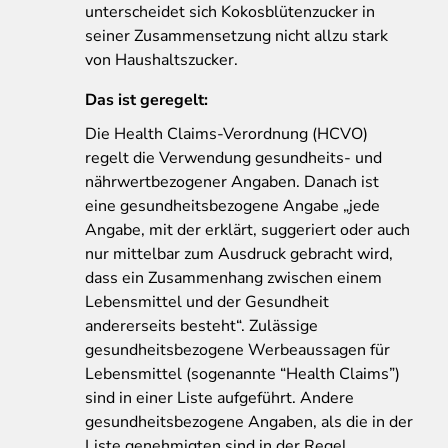
unterscheidet sich Kokosblütenzucker in
seiner Zusammensetzung nicht allzu stark
von Haushaltszucker.
Das ist geregelt:
Die Health Claims-Verordnung (HCVO)
regelt die Verwendung gesundheits- und
nährwertbezogener Angaben. Danach ist
eine gesundheitsbezogene Angabe „jede
Angabe, mit der erklärt, suggeriert oder auch
nur mittelbar zum Ausdruck gebracht wird,
dass ein Zusammenhang zwischen einem
Lebensmittel und der Gesundheit
andererseits besteht“. Zulässige
gesundheitsbezogene Werbeaussagen für
Lebensmittel (sogenannte “Health Claims”)
sind in einer Liste aufgeführt. Andere
gesundheitsbezogene Angaben, als die in der
Liste genehmigten sind in der Regel