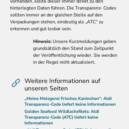
vorhanden, sollte dieser immer direkt zu den
hinterlegten Daten führen. Die Transparenz- Codes
sollten immer an der gleichen Stelle auf den
Verpackungen stehen, eindeutig als „ATC“ zu
erkennen und gut lesbar sein.
Hinweis:
Unsere Kurzmeldungen geben
grundsätzlich den Stand zum Zeitpunkt
der Veröffentlichung wieder. Sie werden
in der Regel nicht aktualisiert.
Weitere Informationen auf
unseren Seiten
„Meine Metzgerei Frisches Kaninchen“: Aldi
Transparenz-Code liefert keine Informationen
Golden Seafood Wildlachsfilets: Aldi
Transparenz-Code (ATC) liefert keine
Informationen