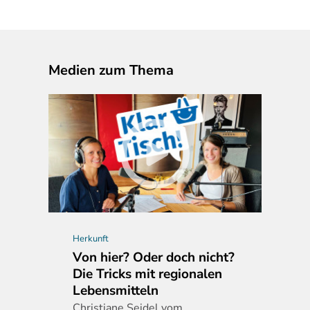
Medien zum Thema
Herkunft
Von hier? Oder doch nicht?
Die Tricks mit regionalen
Lebensmitteln
Christiane
Seidel vom