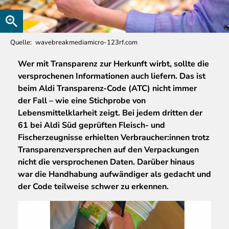
Quelle
wavebreakmediamicro-123rf.com
Wer
mit Transparenz zur Herkunft wirbt, sollte die
versprochenen Informationen auch liefern. Das ist
beim Aldi Transparenz-Code (ATC) nicht immer
der Fall – wie eine Stichprobe von
Lebensmittelklarheit zeigt. Bei jedem dritten der
61 bei Aldi Süd geprüften Fleisch- und
Fischerzeugnisse erhielten Verbraucher:innen trotz
Transparenzversprechen auf den Verpackungen
nicht die versprochenen Daten. Darüber hinaus
war die Handhabung aufwändiger als gedacht und
der Code teilweise schwer zu erkennen.