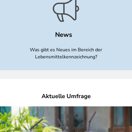
News
Was gibt es Neues im Bereich der
Lebensmittelkennzeichnung?
Aktuelle Umfrage