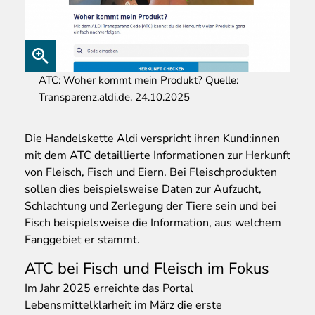
ATC: Woher kommt mein Produkt? Quelle:
Transparenz.aldi.de, 24.10.2025
Die Handelskette Aldi verspricht ihren Kund:innen
mit dem ATC detaillierte Informationen zur Herkunft
von Fleisch, Fisch und Eiern. Bei Fleischprodukten
sollen dies beispielsweise Daten zur Aufzucht,
Schlachtung und Zerlegung der Tiere sein und bei
Fisch beispielsweise die Information, aus welchem
Fanggebiet er stammt.
ATC bei Fisch und Fleisch im Fokus
Im Jahr 2025 erreichte das Portal
Lebensmittelklarheit im März die erste