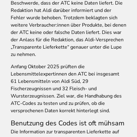
Beschwerde, dass der ATC keine Daten liefert. Die
Redaktion hat Aldi darüber informiert und der
Fehler wurde behoben. Trotzdem beklagten sich
weitere Verbraucher:innen über Produkte, bei denen
der ATC keine oder falsche Daten liefert. Dies war
der Anlass für die Redaktion, das Aldi-Versprechen
„Transparente Lieferkette“ genauer unter die Lupe
zu nehmen.
Anfang Oktober 2025 prüften die
Lebensmittelexpertinnen den ATC bei insgesamt
61 Lebensmitteln von Aldi Süd, 29
Fischerzeugnissen und 32 Fleisch- und
Wursterzeugnissen. Ziel war, die Handhabung des
ATC-Codes zu testen und zu prüfen, ob die
versprochenen Daten korrekt hinterlegt sind.
Benutzung des Codes ist oft mühsam
Die Information zur transparenten Lieferkette auf