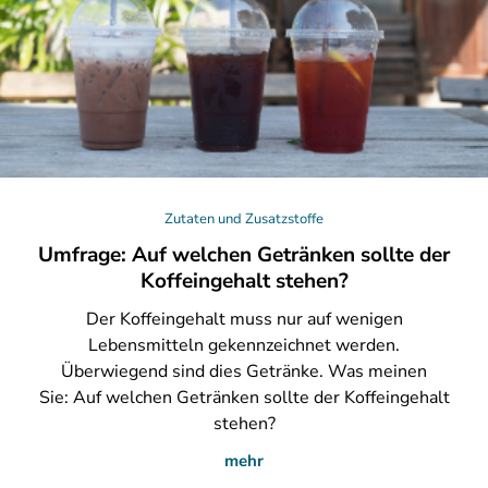
Zutaten und Zusatzstoffe
Umfrage: Auf welchen Getränken sollte der
Koffeingehalt stehen?
Der
Koffeingehalt muss nur auf wenigen
Lebensmitteln gekennzeichnet werden.
Überwiegend sind dies Getränke. Was meinen
Sie: Auf welchen Getränken sollte der Koffeingehalt
stehen?
mehr