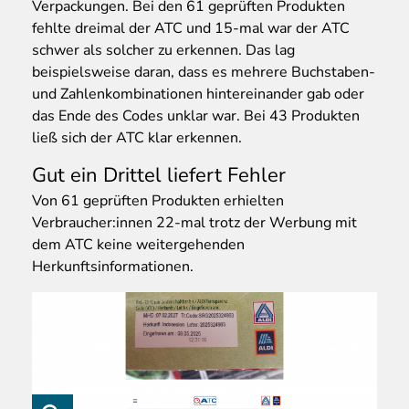
Verpackungen. Bei den 61 geprüften Produkten
fehlte dreimal der ATC und 15-mal war der ATC
schwer als solcher zu erkennen. Das lag
beispielsweise daran, dass es mehrere Buchstaben-
und Zahlenkombinationen hintereinander gab oder
das Ende des Codes unklar war. Bei 43 Produkten
ließ sich der ATC klar erkennen.
Gut ein Drittel liefert Fehler
Von 61 geprüften Produkten erhielten
Verbraucher:innen 22-mal trotz der Werbung mit
dem ATC keine weitergehenden
Herkunftsinformationen.