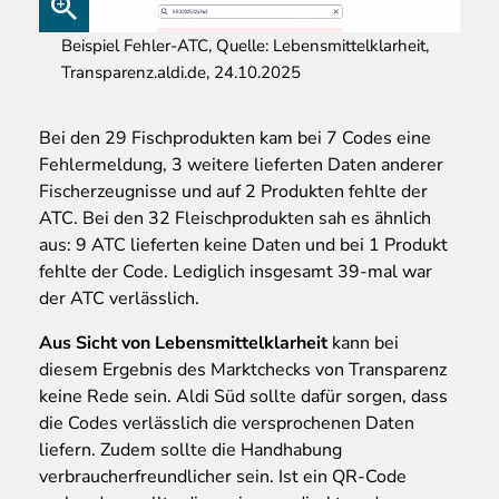
Beispiel Fehler-ATC, Quelle: Lebensmittelklarheit,
Transparenz.aldi.de, 24.10.2025
Bei den 29 Fischprodukten kam bei 7 Codes eine
Fehlermeldung, 3 weitere lieferten Daten anderer
Fischerzeugnisse und auf 2 Produkten fehlte der
ATC. Bei den 32 Fleischprodukten sah es ähnlich
aus: 9 ATC lieferten keine Daten und bei 1 Produkt
fehlte der Code. Lediglich insgesamt 39-mal war
der ATC verlässlich.
Aus Sicht von Lebensmittelklarheit
kann bei
diesem Ergebnis des Marktchecks von Transparenz
keine Rede sein. Aldi Süd sollte dafür sorgen, dass
die Codes verlässlich die versprochenen Daten
liefern. Zudem sollte die Handhabung
verbraucherfreundlicher sein. Ist ein QR-Code