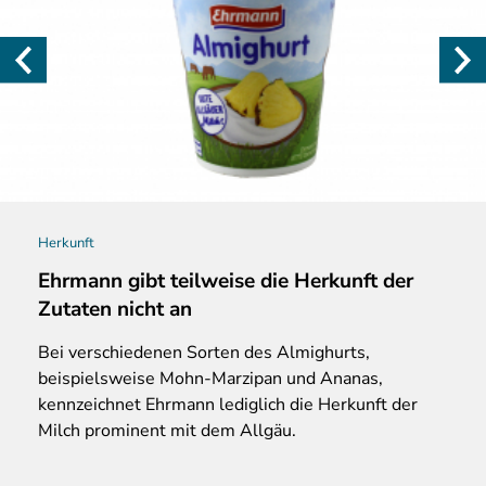
Herkunft
Ehrmann gibt teilweise die Herkunft der
Zutaten nicht an
Bei verschiedenen Sorten des Almighurts,
beispielsweise Mohn-Marzipan und Ananas,
kennzeichnet Ehrmann lediglich die Herkunft der
Milch prominent mit dem Allgäu.