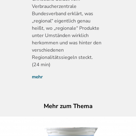
Verbraucherzentrale
Bundesverband erklärt, was
„regional“ eigentlich genau
heißt, wo „regionale“ Produkte
unter Umständen wirklich
herkommen und was hinter den
verschiedenen
Regionalitätssiegeln steckt.
(24 min)
mehr
Mehr zum Thema