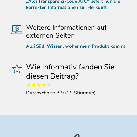
„Aldi Transparenz-Code ATC“ liefert nun die
korrekten Informationen zur Herkunft
Weitere Informationen auf
externen Seiten
Aldi Süd: Wissen, woher mein Produkt kommt
Wie informativ fanden Sie
diesen Beitrag?
Durchschnitt:
3.9
(
19
Stimmen)