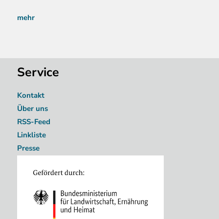
mehr
Service
Kontakt
Über uns
RSS-Feed
Linkliste
Presse
Image