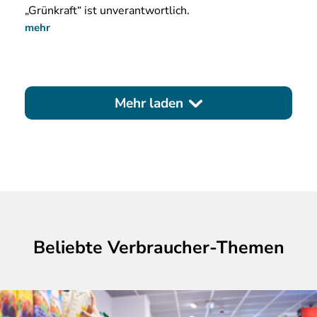
„Grünkraft“ ist unverantwortlich.
mehr
Mehr laden
Beliebte Verbraucher-Themen