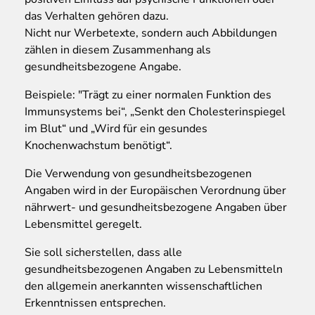
das Verhalten gehören dazu.
Nicht nur Werbetexte, sondern auch Abbildungen
zählen in diesem Zusammenhang als
gesundheitsbezogene Angabe.
Beispiele: "Trägt zu einer normalen Funktion des
Immunsystems bei“, „Senkt den Cholesterinspiegel
im Blut“ und „Wird für ein gesundes
Knochenwachstum benötigt“.
Die Verwendung von gesundheitsbezogenen
Angaben wird in der Europäischen Verordnung über
nährwert- und gesundheitsbezogene Angaben über
Lebensmittel geregelt.
Sie soll sicherstellen, dass alle
gesundheitsbezogenen Angaben zu Lebensmitteln
den allgemein anerkannten wissenschaftlichen
Erkenntnissen entsprechen.