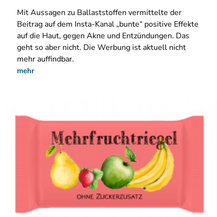
Mit Aussagen zu Ballaststoffen vermittelte der
Beitrag auf dem Insta-Kanal „bunte“ positive Effekte
auf die Haut, gegen Akne und Entzündungen. Das
geht so aber nicht. Die Werbung ist aktuell nicht
mehr auffindbar.
mehr