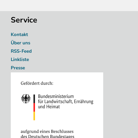
Service
Kontakt
Über uns
RSS-Feed
Linkliste
Presse
Image