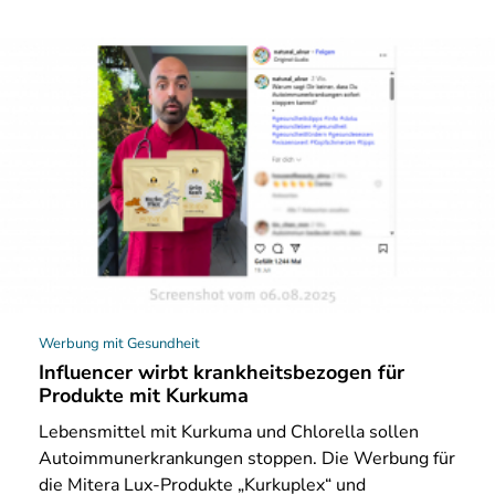
Werbung mit Gesundheit
Influencer wirbt krankheitsbezogen für
Produkte mit Kurkuma
Lebensmittel mit Kurkuma und Chlorella sollen
Autoimmunerkrankungen stoppen. Die Werbung für
die Mitera Lux-Produkte „Kurkuplex“ und