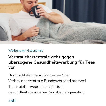
Werbung mit Gesundheit
Verbraucherzentrale geht gegen
überzogene Gesundheitswerbung für Tees
vor
Durchschlafen dank Kräutertee? Der
Verbraucherzentrale Bundesverband hat zwei
Teeanbieter wegen unzulässiger
gesundheitsbezogener Angaben abgemahnt.
mehr