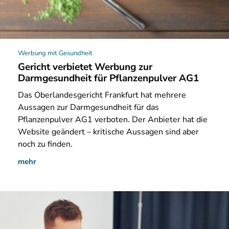
Werbung mit Gesundheit
Gericht verbietet Werbung zur
Darmgesundheit für Pflanzenpulver AG1
Das Oberlandesgericht Frankfurt hat mehrere
Aussagen zur Darmgesundheit für das
Pflanzenpulver AG1 verboten. Der Anbieter hat die
Website geändert – kritische Aussagen sind aber
noch zu finden.
mehr