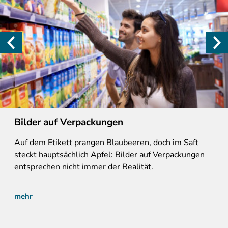
Bilder auf Verpackungen
Auf dem Etikett prangen Blaubeeren, doch im Saft
steckt hauptsächlich Apfel: Bilder auf Verpackungen
entsprechen nicht immer der Realität.
mehr