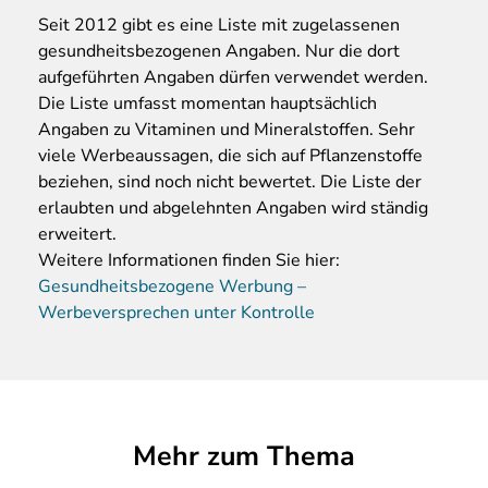
Seit 2012 gibt es eine Liste mit zugelassenen
gesundheitsbezogenen Angaben. Nur die dort
aufgeführten Angaben dürfen verwendet werden.
Die Liste umfasst momentan hauptsächlich
Angaben zu Vitaminen und Mineralstoffen. Sehr
viele Werbeaussagen, die sich auf Pflanzenstoffe
beziehen, sind noch nicht bewertet. Die Liste der
erlaubten und abgelehnten Angaben wird ständig
erweitert.
Weitere Informationen finden Sie hier:
Gesundheitsbezogene Werbung –
Werbeversprechen unter Kontrolle
Mehr zum Thema