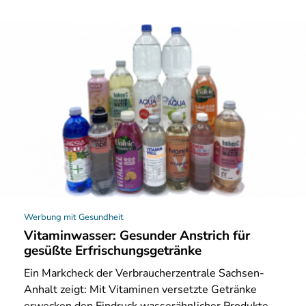
Werbung mit Gesundheit
Vitaminwasser: Gesunder Anstrich für
gesüßte Erfrischungsgetränke
Ein Markcheck der Verbraucherzentrale Sachsen-
Anhalt zeigt: Mit Vitaminen versetzte Getränke