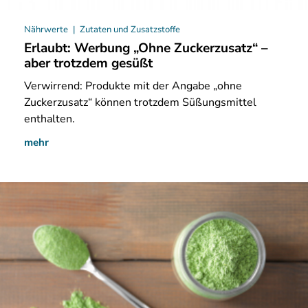
Nährwerte
Zutaten und Zusatzstoffe
Erlaubt: Werbung „Ohne Zuckerzusatz“ –
aber trotzdem gesüßt
Verwirrend: Produkte mit der Angabe „ohne
Zuckerzusatz“ können trotzdem Süßungsmittel
enthalten.
mehr