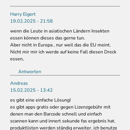
Harry Elgert
19.02.2025 - 21:58
wenn die Leute in asiatischen Ländern Insekten
essen können dieses das gerne tun.
Aber nicht in Europa , nur weil das die EU meint.
Nicht mir mir ich werde auf keine Fall diesen Dreck
essen,
Antworten
Andreas
15.02.2025 - 13:42
es gibt eine einfache Lösung!
es gibt apps gratis oder gegen Lizenzgebühr mit
denen man den Barcode schnell und einfach
scannen kann und innert sekunde fas ergebnis hat.
produktlisten werden ständig erweiter. ich benutze