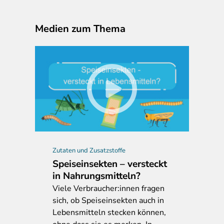
Medien zum Thema
Zutaten und Zusatzstoffe
Speiseinsekten – versteckt
in Nahrungsmitteln?
Viele
Verbraucher:innen fragen
sich, ob Speiseinsekten auch in
Lebensmitteln stecken können,