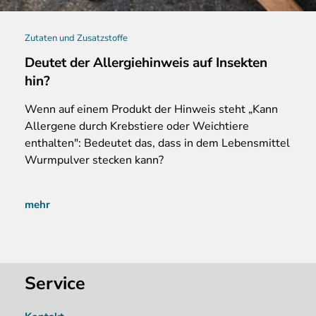
Zutaten und Zusatzstoffe
Deutet der Allergiehinweis auf Insekten
hin?
Wenn
auf einem Produkt der Hinweis steht „Kann
Allergene durch Krebstiere oder Weichtiere
enthalten": Bedeutet das, dass in dem Lebensmittel
Wurmpulver stecken kann?
mehr
Service