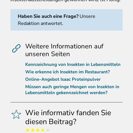
Haben Sie auch eine Frage?
Unsere
Redaktion antwortet.
Weitere Informationen auf
unseren Seiten
Kennzeichnung von Insekten in Lebensmitteln
Wie erkenne ich Insekten im Restaurant?
Online-Angebot Isaac Proteinpulver
Müssen auch geringe Mengen von Insekten in
Lebensmitteln gekennzeichnet werden?
Wie informativ fanden Sie
diesen Beitrag?