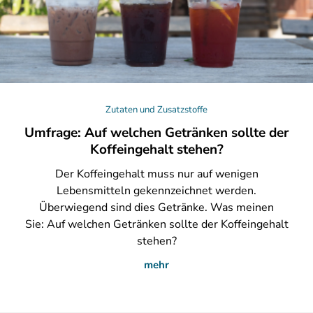
Zutaten und Zusatzstoffe
Umfrage: Auf welchen Getränken sollte der
Koffeingehalt stehen?
Der
Koffeingehalt muss nur auf wenigen
Lebensmitteln gekennzeichnet werden.
Überwiegend sind dies Getränke. Was meinen
Sie: Auf welchen Getränken sollte der Koffeingehalt
stehen?
mehr