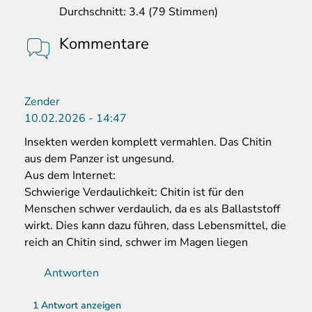
Durchschnitt:
3.4
(
79
Stimmen)
Kommentare
Zender
10.02.2026 - 14:47
Insekten werden komplett vermahlen. Das Chitin
aus dem Panzer ist ungesund.
Aus dem Internet:
Schwierige Verdaulichkeit: Chitin ist für den
Menschen schwer verdaulich, da es als Ballaststoff
wirkt. Dies kann dazu führen, dass Lebensmittel, die
reich an Chitin sind, schwer im Magen liegen
Antworten
1 Antwort anzeigen