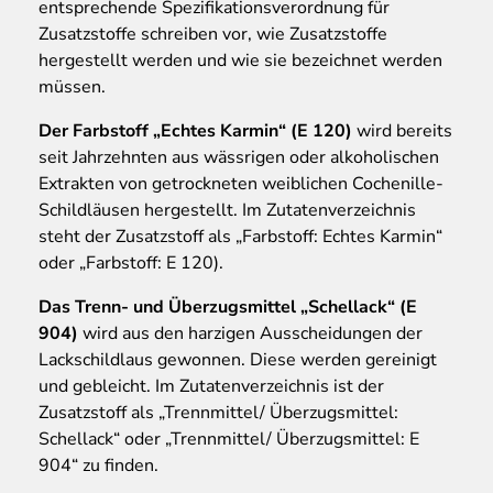
entsprechende Spezifikationsverordnung für
Zusatzstoffe schreiben vor, wie Zusatzstoffe
hergestellt werden und wie sie bezeichnet werden
müssen.
Der Farbstoff „Echtes Karmin“ (E 120)
wird bereits
seit Jahrzehnten aus wässrigen oder alkoholischen
Extrakten von getrockneten weiblichen Cochenille-
Schildläusen hergestellt. Im Zutatenverzeichnis
steht der Zusatzstoff als „Farbstoff: Echtes Karmin“
oder „Farbstoff: E 120).
Das Trenn- und Überzugsmittel „Schellack“ (E
904)
wird aus den harzigen Ausscheidungen der
Lackschildlaus gewonnen. Diese werden gereinigt
und gebleicht. Im Zutatenverzeichnis ist der
Zusatzstoff als „Trennmittel/ Überzugsmittel:
Schellack“ oder „Trennmittel/ Überzugsmittel: E
904“ zu finden.