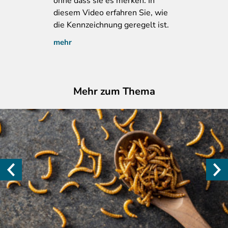
ohne dass sie es merken. In
diesem Video erfahren Sie, wie
die Kennzeichnung geregelt ist.
mehr
Mehr zum Thema