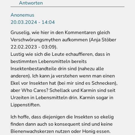
Antworten
Anonemus
20.03.2024 - 14:04
Gruselig, wie hier in den Kommentaren gleich
Verschwörungsmythen aufkommen (Anja Stöber
22.02.2023 - 03:09).
Lustig wie sich die Leute echauffieren, dass in
bestimmten Lebensmitteln bereits
Insektenbestandteile drin sind (nahezu alle
anderen). Ich kann ja verstehen wenn man einen
Ekel vor Insekten hat (bei mir sind es Schnecken),
aber Who Cares? Schellack und Karmin sind seit
Urzeiten in Lebensmitteln drin. Karmin sogar in
Lippenstiften.
Ich hoffe, dass diejenigen die Insekten so ekelig
finden dann auch so konsequent sind und keine
Bienenwachskerzen nutzen oder Honig essen.