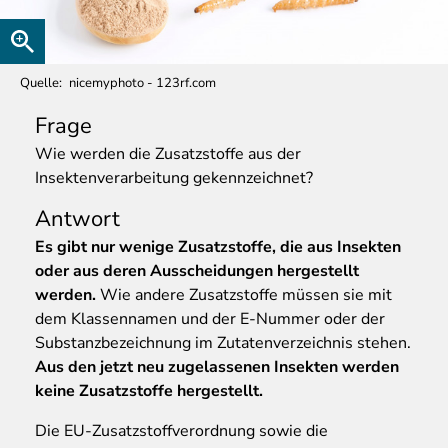
Quelle
nicemyphoto - 123rf.com
Frage
Wie
werden die Zusatzstoffe aus der
Insektenverarbeitung gekennzeichnet?
Antwort
Es gibt nur wenige Zusatzstoffe, die aus Insekten
oder aus deren Ausscheidungen hergestellt
werden.
Wie andere Zusatzstoffe müssen sie mit
dem Klassennamen und der E-Nummer oder der
Substanzbezeichnung im Zutatenverzeichnis stehen.
Aus den jetzt neu zugelassenen Insekten werden
keine Zusatzstoffe hergestellt.
Die EU-Zusatzstoffverordnung sowie die