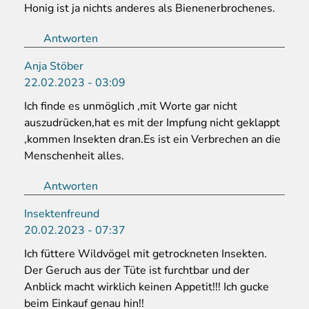
Honig ist ja nichts anderes als Bienenerbrochenes.
Antworten
Anja Stöber
22.02.2023 - 03:09
Ich finde es unmöglich ,mit Worte gar nicht
auszudrücken,hat es mit der Impfung nicht geklappt
,kommen Insekten dran.Es ist ein Verbrechen an die
Menschenheit alles.
Antworten
Insektenfreund
20.02.2023 - 07:37
Ich füttere Wildvögel mit getrockneten Insekten.
Der Geruch aus der Tüte ist furchtbar und der
Anblick macht wirklich keinen Appetit!!! Ich gucke
beim Einkauf genau hin!!