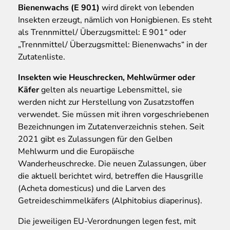
Bienenwachs (E 901)
wird direkt von lebenden
Insekten erzeugt, nämlich von Honigbienen. Es steht
als Trennmittel/ Überzugsmittel: E 901“ oder
„Trennmittel/ Überzugsmittel: Bienenwachs“ in der
Zutatenliste.
Insekten wie Heuschrecken, Mehlwürmer oder
Käfer
gelten als neuartige Lebensmittel, sie
werden nicht zur Herstellung von Zusatzstoffen
verwendet. Sie müssen mit ihren vorgeschriebenen
Bezeichnungen im Zutatenverzeichnis stehen. Seit
2021 gibt es Zulassungen für den Gelben
Mehlwurm und die Europäische
Wanderheuschrecke. Die neuen Zulassungen, über
die aktuell berichtet wird, betreffen die Hausgrille
(Acheta domesticus) und die Larven des
Getreideschimmelkäfers (Alphitobius diaperinus).
Die jeweiligen EU-Verordnungen legen fest, mit