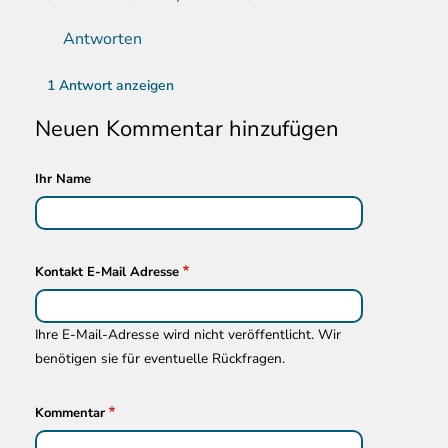
Antworten
1 Antwort anzeigen
Neuen Kommentar hinzufügen
Ihr Name
Kontakt E-Mail Adresse
Ihre E-Mail-Adresse wird nicht veröffentlicht. Wir
benötigen sie für eventuelle Rückfragen.
Kommentar