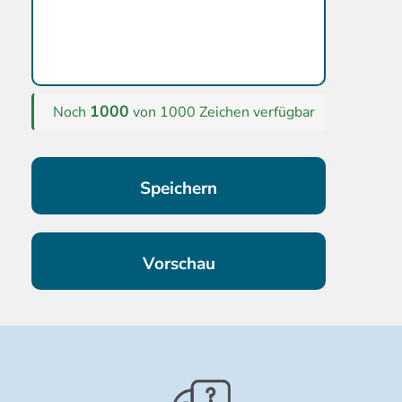
1000
Noch
von 1000 Zeichen verfügbar