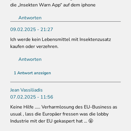
die „Insekten Warn App“ auf dem iphone
Antworten
09.02.2025 - 21:27
Ich werde kein Lebensmittel mit Insektenzusatz
kaufen oder verzehren.
Antworten
1 Antwort anzeigen
Jean Vassiliadis
07.02.2025 - 11:56
Keine Hilfe ….. Verharmlosung des EU-Business as
usual , lass die Europäer fressen was die lobby
Industrie mit der EU gekaspert hat … 🤬