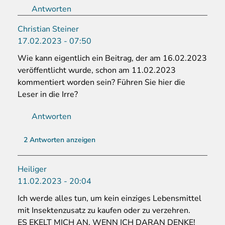
Antworten
Christian Steiner
17.02.2023 - 07:50
Wie kann eigentlich ein Beitrag, der am 16.02.2023
veröffentlicht wurde, schon am 11.02.2023
kommentiert worden sein? Führen Sie hier die
Leser in die Irre?
Antworten
2 Antworten anzeigen
Heiliger
11.02.2023 - 20:04
Ich werde alles tun, um kein einziges Lebensmittel
mit Insektenzusatz zu kaufen oder zu verzehren.
ES EKELT MICH AN, WENN ICH DARAN DENKE!