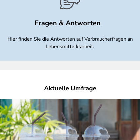
Fragen & Antworten
Hier finden Sie die Antworten auf Verbraucherfragen an
Lebensmittelklarheit.
Aktuelle Umfrage