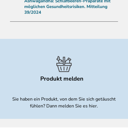
Ashwagandha: Schlafbeeren-Präparate mit
möglichen Gesundheitsrisiken. Mitteilung
39/2024
Produkt melden
Sie haben ein Produkt, von dem Sie sich getäuscht
fühlen? Dann melden Sie es hier.