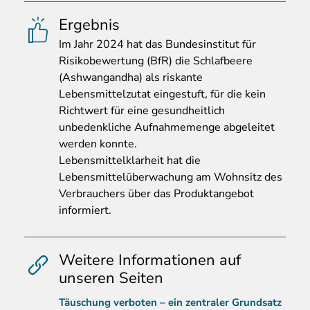
Ergebnis
Im
Jahr 2024 hat das Bundesinstitut für
Risikobewertung (BfR) die Schlafbeere
(Ashwangandha) als riskante
Lebensmittelzutat eingestuft, für die kein
Richtwert für eine gesundheitlich
unbedenkliche Aufnahmemenge abgeleitet
werden konnte.
Lebensmittelklarheit hat die
Lebensmittelüberwachung am Wohnsitz des
Verbrauchers über das Produktangebot
informiert.
Weitere Informationen auf
unseren Seiten
Täuschung verboten – ein zentraler Grundsatz