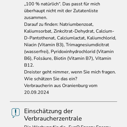
„100 % natürlich“. Das passt für mich
überhaupt nicht mit der Zutatenliste
zusammen.
Darauf zu finden: Natriumbenzoat,
Kaliumsorbat, Zinkcitrat-Dehydrat, Calcium-
D-Pantothenat, Calciumlactat, Kaliumchlorid,
Niacin (Vitamin B3), Trimagnesiumdicitrat
(wasserfrei), Pyridoxinhydrochlorid (Vitamin
B6), Folsäure, Biotin (Vitamin B7), Vitamin
B12.
Dreister geht nimmer, wenn Sie mich fragen.
Wie schätzen Sie das ein?
Verbraucherin aus Oranienburg vom
20.09.2024
Einschätzung der
Verbraucherzentrale