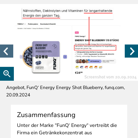
Angebot, FunQ‘ Energy Energy Shot Blueberry, funq.com,
20.09.2024
Zusammenfassung
Unter
der Marke “FunQ‘ Energy“ vertreibt die
Firma ein Getränkekonzentrat aus