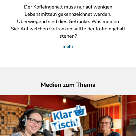
Der
Koffeingehalt muss nur auf wenigen
Lebensmitteln gekennzeichnet werden.
Überwiegend sind dies Getränke. Was meinen
Sie: Auf welchen Getränken sollte der Koffeingehalt
stehen?
mehr
Medien zum Thema