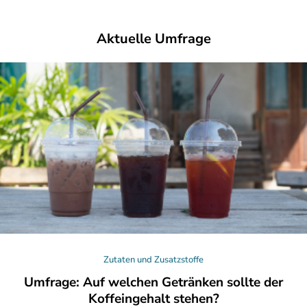
Aktuelle Umfrage
Zutaten und Zusatzstoffe
Umfrage: Auf welchen Getränken sollte der
Koffeingehalt stehen?