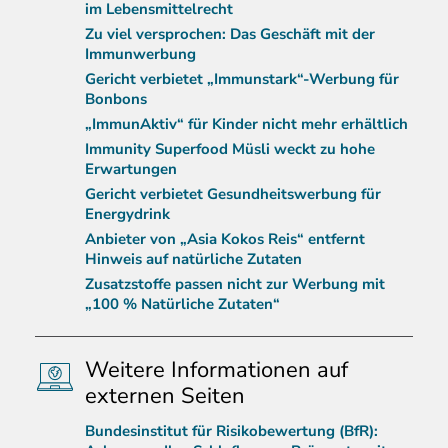
im Lebensmittelrecht
Zu viel versprochen: Das Geschäft mit der
Immunwerbung
Gericht verbietet „Immunstark“-Werbung für
Bonbons
„ImmunAktiv“ für Kinder nicht mehr erhältlich
Immunity Superfood Müsli weckt zu hohe
Erwartungen
Gericht verbietet Gesundheitswerbung für
Energydrink
Anbieter von „Asia Kokos Reis“ entfernt
Hinweis auf natürliche Zutaten
Zusatzstoffe passen nicht zur Werbung mit
„100 % Natürliche Zutaten“
Weitere Informationen auf
externen Seiten
Bundesinstitut für Risikobewertung (BfR):