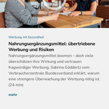
Werbung mit Gesundheit
Nahrungsergänzungsmittel: übertriebene
Werbung und Risiken
Nahrungserg
änzungsmittel boomen – doch viele
überschätzen ihre Wirkung und vertrauen
fragwürdiger Werbung. Sabrina Göddertz vom
Verbraucherzentrale Bundesverband erklärt, warum
eine strengere Überwachung der Werbung nötig ist.
(24 min)
mehr