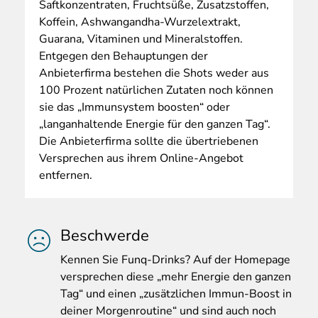
Saftkonzentraten, Fruchtsüße, Zusatzstoffen,
Koffein, Ashwangandha-Wurzelextrakt,
Guarana, Vitaminen und Mineralstoffen.
Entgegen den Behauptungen der
Anbieterfirma bestehen die Shots weder aus
100 Prozent natürlichen Zutaten noch können
sie das „Immunsystem boosten“ oder
„langanhaltende Energie für den ganzen Tag“.
Die Anbieterfirma sollte die übertriebenen
Versprechen aus ihrem Online-Angebot
entfernen.
Beschwerde
Kennen
Sie Funq-Drinks? Auf der Homepage
versprechen diese „mehr Energie den ganzen
Tag“ und einen „zusätzlichen Immun-Boost in
deiner Morgenroutine“ und sind auch noch