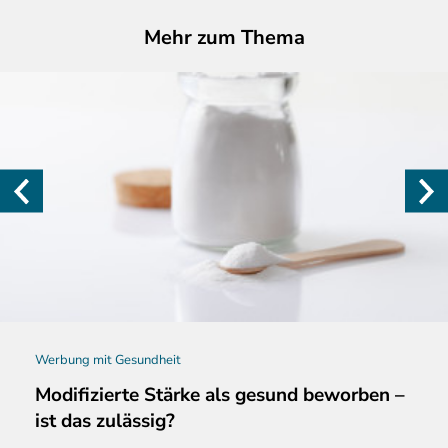
Mehr zum Thema
Werbung mit Gesundheit
Modifizierte Stärke als gesund beworben –
ist das zulässig?