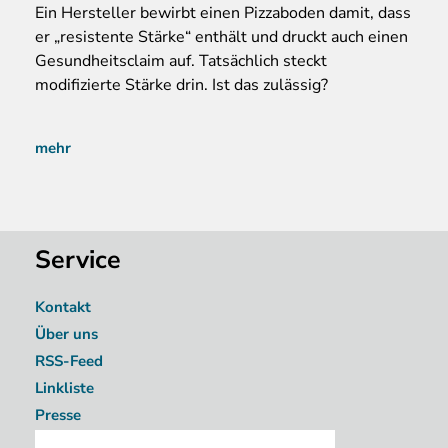
Ein
Hersteller bewirbt einen Pizzaboden damit, dass
er „resistente Stärke“ enthält und druckt auch einen
Gesundheitsclaim auf. Tatsächlich steckt
modifizierte Stärke drin. Ist das zulässig?
mehr
Service
Kontakt
Über uns
RSS-Feed
Linkliste
Presse
Image