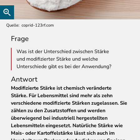
Quelle
coprid-123rf.com
Frage
Was
ist der Unterschied zwischen Stärke
und modifizierter Stärke und welche
Unterschiede gibt es bei der Anwendung?
Antwort
Modifizierte Stärke ist chemisch veränderte
Stärke. Für Lebensmittel sind mehr als zehn
verschiedene modifizierte Stärken zugelassen. Sie
zählen zu den Zusatzstoffen und werden
überwiegend bei industriell hergestellten
Lebensmitteln eingesetzt. Natürliche Stärke wie
Mais- oder Kartoffelstärke lässt sich auch im