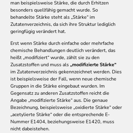
man beispielsweise Stärke, die durch Erhitzen
besonders quellfähig gemacht wurde. So
behandelte Stärke steht als „Stärke“ im
Zutatenverzeichnis, da sich ihre Struktur lediglich
geringfügig verändert hat.
Erst wenn Stärke durch einfache oder mehrfache
chemische Behandlungen deutlich verändert, das
heißt „modifiziert“ wurde, zählt sie zu den
Zusatzstoffen und muss als
„modifizierte Stärke“
im Zutatenverzeichnis gekennzeichnet werden. Dies
ist beispielsweise der Fall, wenn neue chemische
Gruppen in die Stärke eingebaut wurden. Im
Gegensatz zu anderen Zusatzstoffen reicht die
Angabe „modifizierte Stärke“ aus. Die genaue
Bezeichnung, beispielsweise „oxidierte Stärke“ oder
„acetylierte Stärke“ oder die entsprechende E-
Nummer E1404, beziehungsweise E1420, muss
nicht dabeistehen.