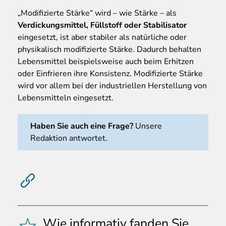
„Modifizierte Stärke“ wird – wie Stärke – als
Verdickungsmittel, Füllstoff oder Stabilisator
eingesetzt, ist aber stabiler als natürliche oder
physikalisch modifizierte Stärke. Dadurch behalten
Lebensmittel beispielsweise auch beim Erhitzen
oder Einfrieren ihre Konsistenz. Modifizierte Stärke
wird vor allem bei der industriellen Herstellung von
Lebensmitteln eingesetzt.
Haben Sie auch eine Frage?
Unsere
Redaktion antwortet.
Wie informativ fanden Sie