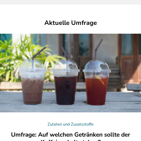
Aktuelle Umfrage
Zutaten und Zusatzstoffe
Umfrage: Auf welchen Getränken sollte der