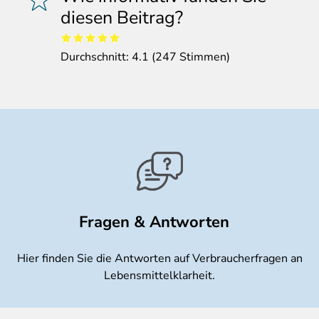
diesen Beitrag?
Durchschnitt:
4.1
(
247
Stimmen)
Fragen & Antworten
Hier finden Sie die Antworten auf Verbraucherfragen an
Lebensmittelklarheit.