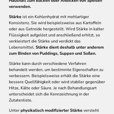
Haushalt zum Backen oder Andicken von Speisen
verwenden.
Stärke
ist ein Kohlenhydrat mit mehlartiger
Konsistenz. Sie wird beispielsweise aus Kartoffeln
oder aus Getreide hergestellt. Wird Stärke in kalter
Flüssigkeit aufgelöst und anschließend erhitzt, so
verkleistert die Stärke und verdickt das
Lebensmittel.
Stärke dient deshalb unter anderem
zum Binden von Puddings, Suppen und Soßen.
Stärke kann durch verschiedene Verfahren
behandelt werden, um bestimmte Eigenschaften zu
verbessern. Beispielsweise erhält die Stärke eine
bessere Quellfähigkeit oder wird stabiler gegenüber
Hitze, Kälte oder Säure. Je nach Behandlungsart
unterscheidet sich die Kennzeichnung in der
Zutatenliste.
Unter
physikalisch modifizierter Stärke
versteht