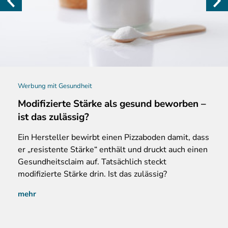
Werbung mit Gesundheit
Modifizierte Stärke als gesund beworben –
ist das zulässig?
Ein
Hersteller bewirbt einen Pizzaboden damit, dass
er „resistente Stärke“ enthält und druckt auch einen
Gesundheitsclaim auf. Tatsächlich steckt
modifizierte Stärke drin. Ist das zulässig?
mehr