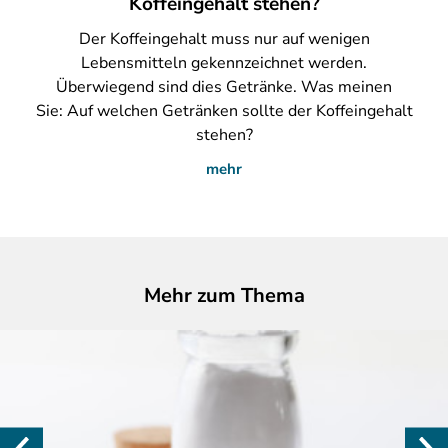
Koffeingehalt stehen?
Der
Koffeingehalt muss nur auf wenigen
Lebensmitteln gekennzeichnet werden.
Überwiegend sind dies Getränke. Was meinen
Sie: Auf welchen Getränken sollte der Koffeingehalt
stehen?
mehr
Mehr zum Thema