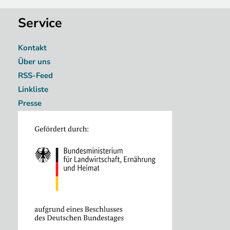
Service
Kontakt
Über uns
RSS-Feed
Linkliste
Presse
Image