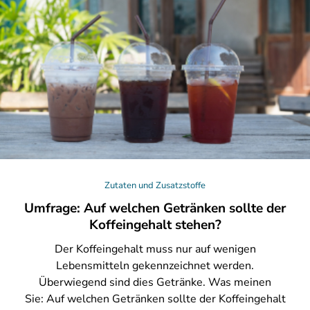
Zutaten und Zusatzstoffe
Umfrage: Auf welchen Getränken sollte der
Koffeingehalt stehen?
Der
Koffeingehalt muss nur auf wenigen
Lebensmitteln gekennzeichnet werden.
Überwiegend sind dies Getränke. Was meinen
Sie: Auf welchen Getränken sollte der Koffeingehalt