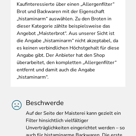
Kaufinteressierte über einen „Allergenfilter“
Brot und Backwaren mit der Eigenschaft
„histaminarm“ auswählen. Zu den Broten in
dieser Kategorie zählte beispielsweise das
Angebot „Maisterbrot“. Aus unserer Sicht ist
die Angabe „histaminarm“ nicht akzeptabel, da
es keinen verbindlichen Höchstgehalt für diese
Angabe gibt. Der Anbieter hat den Shop
überarbeitet, den kompletten „Allergenfilter“
entfernt und damit auch die Angabe
„histaminarm“.
Beschwerde
Auf
der Seite der Maisterei kann gezielt ein
Filter hinsichtlich vielfältiger
Unverträglichkeiten eingerichtet werden – so
auch für histaminarme Backwaren. Die erste