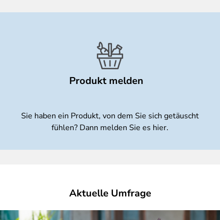
Produkt melden
Sie haben ein Produkt, von dem Sie sich getäuscht
fühlen? Dann melden Sie es hier.
Aktuelle Umfrage