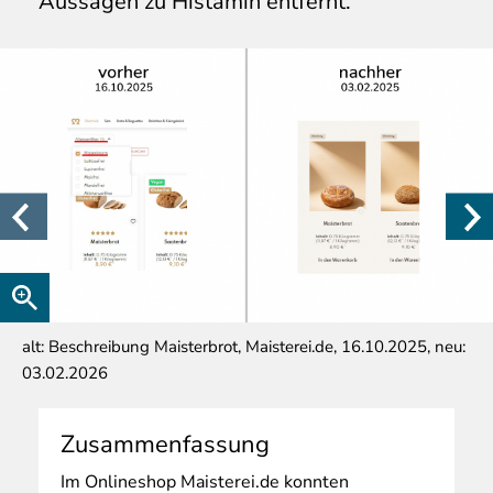
Aussagen zu Histamin entfernt.
alt: Beschreibung Maisterbrot, Maisterei.de, 16.10.2025, neu:
03.02.2026
Zusammenfassung
Im
Onlineshop Maisterei.de konnten