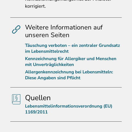
korrigiert.
Weitere Informationen auf
unseren Seiten
Täuschung verboten – ein zentraler Grundsatz
im Lebensmittelrecht
Kennzeichnung für Allergiker und Menschen
mit Unverträglichkeiten
Allergenkennzeichnung bei Lebensmitteln:
Diese Angaben sind Pflicht
Quellen
Lebensmittelinformationsverordnung (EU)
1169/2011