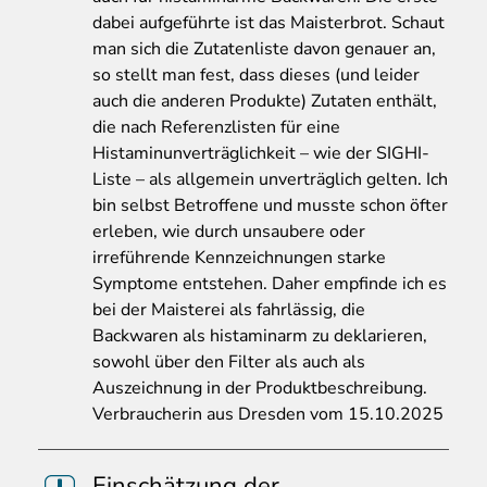
dabei aufgeführte ist das Maisterbrot. Schaut
man sich die Zutatenliste davon genauer an,
so stellt man fest, dass dieses (und leider
auch die anderen Produkte) Zutaten enthält,
die nach Referenzlisten für eine
Histaminunverträglichkeit – wie der SIGHI-
Liste – als allgemein unverträglich gelten. Ich
bin selbst Betroffene und musste schon öfter
erleben, wie durch unsaubere oder
irreführende Kennzeichnungen starke
Symptome entstehen. Daher empfinde ich es
bei der Maisterei als fahrlässig, die
Backwaren als histaminarm zu deklarieren,
sowohl über den Filter als auch als
Auszeichnung in der Produktbeschreibung.
Verbraucherin aus Dresden vom 15.10.2025
Einschätzung der