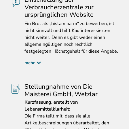
Verbraucherzentrale zur
ursprünglichen Website
Ein
Brot als „histaminarm“ zu bewerben, ist
nicht sinnvoll und hilft Kaufinteressierten
nicht weiter. Denn es gibt weder einen
allgemeingültigen noch rechtlich
festgelegten Höchstgehalt für diese Angabe.
mehr
Stellungnahme von Die
Maisterei GmbH, Wetzlar
Kurzfassung
, erstellt von
Lebensmittelklarheit:
Die Firma teilt mit, dass sie alle
Artikelbeschreibungen überarbeitet, den