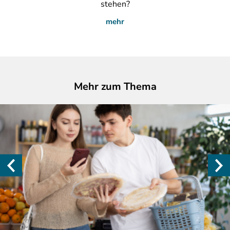
stehen?
mehr
Mehr zum Thema