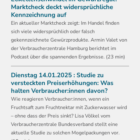
Marktcheck deckt widersprüchliche
Kennzeichnung auf
Ein
aktueller Marktcheck zeigt: Im Handel finden
sich viele widersprüchlich oder falsch
gekennzeichnete Gewürzprodukte. Armin Valet von
der Verbraucherzentrale Hamburg berichtet im
Podcast über die spannenden Ergebnisse. (23 min)
Dienstag 14.01.2025 :
Studie zu
versteckten Preiserhöhungen: Was
halten Verbraucher:innen davon?
Wie
reagieren Verbraucher:innen, wenn ein
Fruchtsaft zum Fruchtnektar mit Zuckerwasser wird
– ohne dass der Preis sinkt? Lisa Völkel vom
Verbraucherzentrale Bundesverband stellt eine
aktuelle Studie zu solchen Mogelpackungen vor.