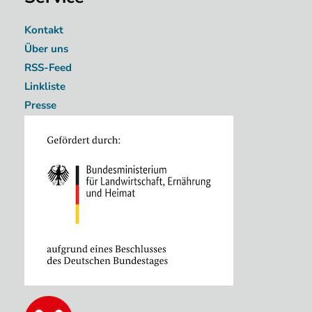
Kontakt
Über uns
RSS-Feed
Linkliste
Presse
Image
Image