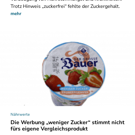
Trotz Hinweis „zuckerfrei“ fehlte der Zuckergehalt.
mehr
Nährwerte
Die Werbung „weniger Zucker“ stimmt nicht
fürs eigene Vergleichsprodukt