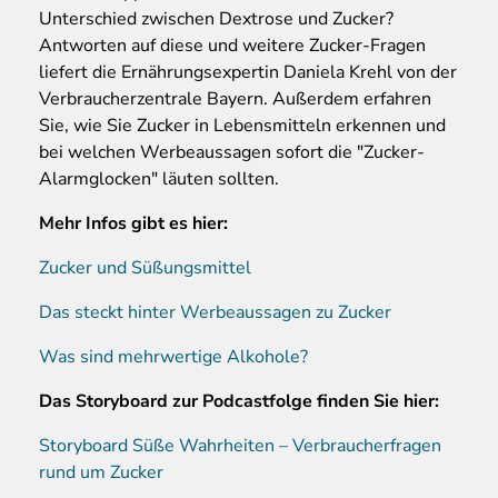
Unterschied zwischen Dextrose und Zucker?
Antworten auf diese und weitere Zucker-Fragen
liefert die Ernährungsexpertin Daniela Krehl von der
Verbraucherzentrale Bayern. Außerdem erfahren
Sie, wie Sie Zucker in Lebensmitteln erkennen und
bei welchen Werbeaussagen sofort die "Zucker-
Alarmglocken" läuten sollten.
Mehr Infos gibt es hier:
Zucker und Süßungsmittel
Das steckt hinter Werbeaussagen zu Zucker
Was sind mehrwertige Alkohole?
Das Storyboard zur Podcastfolge finden Sie hier:
Storyboard Süße Wahrheiten – Verbraucherfragen
rund um Zucker