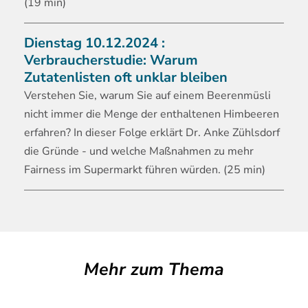
(19 min)
Dienstag 10.12.2024 :
Verbraucherstudie: Warum
Zutatenlisten oft unklar bleiben
Verstehen
Sie, warum Sie auf einem Beerenmüsli
nicht immer die Menge der enthaltenen Himbeeren
erfahren? In dieser Folge erklärt Dr. Anke Zühlsdorf
die Gründe - und welche Maßnahmen zu mehr
Fairness im Supermarkt führen würden. (25 min)
Mehr zum Thema