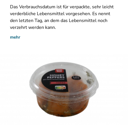
Das Verbrauchsdatum ist für verpackte, sehr leicht
verderbliche Lebensmittel vorgesehen. Es nennt
den letzten Tag, an dem das Lebensmittel noch
verzehrt werden kann.
mehr