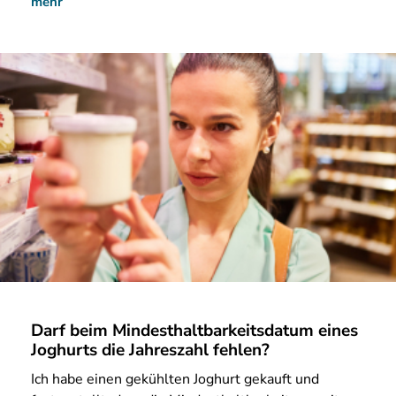
mehr
Darf beim Mindesthaltbarkeitsdatum eines
Joghurts die Jahreszahl fehlen?
Ich habe einen gekühlten Joghurt gekauft und