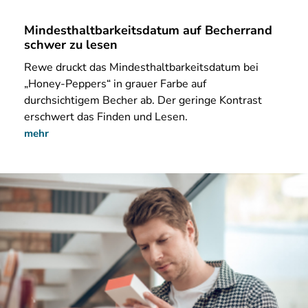
Mindesthaltbarkeitsdatum auf Becherrand
schwer zu lesen
Rewe druckt das Mindesthaltbarkeitsdatum bei
„Honey-Peppers“ in grauer Farbe auf
durchsichtigem Becher ab. Der geringe Kontrast
erschwert das Finden und Lesen.
mehr