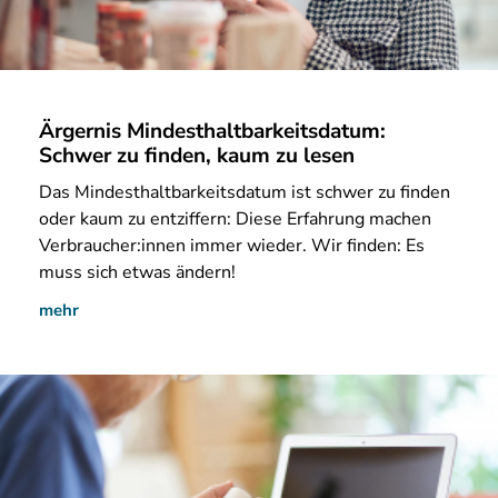
Ärgernis Mindesthaltbarkeitsdatum:
Schwer zu finden, kaum zu lesen
Das Mindesthaltbarkeitsdatum ist schwer zu finden
oder kaum zu entziffern: Diese Erfahrung machen
Verbraucher:innen immer wieder. Wir finden: Es
muss sich etwas ändern!
mehr