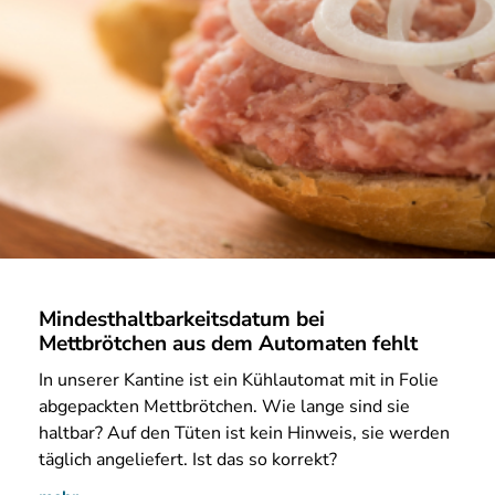
Mindesthaltbarkeitsdatum bei
Mettbrötchen aus dem Automaten fehlt
In unserer Kantine ist ein Kühlautomat mit in Folie
abgepackten Mettbrötchen. Wie lange sind sie
haltbar? Auf den Tüten ist kein Hinweis, sie werden
täglich angeliefert. Ist das so korrekt?