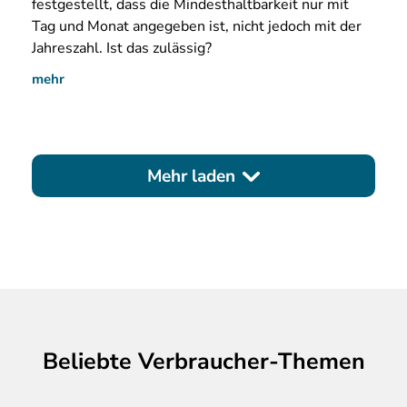
festgestellt, dass die Mindesthaltbarkeit nur mit
Tag und Monat angegeben ist, nicht jedoch mit der
Jahreszahl. Ist das zulässig?
mehr
Mehr laden
Beliebte Verbraucher-Themen