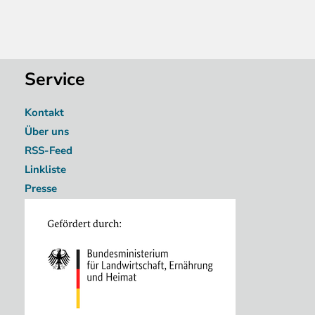
Service
Kontakt
Über uns
RSS-Feed
Linkliste
Presse
Image