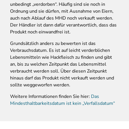
unbedingt „verdorben“. Häufig sind sie noch in
Ordnung und sie dürfen, mit Ausnahme von Eiern,
auch nach Ablauf des MHD noch verkauft werden.
Der Händler ist dann dafür verantwortlich, dass das
Produkt noch einwandfrei ist.
Grundsätzlich anders zu bewerten ist das
Verbrauchsdatum. Es ist auf leicht verderblichen
Lebensmitteln wie Hackfleisch zu finden und gibt
an, bis zu welchen Zeitpunkt das Lebensmittel
verbraucht werden soll. Über diesen Zeitpunkt
hinaus darf das Produkt nicht verkauft werden und
sollte weggeworfen werden.
Weitere Informationen finden Sie hier:
Das
Mindesthaltbarkeitsdatum ist kein „Verfallsdatum“