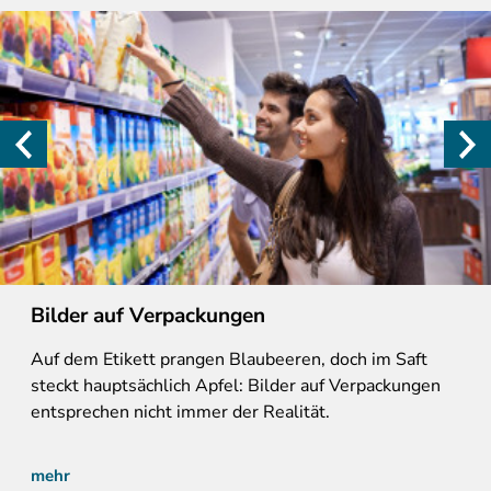
Bilder auf Verpackungen
Auf dem Etikett prangen Blaubeeren, doch im Saft
steckt hauptsächlich Apfel: Bilder auf Verpackungen
entsprechen nicht immer der Realität.
mehr