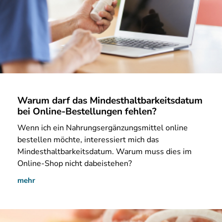
Warum darf das Mindesthaltbarkeitsdatum
bei Online-Bestellungen fehlen?
Wenn ich ein Nahrungsergänzungsmittel online
bestellen möchte, interessiert mich das
Mindesthaltbarkeitsdatum. Warum muss dies im
Online-Shop nicht dabeistehen?
mehr