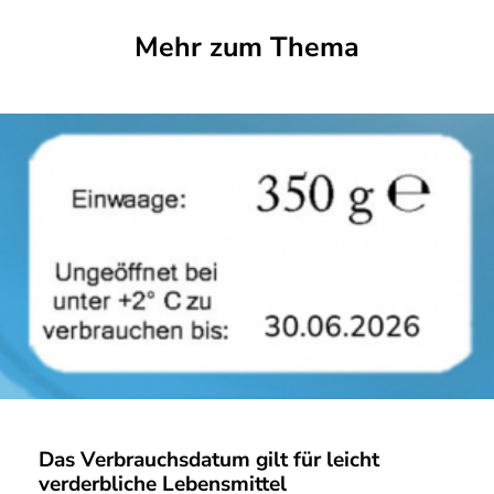
Mehr zum Thema
Das Verbrauchsdatum gilt für leicht
verderbliche Lebensmittel