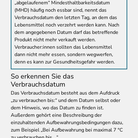
„abgelaufenem“ Mindesthaltbarkeitsdatum
(MHD) häufig noch essbar sind, nennt das
Verbrauchsdatum den letzten Tag, an dem das
Lebensmittel noch verzehrt werden kann. Nach
dem angegebenen Datum darf das betreffende
Produkt nicht mehr verkauft werden.
Verbraucher:innen sollten das Lebensmittel
dann nicht mehr essen, sondern wegwerfen,
denn es kann zur Gesundheitsgefahr werden.
So erkennen Sie das
Verbrauchsdatum
Das Verbrauchsdatum besteht aus dem Aufdruck
„zu verbrauchen bis:“ und dem Datum selbst oder
dem Hinweis, wo das Datum zu finden ist.
Außerdem gehört eine Beschreibung der
einzuhaltenden Aufbewahrungsbedingungen dazu,
zum Beispiel „Bei Aufbewahrung bei maximal 7 °C
zu verbrauchen bis …“