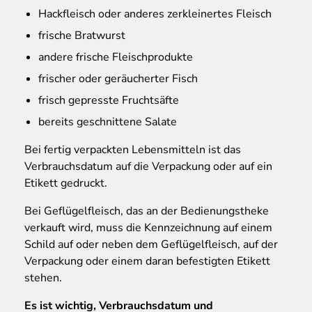
Hackfleisch oder anderes zerkleinertes Fleisch
frische Bratwurst
andere frische Fleischprodukte
frischer oder geräucherter Fisch
frisch gepresste Fruchtsäfte
bereits geschnittene Salate
Bei fertig verpackten Lebensmitteln ist das
Verbrauchsdatum auf die Verpackung oder auf ein
Etikett gedruckt.
Bei Geflügelfleisch, das an der Bedienungstheke
verkauft wird, muss die Kennzeichnung auf einem
Schild auf oder neben dem Geflügelfleisch, auf der
Verpackung oder einem daran befestigten Etikett
stehen.
Es ist wichtig, Verbrauchsdatum und