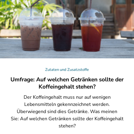
Zutaten und Zusatzstoffe
Umfrage: Auf welchen Getränken sollte der
Koffeingehalt stehen?
Der
Koffeingehalt muss nur auf wenigen
Lebensmitteln gekennzeichnet werden.
Überwiegend sind dies Getränke. Was meinen
Sie: Auf welchen Getränken sollte der Koffeingehalt
stehen?