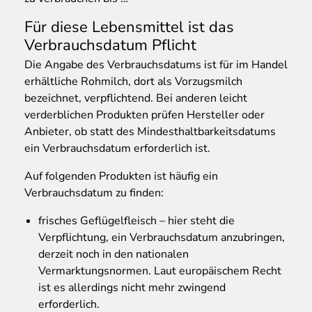
Für diese Lebensmittel ist das
Verbrauchsdatum Pflicht
Die Angabe des Verbrauchsdatums ist für im Handel
erhältliche Rohmilch, dort als Vorzugsmilch
bezeichnet, verpflichtend. Bei anderen leicht
verderblichen Produkten prüfen Hersteller oder
Anbieter, ob statt des Mindesthaltbarkeitsdatums
ein Verbrauchsdatum erforderlich ist.
Auf folgenden Produkten ist häufig ein
Verbrauchsdatum zu finden:
frisches Geflügelfleisch – hier steht die
Verpflichtung, ein Verbrauchsdatum anzubringen,
derzeit noch in den nationalen
Vermarktungsnormen. Laut europäischem Recht
ist es allerdings nicht mehr zwingend
erforderlich.