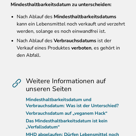
Mindesthaltbarkeitsdatum zu unterscheiden:
Nach Ablauf des
Mindesthaltbarkeitsdatums
kann ein Lebensmittel noch verkauft und verzehrt
werden, solange es noch einwandfrei ist.
Nach Ablauf des
Verbrauchsdatums
ist der
Verkauf eines Produktes
verboten
, es gehört in
den Abfall.
Weitere Informationen auf
unseren Seiten
Mindesthaltbarkeitsdatum und
Verbrauchsdatum: Was ist der Unterschied?
Verbrauchsdatum auf „veganem Hack“
Das Mindesthaltbarkeitsdatum ist kein
„Verfallsdatum“
MHD abgelaufen: Dürfen Lebensmittel noch