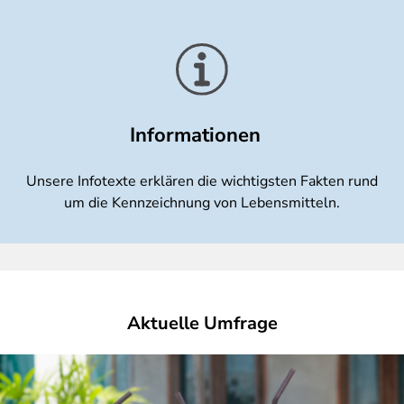
Informationen
Unsere Infotexte erklären die wichtigsten Fakten rund
um die Kennzeichnung von Lebensmitteln.
Aktuelle Umfrage