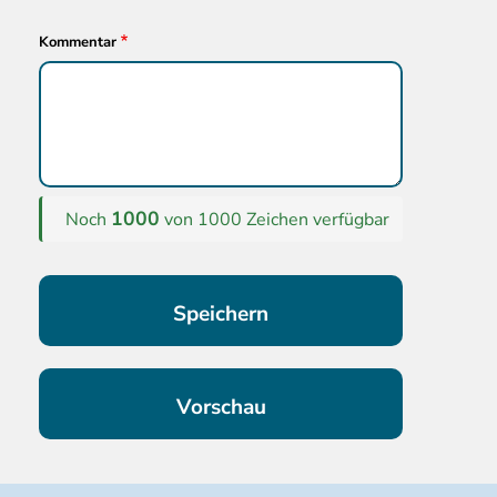
Kommentar
1000
Noch
von 1000 Zeichen verfügbar