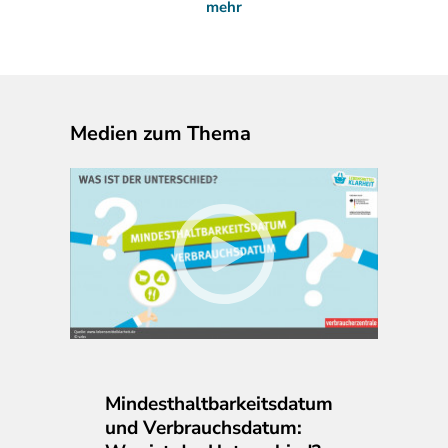
mehr
Medien zum Thema
Mindesthaltbarkeitsdatum
und Verbrauchsdatum: