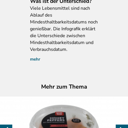
Was ist der Unterschied?
Viele
Lebensmittel sind nach
Ablauf des
Mindesthaltbarkeitsdatums noch
genießbar. Die Infografik erklärt
die Unterschiede zwischen
Mindesthaltbarkeitsdatum und
Verbrauchsdatum.
mehr
Mehr zum Thema