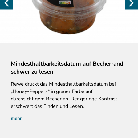
Mindesthaltbarkeitsdatum auf Becherrand
schwer zu lesen
Rewe druckt das Mindesthaltbarkeitsdatum bei
„Honey-Peppers“ in grauer Farbe auf
durchsichtigem Becher ab. Der geringe Kontrast
erschwert das Finden und Lesen.
mehr