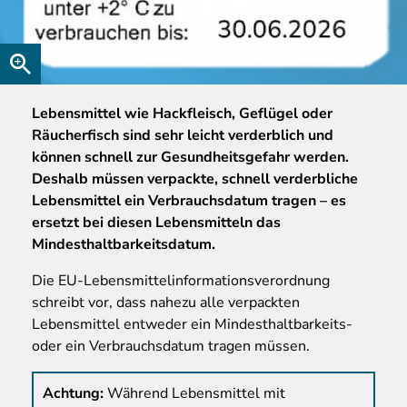
Lebensmittel
wie Hackfleisch, Geflügel oder
Räucherfisch sind sehr leicht verderblich und
können schnell zur Gesundheitsgefahr werden.
Deshalb müssen verpackte, schnell verderbliche
Lebensmittel ein Verbrauchsdatum tragen – es
ersetzt bei diesen Lebensmitteln das
Mindesthaltbarkeitsdatum.
Die EU-Lebensmittelinformationsverordnung
schreibt vor, dass nahezu alle verpackten
Lebensmittel entweder ein Mindesthaltbarkeits-
oder ein Verbrauchsdatum tragen müssen.
Achtung:
Während Lebensmittel mit