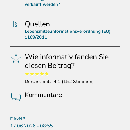
verkauft werden?
Quellen
Lebensmittelinformationsverordnung (EU)
1169/2011
Wie informativ fanden Sie
diesen Beitrag?
Durchschnitt:
4.1
(
152
Stimmen)
Kommentare
DirkNB
17.06.2026 - 08:55