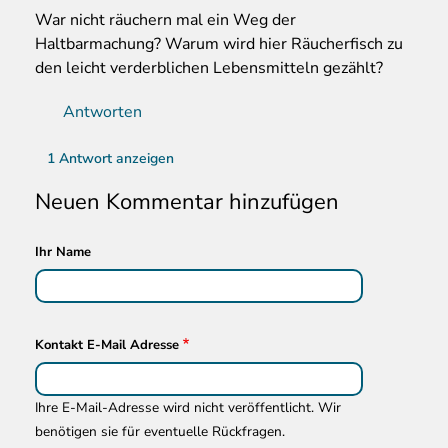
War nicht räuchern mal ein Weg der
Haltbarmachung? Warum wird hier Räucherfisch zu
den leicht verderblichen Lebensmitteln gezählt?
Antworten
1 Antwort anzeigen
Neuen Kommentar hinzufügen
Ihr Name
Kontakt E-Mail Adresse
Ihre E-Mail-Adresse wird nicht veröffentlicht. Wir
benötigen sie für eventuelle Rückfragen.