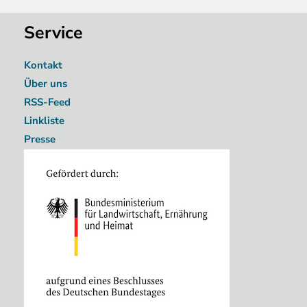
Service
Kontakt
Über uns
RSS-Feed
Linkliste
Presse
Image