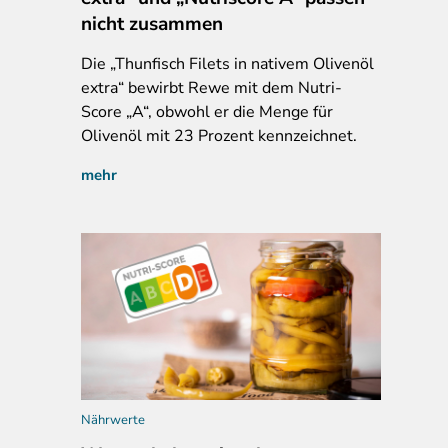
nicht zusammen
Die „Thunfisch Filets in nativem Olivenöl
extra“ bewirbt Rewe mit dem Nutri-
Score „A“, obwohl er die Menge für
Olivenöl mit 23 Prozent kennzeichnet.
mehr
Nährwerte