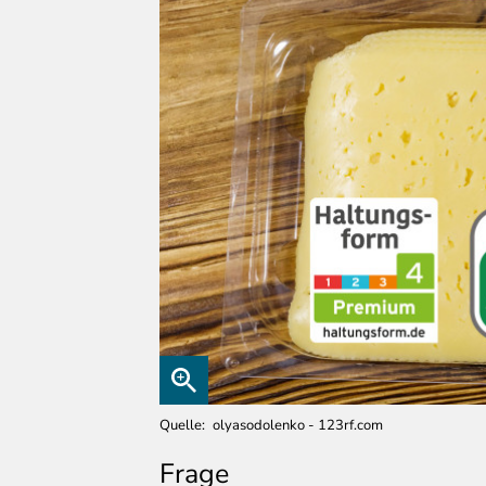
Quelle
olyasodolenko - 123rf.com
Frage