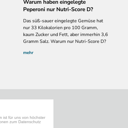
Warum haben eingelegte
Peperoni nur Nutri-Score D?
Das
süß-sauer eingelegte Gemüse hat
nur 33 Kilokalorien pro 100 Gramm,
kaum Zucker und Fett, aber immerhin 3,6
Gramm Salz. Warum nur Nutri-Score D?
mehr