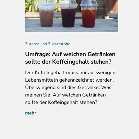
Zutaten und Zusatzstoffe
Umfrage: Auf welchen Getränken
sollte der Koffeingehalt stehen?
Der
Koffeingehalt muss nur auf wenigen
Lebensmitteln gekennzeichnet werden.
Überwiegend sind dies Getränke. Was
meinen Sie: Auf welchen Getränken
sollte der Koffeingehalt stehen?
mehr