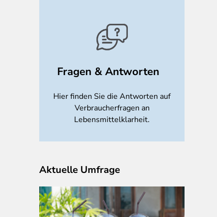
Fragen & Antworten
Hier finden Sie die Antworten auf
Verbraucherfragen an
Lebensmittelklarheit.
Aktuelle Umfrage