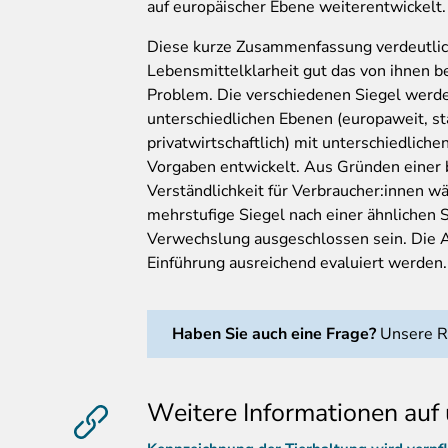
auf europäischer Ebene weiterentwickelt.
Diese kurze Zusammenfassung verdeutlich
Lebensmittelklarheit gut das von ihnen 
Problem. Die verschiedenen Siegel werde
unterschiedlichen Ebenen (europaweit, st
privatwirtschaftlich) mit unterschiedliche
Vorgaben entwickelt. Aus Gründen einer
Verständlichkeit für Verbraucher:innen wä
mehrstufige Siegel nach einer ähnlichen 
Verwechslung ausgeschlossen sein. Die An
Einführung ausreichend evaluiert werden.
Haben Sie auch eine Frage?
Unsere Re
Weitere Informationen auf 