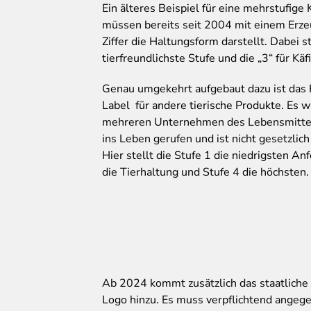
Ein älteres Beispiel für eine mehrstufige
müssen bereits seit 2004 mit einem Erze
Ziffer die Haltungsform darstellt. Dabei st
tierfreundlichste Stufe und die „3“ für Kä
Genau
umgekehrt aufgebaut dazu ist das
Label für andere tierische Produkte. Es
mehreren Unternehmen des Lebensmitte
ins Leben gerufen und ist nicht gesetzlic
Hier stellt die Stufe 1 die niedrigsten A
die Tierhaltung und Stufe 4 die höchsten.
Ab
2024 kommt zusätzlich das staatliche
Logo hinzu. Es muss verpflichtend angeg