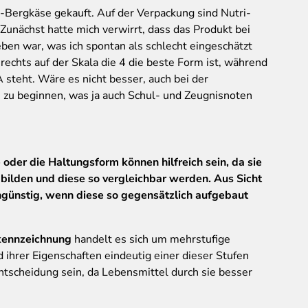
-Bergkäse gekauft. Auf der Verpackung sind Nutri-
unächst hatte mich verwirrt, dass das Produkt bei
ben war, was ich spontan als schlecht eingeschätzt
 rechts auf der Skala die 4 die beste Form ist, während
A steht. Wäre es nicht besser, auch bei der
 zu beginnen, was ja auch Schul- und Zeugnisnoten
oder die Haltungsform können hilfreich sein, da sie
bilden und diese so vergleichbar werden. Aus Sicht
ungünstig, wenn diese so gegensätzlich aufgebaut
kennzeichnung
handelt es sich um mehrstufige
 ihrer Eigenschaften eindeutig einer dieser Stufen
entscheidung sein, da Lebensmittel durch sie besser