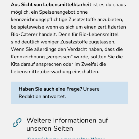
Aus Sicht von Lebensmittelklarheit
ist es durchaus
möglich, ein Speisenangebot ohne
kennzeichnungspflichtige Zusatzstoffe anzubieten,
beispielsweise wenn es sich um einen zertifizierten
Bio-Caterer handelt. Denn für Bio-Lebensmittel
sind deutlich weniger Zusatzstoffe zugelassen.
Wenn Sie allerdings den Verdacht haben, dass die
Kennzeichnung „vergessen“ wurde, sollten Sie die
Kita darauf ansprechen oder im Zweifel die
Lebensmittelüberwachung einschalten.
Haben Sie auch eine Frage?
Unsere
Redaktion antwortet.
Weitere Informationen auf
unseren Seiten