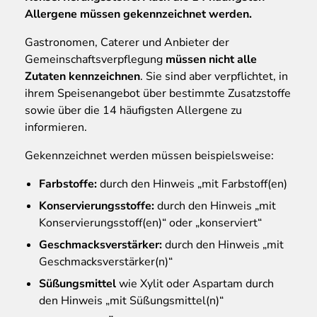
Allergene müssen gekennzeichnet werden.
Gastronomen, Caterer und Anbieter der
Gemeinschaftsverpflegung
müssen nicht alle
Zutaten kennzeichnen
. Sie sind aber verpflichtet, in
ihrem Speisenangebot über bestimmte Zusatzstoffe
sowie über die 14 häufigsten Allergene zu
informieren.
Gekennzeichnet werden müssen beispielsweise:
Farbstoffe:
durch den Hinweis „mit Farbstoff(en)
Konservierungsstoffe:
durch den Hinweis „mit
Konservierungsstoff(en)“ oder „konserviert“
Geschmacksverstärker:
durch den Hinweis „mit
Geschmacksverstärker(n)“
Süßungsmittel
wie Xylit oder Aspartam durch
den Hinweis „mit Süßungsmittel(n)“