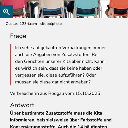
Quelle
123rf.com - sittipolphoto
Frage
Ich
sehe auf gekauften Verpackungen immer
auch die Angaben von Zusatzstoffen. Bei
den Gerichten unserer Kita aber nicht. Kann
es wirklich sein, dass sie keine haben oder
vergessen sie, diese aufzuführen? Oder
müssen sie diese gar nicht angeben?
Verbraucherin aus Rodgau vom 15.10.2025
Antwort
Über bestimmte Zusatzstoffe muss die Kita
informieren, beispielsweise über Farbstoffe und
Konservierungsstoffe. Auch die 14 häufigsten