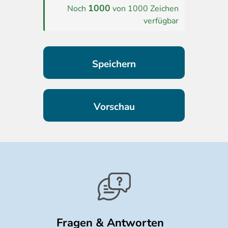
1000
Noch
von 1000 Zeichen
verfügbar
Fragen & Antworten