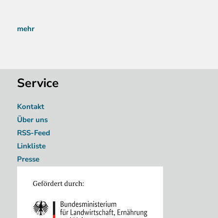
mehr
Service
Kontakt
Über uns
RSS-Feed
Linkliste
Presse
Image