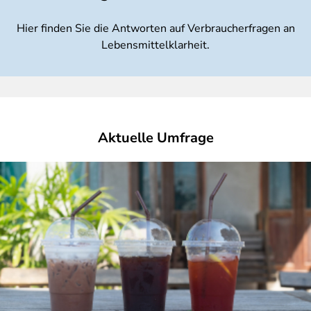
Hier finden Sie die Antworten auf Verbraucherfragen an
Lebensmittelklarheit.
Aktuelle Umfrage