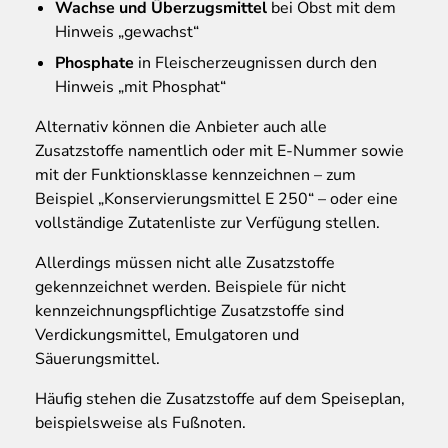
Wachse und Überzugsmittel
bei Obst mit dem
Hinweis „gewachst“
Phosphate
in Fleischerzeugnissen durch den
Hinweis „mit Phosphat“
Alternativ können die Anbieter auch alle
Zusatzstoffe namentlich oder mit E-Nummer sowie
mit der Funktionsklasse kennzeichnen – zum
Beispiel „Konservierungsmittel E 250“ – oder eine
vollständige Zutatenliste zur Verfügung stellen.
Allerdings müssen nicht alle Zusatzstoffe
gekennzeichnet werden. Beispiele für nicht
kennzeichnungspflichtige Zusatzstoffe sind
Verdickungsmittel, Emulgatoren und
Säuerungsmittel.
Häufig stehen die Zusatzstoffe auf dem Speiseplan,
beispielsweise als Fußnoten.