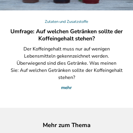
Zutaten und Zusatzstoffe
Umfrage: Auf welchen Getränken sollte der
Koffeingehalt stehen?
Der
Koffeingehalt muss nur auf wenigen
Lebensmitteln gekennzeichnet werden.
Überwiegend sind dies Getränke. Was meinen
Sie: Auf welchen Getränken sollte der Koffeingehalt
stehen?
mehr
Mehr zum Thema