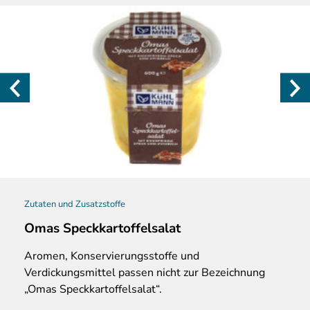
Zutaten und Zusatzstoffe
Omas Speckkartoffelsalat
Aromen, Konservierungsstoffe und
Verdickungsmittel passen nicht zur Bezeichnung
„Omas Speckkartoffelsalat“.