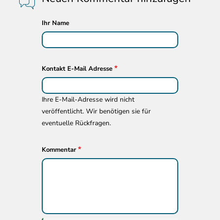
Ihr Name
Kontakt E-Mail Adresse
Ihre E-Mail-Adresse wird nicht
veröffentlicht. Wir benötigen sie für
eventuelle Rückfragen.
Kommentar