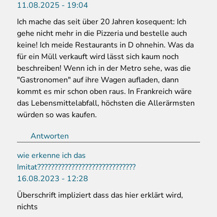
11.08.2025 - 19:04
Ich mache das seit über 20 Jahren kosequent: Ich
gehe nicht mehr in die Pizzeria und bestelle auch
keine! Ich meide Restaurants in D ohnehin. Was da
für ein Müll verkauft wird lässt sich kaum noch
beschreiben! Wenn ich in der Metro sehe, was die
"Gastronomen" auf ihre Wagen aufladen, dann
kommt es mir schon oben raus. In Frankreich wäre
das Lebensmittelabfall, höchsten die Allerärmsten
würden so was kaufen.
Antworten
wie erkenne ich das
Imitat?????????????????????????????
16.08.2023 - 12:28
Überschrift impliziert dass das hier erklärt wird,
nichts