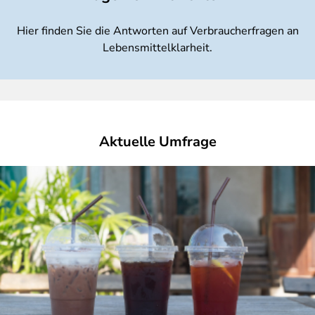
Hier finden Sie die Antworten auf Verbraucherfragen an
Lebensmittelklarheit.
Aktuelle Umfrage