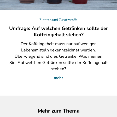
Zutaten und Zusatzstoffe
Umfrage: Auf welchen Getränken sollte der
Koffeingehalt stehen?
Der
Koffeingehalt muss nur auf wenigen
Lebensmitteln gekennzeichnet werden.
Überwiegend sind dies Getränke. Was meinen
Sie: Auf welchen Getränken sollte der Koffeingehalt
stehen?
mehr
Mehr zum Thema