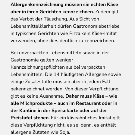
Allergenkennzeichnung müssen sie echten Käse
aber in ihren Gerichten kennzeichnen.
Zudem gilt
das Verbot der Täuschung. Aus Sicht von
Lebensmittelklarheit dürfen Gastronomiebetriebe
in typischen Gerichten wie Pizza kein Käse-Imitat
verwenden, ohne dies deutlich zu kennzeichnen.
Bei unverpackten Lebensmitteln sowie in der
Gastronomie gelten weniger
Kennzeichnungspflichten als bei verpackten
Lebensmitteln. Die 14 häufigsten Allergene sowie
einige Zusatzstoffe müssen aber in jedem Fall
gekennzeichnet werden. Von dieser Verpflichtung
gibt es keine Ausnahme.
Daher muss Käse – wie
alle Milchprodukte – auch im Restaurant oder in
der Kantine in der Speisekarte oder auf der
Preistafel stehen.
Für ein käseähnliches Imitat gilt
diese Verpflichtung nicht, es sei denn, es enthält
allergene Zutaten wie Soja.