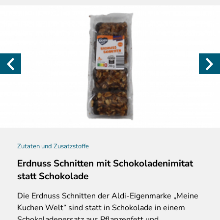
Zutaten und Zusatzstoffe
Erdnuss Schnitten mit Schokoladenimitat
statt Schokolade
Die Erdnuss Schnitten der Aldi-Eigenmarke „Meine
Kuchen Welt“ sind statt in Schokolade in einem
Schokoladenersatz aus Pflanzenfett und