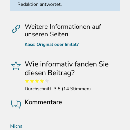
Redaktion antwortet.
Weitere Informationen auf
unseren Seiten
Käse: Original oder Imitat?
Wie informativ fanden Sie
diesen Beitrag?
Durchschnitt:
3.8
(
14
Stimmen)
Kommentare
Micha