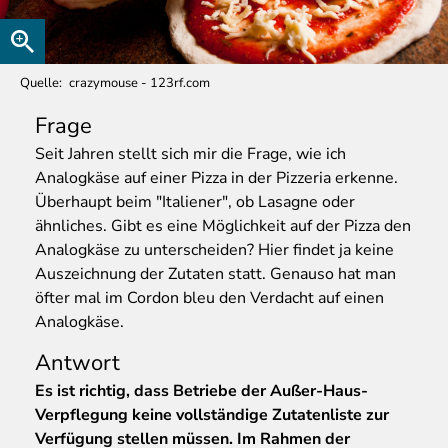
Quelle
crazymouse - 123rf.com
Frage
Seit
Jahren stellt sich mir die Frage, wie ich
Analogkäse auf einer Pizza in der Pizzeria erkenne.
Überhaupt beim "Italiener", ob Lasagne oder
ähnliches. Gibt es eine Möglichkeit auf der Pizza den
Analogkäse zu unterscheiden? Hier findet ja keine
Auszeichnung der Zutaten statt. Genauso hat man
öfter mal im Cordon bleu den Verdacht auf einen
Analogkäse.
Antwort
Es ist richtig, dass Betriebe der Außer-Haus-
Verpflegung keine vollständige Zutatenliste zur
Verfügung stellen müssen. Im Rahmen der