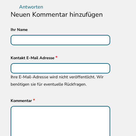
Antworten
Neuen Kommentar hinzufügen
Ihr Name
Kontakt E-Mail Adresse
Ihre E-Mail-Adresse wird nicht veröffentlicht. Wir
benötigen sie für eventuelle Rückfragen.
Kommentar