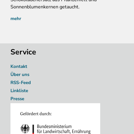
Sonnenblumenkernen getaucht.
mehr
Service
Kontakt
Über uns
RSS-Feed
Linkliste
Presse
Image