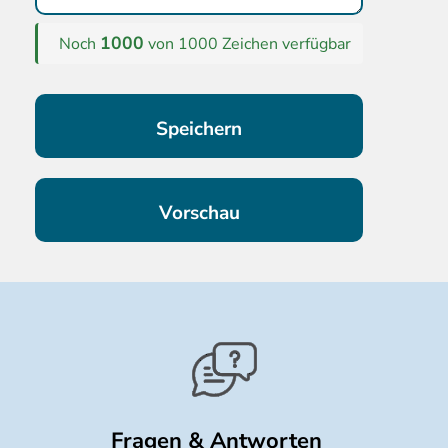
1000
Noch
von 1000 Zeichen verfügbar
Fragen & Antworten