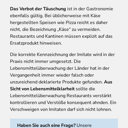
Das Verbot der Täuschung
ist in der Gastronomie
ebenfalls gültig. Bei üblicherweise mit Käse
hergestellten Speisen wie Pizza reicht es daher
nicht, die Bezeichnung „Käse“ zu vermeiden.
Restaurants und Kantinen müssen explizit auf das
Ersatzprodukt hinweisen.
Die korrekte Kennzeichnung der Imitate wird in der
Praxis nicht immer umgesetzt. Die
Lebensmittelüberwachung der Länder hat in der
Vergangenheit immer wieder falsch oder
unzureichend deklarierte Produkte gefunden.
Aus
Sicht von Lebensmittelklarheit
sollte die
Lebensmittelüberwachung Restaurants verstärkt
kontrollieren und Verstöße konsequent ahnden. Ein
Verschweigen von Imitaten darf sich nicht lohnen.
Haben Sie auch eine Frage?
Unsere