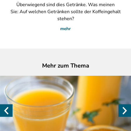
Überwiegend sind dies Getränke. Was meinen
Sie: Auf welchen Getränken sollte der Koffeingehalt
stehen?
mehr
Mehr zum Thema