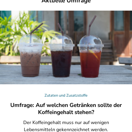
Aktuelle Umfrage
Zutaten und Zusatzstoffe
Umfrage: Auf welchen Getränken sollte der
Koffeingehalt stehen?
Der
Koffeingehalt muss nur auf wenigen
Lebensmitteln gekennzeichnet werden.