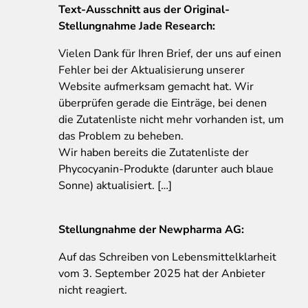
Text
-Ausschnitt aus der Original-
Stellungnahme Jade Research:
Vielen Dank für Ihren Brief, der uns auf einen
Fehler bei der Aktualisierung unserer
Website aufmerksam gemacht hat. Wir
überprüfen gerade die Einträge, bei denen
die Zutatenliste nicht mehr vorhanden ist, um
das Problem zu beheben.
Wir haben bereits die Zutatenliste der
Phycocyanin-Produkte (darunter auch blaue
Sonne) aktualisiert. […]
Stellungnahme der Newpharma AG:
Auf das Schreiben von Lebensmittelklarheit
vom 3. September 2025 hat der Anbieter
nicht reagiert.