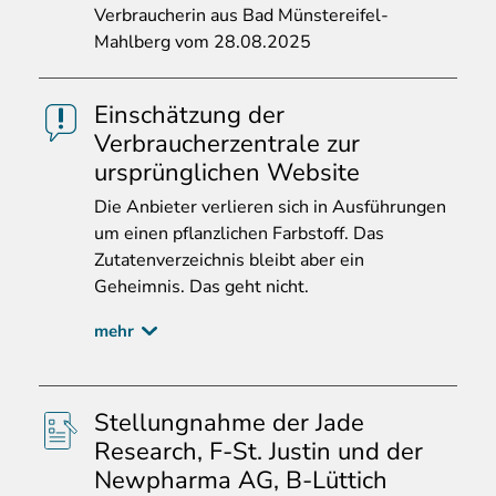
Verbraucherin aus Bad Münstereifel-
Mahlberg vom 28.08.2025
Einschätzung der
Verbraucherzentrale zur
ursprünglichen Website
Die
Anbieter verlieren sich in Ausführungen
um einen pflanzlichen Farbstoff. Das
Zutatenverzeichnis bleibt aber ein
Geheimnis. Das geht nicht.
mehr
Stellungnahme der Jade
Research, F-St. Justin und der
Newpharma AG, B-Lüttich