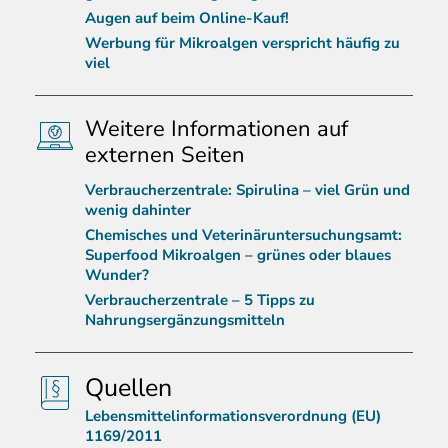
Augen auf beim Online-Kauf!
Werbung für Mikroalgen verspricht häufig zu
viel
Weitere Informationen auf
externen Seiten
Verbraucherzentrale: Spirulina – viel Grün und
wenig dahinter
Chemisches und Veterinäruntersuchungsamt:
Superfood Mikroalgen – grünes oder blaues
Wunder?
Verbraucherzentrale – 5 Tipps zu
Nahrungsergänzungsmitteln
Quellen
Lebensmittelinformationsverordnung (EU)
1169/2011