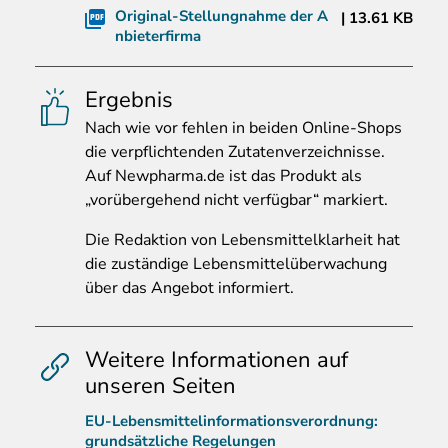
Original-Stellungnahme der A
13.61 KB
nbieterfirma
Ergebnis
Nach
wie vor fehlen in beiden Online-Shops
die verpflichtenden Zutatenverzeichnisse.
Auf Newpharma.de ist das Produkt als
„vorübergehend nicht verfügbar“ markiert.
Die Redaktion von Lebensmittelklarheit hat
die zuständige Lebensmittelüberwachung
über das Angebot informiert.
Weitere Informationen auf
unseren Seiten
EU-Lebensmittelinformationsverordnung:
grundsätzliche Regelungen