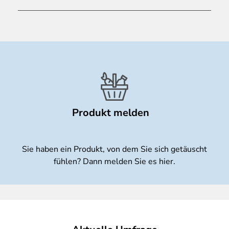
Produkt melden
Sie haben ein Produkt, von dem Sie sich getäuscht
fühlen? Dann melden Sie es hier.