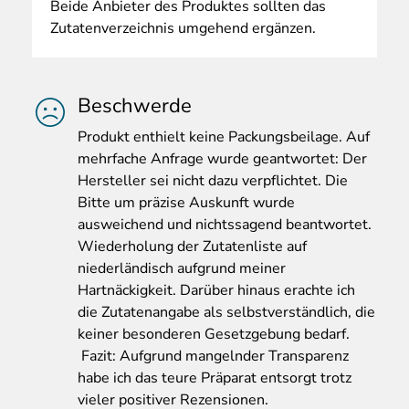
Beide Anbieter des Produktes sollten das
Zutatenverzeichnis umgehend ergänzen.
Beschwerde
Produkt
enthielt keine Packungsbeilage. Auf
mehrfache Anfrage wurde geantwortet: Der
Hersteller sei nicht dazu verpflichtet. Die
Bitte um präzise Auskunft wurde
ausweichend und nichtssagend beantwortet.
Wiederholung der Zutatenliste auf
niederländisch aufgrund meiner
Hartnäckigkeit. Darüber hinaus erachte ich
die Zutatenangabe als selbstverständlich, die
keiner besonderen Gesetzgebung bedarf.
Fazit: Aufgrund mangelnder Transparenz
habe ich das teure Präparat entsorgt trotz
vieler positiver Rezensionen.