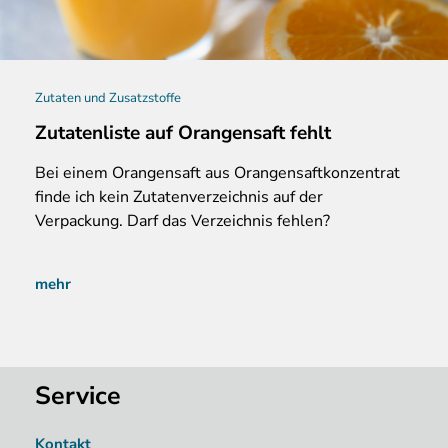
Zutaten und Zusatzstoffe
Zutatenliste auf Orangensaft fehlt
Bei
einem Orangensaft aus Orangensaftkonzentrat
finde ich kein Zutatenverzeichnis auf der
Verpackung. Darf das Verzeichnis fehlen?
mehr
Service
Kontakt