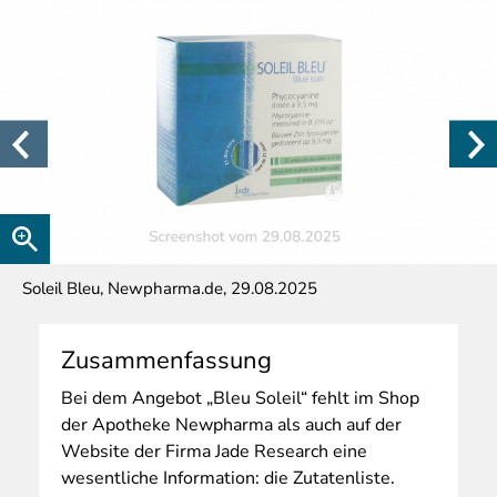
Soleil Bleu, Newpharma.de, 29.08.2025
Zusammenfassung
Bei
dem Angebot „Bleu Soleil“ fehlt im Shop
der Apotheke Newpharma als auch auf der
Website der Firma Jade Research eine
wesentliche Information: die Zutatenliste.