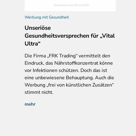
Werbung mit Gesundheit
Unseriöse
Gesundheitsversprechen für „Vital
Ultra“
Die Firma „FRK Trading“ vermittelt den
Eindruck, das Nährstoffkonzentrat könne
vor Infektionen schützen. Doch das ist
eine unbewiesene Behauptung. Auch die
Werbung „frei von künstlichen Zusätzen“
stimmt nicht.
mehr