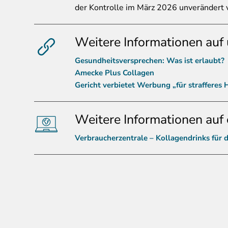
der Kontrolle im März 2026 unverändert v
Weitere Informationen auf 
Gesundheitsversprechen: Was ist erlaubt?
Amecke Plus Collagen
Gericht verbietet Werbung „für strafferes 
Weitere Informationen auf 
Verbraucherzentrale – Kollagendrinks für 