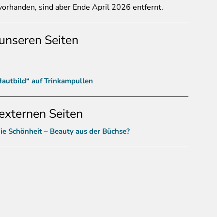
orhanden, sind aber Ende April 2026 entfernt.
unseren Seiten
Hautbild“ auf Trinkampullen
externen Seiten
die Schönheit – Beauty aus der Büchse?