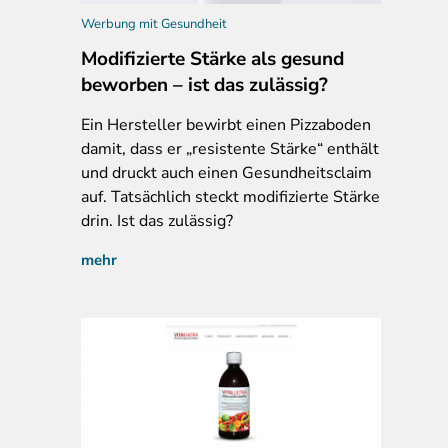
Werbung mit Gesundheit
Modifizierte Stärke als gesund
beworben – ist das zulässig?
Ein
Hersteller bewirbt einen Pizzaboden
damit, dass er „resistente Stärke“ enthält
und druckt auch einen Gesundheitsclaim
auf. Tatsächlich steckt modifizierte Stärke
drin. Ist das zulässig?
mehr