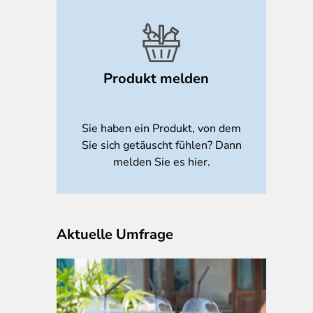
Produkt melden
Sie haben ein Produkt, von dem
Sie sich getäuscht fühlen? Dann
melden Sie es hier.
Aktuelle Umfrage