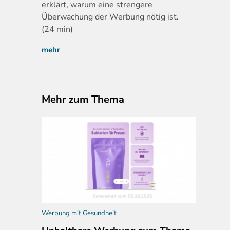
erklärt, warum eine strengere
Überwachung der Werbung nötig ist.
(24 min)
mehr
Mehr zum Thema
Werbung mit Gesundheit