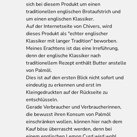
sich bei diesem Produkt um einen
traditionellen englischen Brotaufstrich und
um einen englischen Klassiker.
Auf der Internetseite von Chivers, wird
dieses Produkt als "echter englischer
Klassiker mit langer Tradition" beworben.
Meines Erachtens ist das eine Irreführung,
denn der englische Klassiker nach
traditionellem Rezept enthält Butter anstelle
von Palmöl.
Dies ist auf den ersten Blick nicht sofort und
eindeutig zu erkennen und erst im
Kleingedruckten auf der Rückseite zu
entschlüsseln.
Gerade Verbraucher und Verbraucherinnen,
die bewusst ihren Konsum von Palmöl
einschränken wollen, können hier nach dem
Kauf böse überrascht werden, denn bei
einem englischen Lemon Curd wird wohl