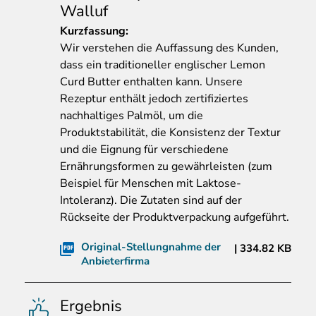
Walluf
Kurzfassung
:
Wir verstehen die Auffassung des Kunden,
dass ein traditioneller englischer Lemon
Curd Butter enthalten kann. Unsere
Rezeptur enthält jedoch zertifiziertes
nachhaltiges Palmöl, um die
Produktstabilität, die Konsistenz der Textur
und die Eignung für verschiedene
Ernährungsformen zu gewährleisten (zum
Beispiel für Menschen mit Laktose-
Intoleranz). Die Zutaten sind auf der
Rückseite der Produktverpackung aufgeführt.
Original-Stellungnahme der
334.82 KB
Anbieterfirma
Ergebnis