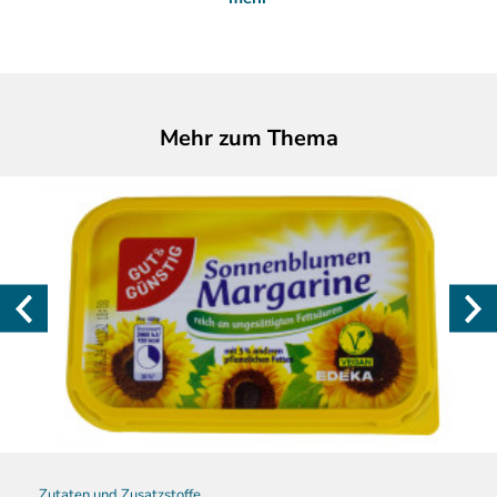
Mehr zum Thema
Zutaten und Zusatzstoffe