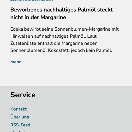
Beworbenes nachhaltiges Palmöl steckt
nicht in der Margarine
Edeka bewirbt seine Sonnenblumen-Margarine mit
Hinweisen auf nachhaltiges Palmöl. Laut
Zutatenliste enthält die Margarine neben
Sonnenblumenöl Kokosfett, jedoch kein Palmöl.
mehr
Service
Kontakt
Über uns
RSS-Feed