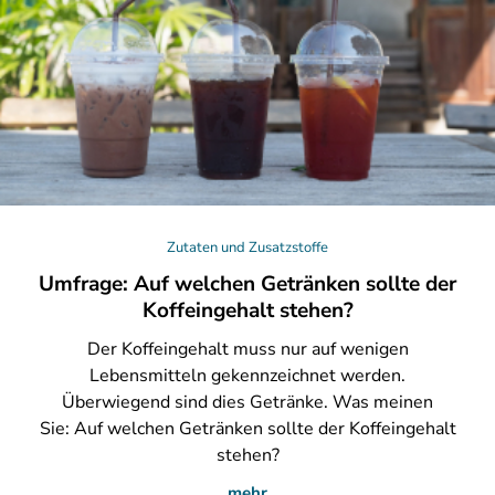
Zutaten und Zusatzstoffe
Umfrage: Auf welchen Getränken sollte der
Koffeingehalt stehen?
Der
Koffeingehalt muss nur auf wenigen
Lebensmitteln gekennzeichnet werden.
Überwiegend sind dies Getränke. Was meinen
Sie: Auf welchen Getränken sollte der Koffeingehalt
stehen?
mehr