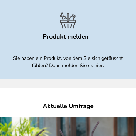
Produkt melden
Sie haben ein Produkt, von dem Sie sich getäuscht
fühlen? Dann melden Sie es hier.
Aktuelle Umfrage