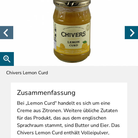
Chivers Lemon Curd
Zusammenfassung
Bei
„Lemon Curd“ handelt es sich um eine
Creme aus Zitronen. Weitere übliche Zutaten
für das Produkt, das aus dem englischen
Sprachraum stammt, sind Butter und Eier. Das
Chivers Lemon Curd enthält Volleipulver,