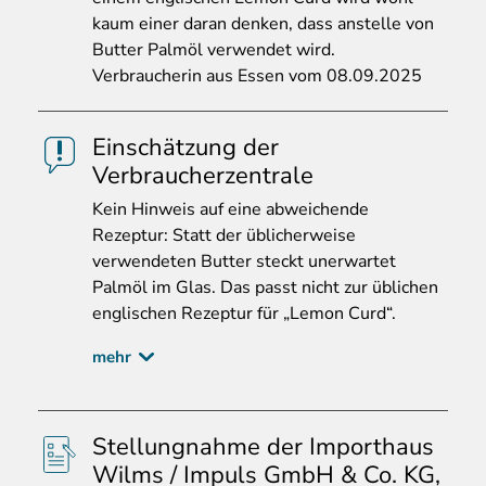
kaum einer daran denken, dass anstelle von
Butter Palmöl verwendet wird.
Verbraucherin aus Essen vom 08.09.2025
Einschätzung der
Verbraucherzentrale
Kein
Hinweis auf eine abweichende
Rezeptur: Statt der üblicherweise
verwendeten Butter steckt unerwartet
Palmöl im Glas. Das passt nicht zur üblichen
englischen Rezeptur für „Lemon Curd“.
mehr
Stellungnahme der Importhaus
Wilms / Impuls GmbH & Co. KG,