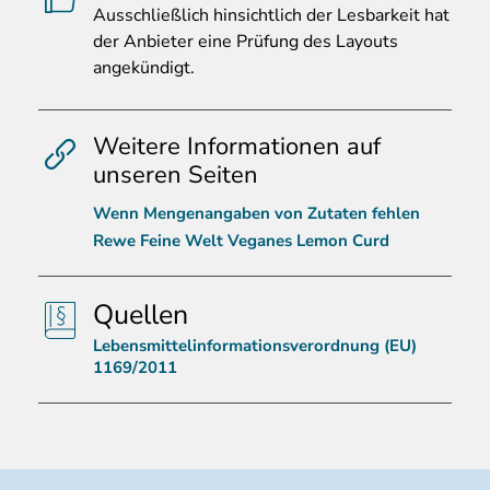
Ausschlie
ßlich hinsichtlich der Lesbarkeit hat
der Anbieter eine Prüfung des Layouts
angekündigt.
Weitere Informationen auf
unseren Seiten
Wenn Mengenangaben von Zutaten fehlen
Rewe Feine Welt Veganes Lemon Curd
Quellen
Lebensmittelinformationsverordnung (EU)
1169/2011