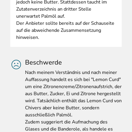
jedoch keine Butter. Stattdessen taucht im
Zutatenverzeichnis an dritter Stelle
unerwartet Palmöl auf.
Der Anbieter sollte bereits auf der Schauseite
auf die abweichende Zusammensetzung
hinweisen.
Beschwerde
Nach
meinem Verständnis und nach meiner
Auffassung handelt es sich bei "Lemon Curd"
um eine Zitronencreme/Zitronenaufstrich, der
aus Butter, Zucker, Ei und Zitrone hergestellt
wird. Tatsächlich enthält das Lemon Curd von
Chivers aber keine Butter, sondern
ausschließlich Palmöl.
Zudem suggeriert die Aufmachung des
Glases und die Banderole, als handele es