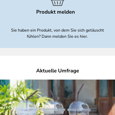
Produkt melden
Sie haben ein Produkt, von dem Sie sich getäuscht
fühlen? Dann melden Sie es hier.
Aktuelle Umfrage