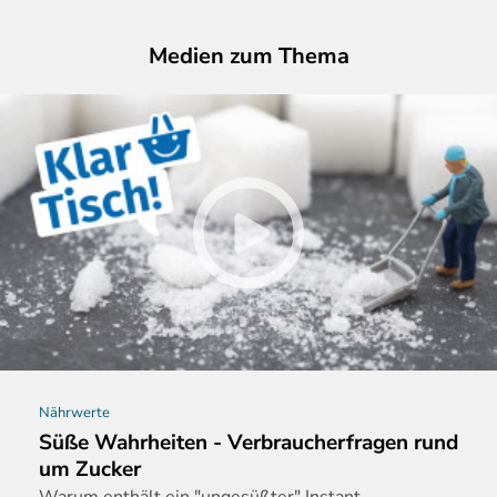
Medien zum Thema
Nährwerte
Süße Wahrheiten - Verbraucherfragen rund
um Zucker