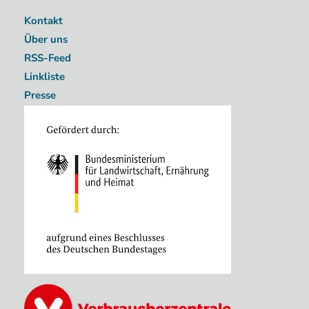
Kontakt
Über uns
RSS-Feed
Linkliste
Presse
Image
Image