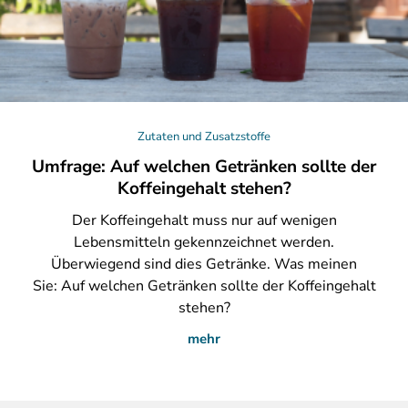
Zutaten und Zusatzstoffe
Umfrage: Auf welchen Getränken sollte der
Koffeingehalt stehen?
Der
Koffeingehalt muss nur auf wenigen
Lebensmitteln gekennzeichnet werden.
Überwiegend sind dies Getränke. Was meinen
Sie: Auf welchen Getränken sollte der Koffeingehalt
stehen?
mehr