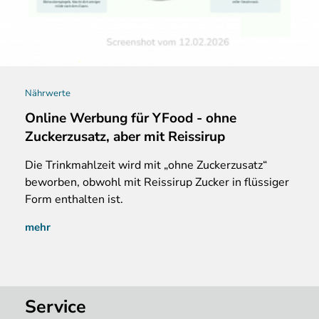
Nährwerte
Online Werbung für YFood - ohne
Zuckerzusatz, aber mit Reissirup
Die Trinkmahlzeit wird mit „ohne Zuckerzusatz“
beworben, obwohl mit Reissirup Zucker in flüssiger
Form enthalten ist.
mehr
Service