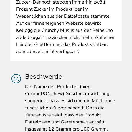
Zucker. Dennoch steckten immerhin zwölf
Prozent Zucker im Produkt, der im
Wesentlichen aus der Dattelpaste stammte.
Auf der firmeneigenen Website bewirbt
Kellogg die Crunchy Müslis aus der Reihe „no
added sugar“ inzwischen nicht mehr. Auf einer
Händler-Plattform ist das Produkt sichtbar,
aber „derzeit nicht verfügbar“.
Beschwerde
Der
Name des Produktes (hier:
Coconut&Cashew) Geschmacksrichtung
suggeriert, dass es sich um ein Müsli ohne
zusätzlichen Zucker handelt. Doch die
Zutatenliste zeigt, dass das Produkt
Dattelpaste und Gerstenmalz enthält.
Insgesamt 12 Gramm pro 100 Gramm.