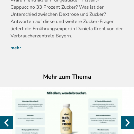
Warum
enthält ein "ungesüßter" Instant-
Cappuccino 33 Prozent Zucker? Was ist der
Unterschied zwischen Dextrose und Zucker?
Antworten auf diese und weitere Zucker-Fragen
liefert die Ernährungsexpertin Daniela Krehl von der
Verbraucherzentrale Bayern.
mehr
Mehr zum Thema