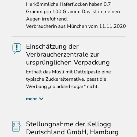
Herkömmliche Haferflocken haben 0,7
Gramm pro 100 Gramm. Das ist in meinen
Augen irreführend.
Verbraucherin aus München vom 11.11.2020
Einschätzung der
Verbraucherzentrale zur
ursprünglichen Verpackung
Enth
ält das Müsli mit Dattelpaste eine
typische Zuckeralternative, passt die
Werbung „no added sugar“ nicht.
mehr
Stellungnahme der Kellogg
Deutschland GmbH, Hamburg