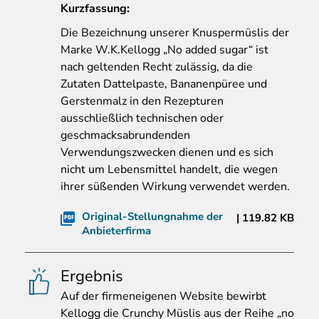
Kurzfassung:
Die
Bezeichnung unserer Knuspermüslis der
Marke W.K.Kellogg „No added sugar“ ist
nach geltenden Recht zulässig, da die
Zutaten Dattelpaste, Bananenpüree und
Gerstenmalz in den Rezepturen
ausschließlich technischen oder
geschmacksabrundenden
Verwendungszwecken dienen und es sich
nicht um Lebensmittel handelt, die wegen
ihrer süßenden Wirkung verwendet werden.
Original-Stellungnahme der
119.82 KB
Anbieterfirma
Ergebnis
Auf
der firmeneigenen Website bewirbt
Kellogg die Crunchy Müslis aus der Reihe „no