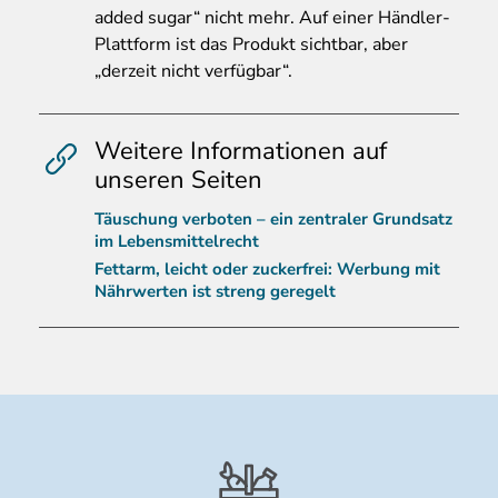
added sugar“ nicht mehr. Auf einer Händler-
Plattform ist das Produkt sichtbar, aber
„derzeit nicht verfügbar“.
Weitere Informationen auf
unseren Seiten
Täuschung verboten – ein zentraler Grundsatz
im Lebensmittelrecht
Fettarm, leicht oder zuckerfrei: Werbung mit
Nährwerten ist streng geregelt