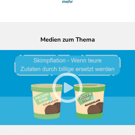
mehr
Medien zum Thema