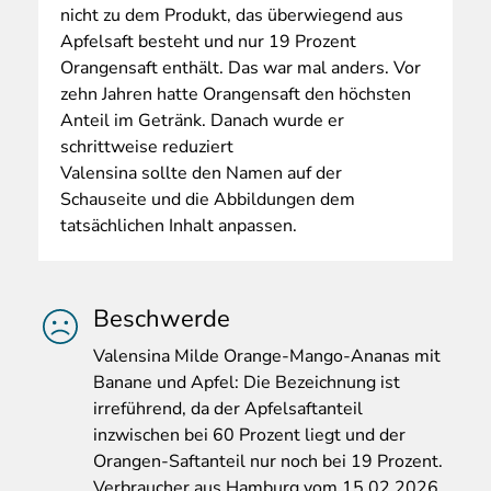
nicht zu dem Produkt, das überwiegend aus
Apfelsaft besteht und nur 19 Prozent
Orangensaft enthält. Das war mal anders. Vor
zehn Jahren hatte Orangensaft den höchsten
Anteil im Getränk. Danach wurde er
schrittweise reduziert
Valensina sollte den Namen auf der
Schauseite und die Abbildungen dem
tatsächlichen Inhalt anpassen.
Beschwerde
Valensina
Milde Orange-Mango-Ananas mit
Banane und Apfel: Die Bezeichnung ist
irreführend, da der Apfelsaftanteil
inzwischen bei 60 Prozent liegt und der
Orangen-Saftanteil nur noch bei 19 Prozent.
Verbraucher aus Hamburg vom 15.02.2026