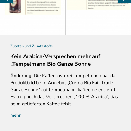
Zutaten und Zusatzstoffe
Kein Arabica-Versprechen mehr auf
„Tempelmann Bio Ganze Bohne“
Änderung: Die Kaffeerösterei Tempelmann hat das
Produktbild beim Angebot „Crema Bio Fair Trade
Ganze Bohne“ auf tempelmann-kaffee.de entfernt.
Es trug noch das Versprechen „100 % Arabica“, das
beim gelieferten Kaffee fehlt.
mehr