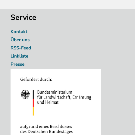
Service
Kontakt
Über uns
RSS-Feed
Linkliste
Presse
Image