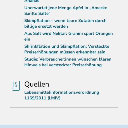
Ananas
Unerwartet jede Menge Apfel in „Amecke
Sanfte Säfte“
Skimpflation – wenn teure Zutaten durch
billige ersetzt werden
Aus Saft wird Nektar: Granini spart Orangen
ein
Shrinkflation und Skimpflation: Versteckte
Preiserhöhungen müssen erkennbar sein
Studie: Verbraucher:innen wünschen klaren
Hinweis bei versteckter Preiserhöhung
Quellen
Lebensmittelinformationsverordnung
1169/2011 (LMIV)