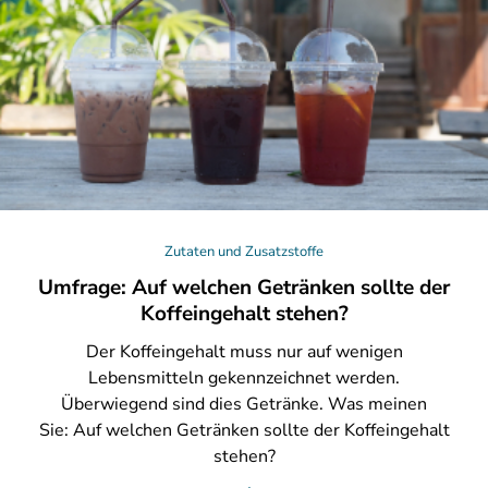
Zutaten und Zusatzstoffe
Umfrage: Auf welchen Getränken sollte der
Koffeingehalt stehen?
Der
Koffeingehalt muss nur auf wenigen
Lebensmitteln gekennzeichnet werden.
Überwiegend sind dies Getränke. Was meinen
Sie: Auf welchen Getränken sollte der Koffeingehalt
stehen?