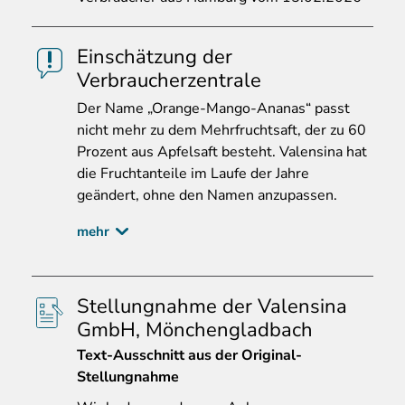
Einschätzung der
Verbraucherzentrale
Der
Name „Orange-Mango-Ananas“ passt
nicht mehr zu dem Mehrfruchtsaft, der zu 60
Prozent aus Apfelsaft besteht. Valensina hat
die Fruchtanteile im Laufe der Jahre
geändert, ohne den Namen anzupassen.
mehr
Stellungnahme der Valensina
GmbH, Mönchengladbach
Text-Ausschnitt aus der Original-
Stellungnahme