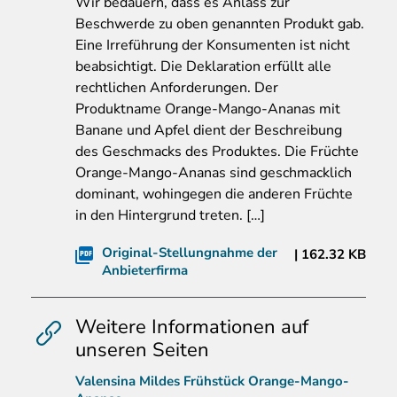
Wir
bedauern, dass es Anlass zur
Beschwerde zu oben genannten Produkt gab.
Eine Irreführung der Konsumenten ist nicht
beabsichtigt. Die Deklaration erfüllt alle
rechtlichen Anforderungen. Der
Produktname Orange-Mango-Ananas mit
Banane und Apfel dient der Beschreibung
des Geschmacks des Produktes. Die Früchte
Orange-Mango-Ananas sind geschmacklich
dominant, wohingegen die anderen Früchte
in den Hintergrund treten. […]
Original-Stellungnahme der
162.32 KB
Anbieterfirma
Weitere Informationen auf
unseren Seiten
Valensina Mildes Frühstück Orange-Mango-