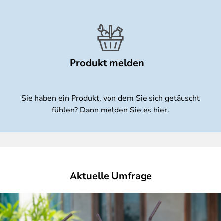
Produkt melden
Sie haben ein Produkt, von dem Sie sich getäuscht
fühlen? Dann melden Sie es hier.
Aktuelle Umfrage