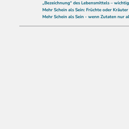
„Bezeichnung“ des Lebensmittels – wichtig
Mehr Schein als Sein: Früchte oder Kräuter 
Mehr Schein als Sein - wenn Zutaten nur al