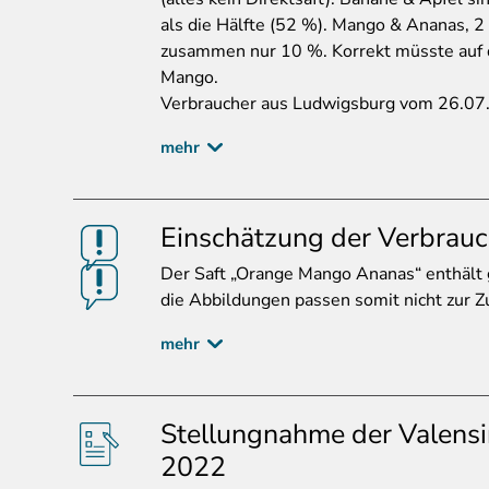
als die Hälfte (52 %). Mango & Ananas, 2
zusammen nur 10 %. Korrekt müsste auf 
Mango.
Verbraucher aus Ludwigsburg vom 26.0
mehr
Einschätzung der Verbrauc
Der
Saft „Orange Mango Ananas“ enthält
die Abbildungen passen somit nicht zur
mehr
Stellungnahme der Valens
2022