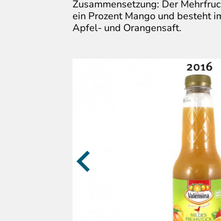
Zusammensetzung: Der Mehrfrucht
ein Prozent Mango und besteht i
Apfel- und Orangensaft.