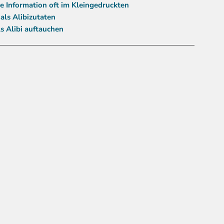
e Information oft im Kleingedruckten
als Alibizutaten
s Alibi auftauchen