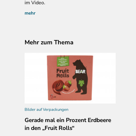
im Video.
mehr
Mehr zum Thema
Bilder auf Verpackungen
Gerade mal ein Prozent Erdbeere
in den „Fruit Rolls“