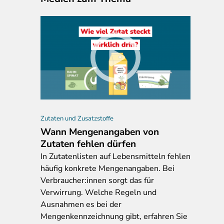
Zutaten und Zusatzstoffe
Wann Mengenangaben von
Zutaten fehlen dürfen
In
Zutatenlisten auf Lebensmitteln fehlen
häufig konkrete Mengenangaben. Bei
Verbraucher:innen sorgt das für
Verwirrung. Welche Regeln und
Ausnahmen es bei der
Mengenkennzeichnung gibt, erfahren Sie