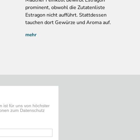
prominent, obwohl die Zutatenliste
Estragon nicht aufführt. Stattdessen
tauchen dort Gewürze und Aroma auf.
mehr