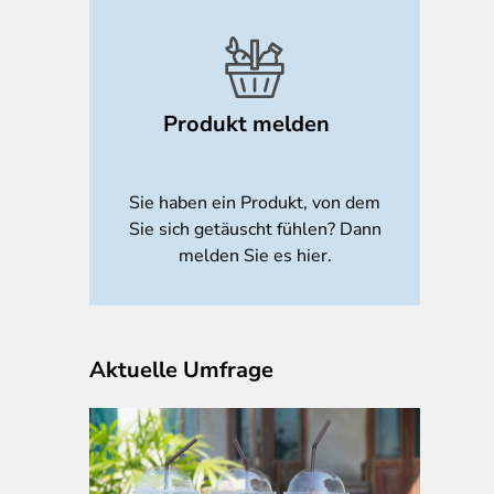
Produkt melden
Sie haben ein Produkt, von dem
Sie sich getäuscht fühlen? Dann
melden Sie es hier.
Aktuelle Umfrage