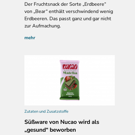
Der Fruchtsnack der Sorte „Erdbeere“
von „Bear“ enthält verschwindend wenig
Erdbeeren. Das passt ganz und gar nicht
zur Aufmachung.
mehr
Zutaten und Zusatzstoffe
Süßware von Nucao wird als
„gesund“ beworben