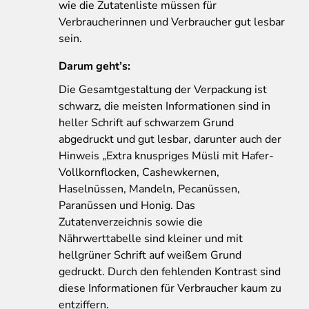
wie die Zutatenliste müssen für
Verbraucherinnen und Verbraucher gut lesbar
sein.
Darum geht’s:
Die Gesamtgestaltung der Verpackung ist
schwarz, die meisten Informationen sind in
heller Schrift auf schwarzem Grund
abgedruckt und gut lesbar, darunter auch der
Hinweis „Extra knuspriges Müsli mit Hafer-
Vollkornflocken, Cashewkernen,
Haselnüssen, Mandeln, Pecanüssen,
Paranüssen und Honig. Das
Zutatenverzeichnis sowie die
Nährwerttabelle sind kleiner und mit
hellgrüner Schrift auf weißem Grund
gedruckt. Durch den fehlenden Kontrast sind
diese Informationen für Verbraucher kaum zu
entziffern.