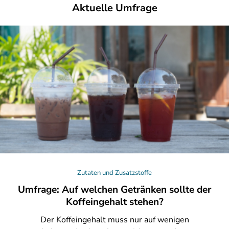
Aktuelle Umfrage
Zutaten und Zusatzstoffe
Umfrage: Auf welchen Getränken sollte der
Koffeingehalt stehen?
Der
Koffeingehalt muss nur auf wenigen