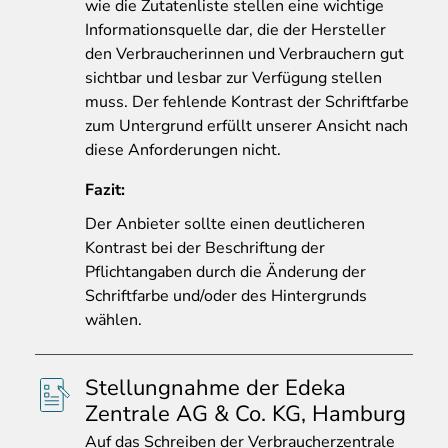
wie die Zutatenliste stellen eine wichtige
Informationsquelle dar, die der Hersteller
den Verbraucherinnen und Verbrauchern gut
sichtbar und lesbar zur Verfügung stellen
muss. Der fehlende Kontrast der Schriftfarbe
zum Untergrund erfüllt unserer Ansicht nach
diese Anforderungen nicht.
Fazit:
Der Anbieter sollte einen deutlicheren
Kontrast bei der Beschriftung der
Pflichtangaben durch die Änderung der
Schriftfarbe und/oder des Hintergrunds
wählen.
Stellungnahme der Edeka
Zentrale AG & Co. KG, Hamburg
Auf
das Schreiben der Verbraucherzentrale