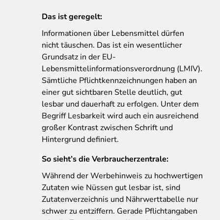
Das ist geregelt:
Informationen über Lebensmittel dürfen
nicht täuschen. Das ist ein wesentlicher
Grundsatz in der EU-
Lebensmittelinformationsverordnung (LMIV).
Sämtliche Pflichtkennzeichnungen haben an
einer gut sichtbaren Stelle deutlich, gut
lesbar und dauerhaft zu erfolgen. Unter dem
Begriff Lesbarkeit wird auch ein ausreichend
großer Kontrast zwischen Schrift und
Hintergrund definiert.
So sieht’s die Verbraucherzentrale:
Während der Werbehinweis zu hochwertigen
Zutaten wie Nüssen gut lesbar ist, sind
Zutatenverzeichnis und Nährwerttabelle nur
schwer zu entziffern. Gerade Pflichtangaben