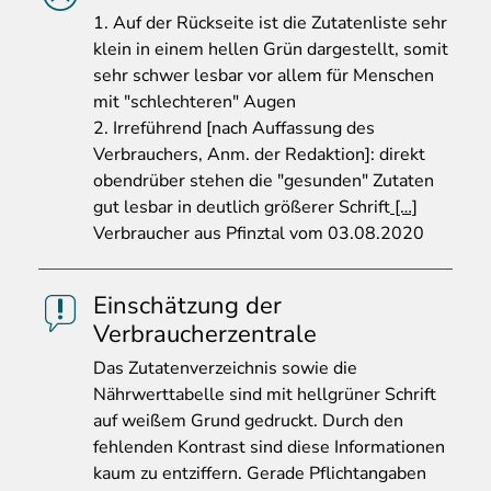
1
. Auf der Rückseite ist die Zutatenliste sehr
klein in einem hellen Grün dargestellt, somit
sehr schwer lesbar vor allem für Menschen
mit "schlechteren" Augen
2. Irreführend [nach Auffassung des
Verbrauchers, Anm. der Redaktion]: direkt
obendrüber stehen die "gesunden" Zutaten
gut lesbar in deutlich größerer Schrift
[…]
Verbraucher aus Pfinztal vom 03.08.2020
Einschätzung der
Verbraucherzentrale
Das
Zutatenverzeichnis sowie die
Nährwerttabelle sind mit hellgrüner Schrift
auf weißem Grund gedruckt. Durch den
fehlenden Kontrast sind diese Informationen
kaum zu entziffern. Gerade Pflichtangaben