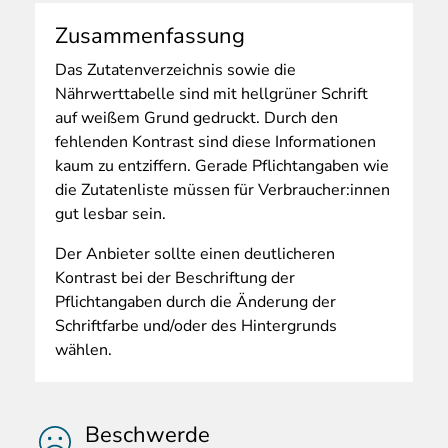
Zusammenfassung
Das
Zutatenverzeichnis sowie die
Nährwerttabelle sind mit hellgrüner Schrift
auf weißem Grund gedruckt. Durch den
fehlenden Kontrast sind diese Informationen
kaum zu entziffern. Gerade Pflichtangaben wie
die Zutatenliste müssen für Verbraucher:innen
gut lesbar sein.
Der Anbieter sollte einen deutlicheren
Kontrast bei der Beschriftung der
Pflichtangaben durch die Änderung der
Schriftfarbe und/oder des Hintergrunds
wählen.
Beschwerde