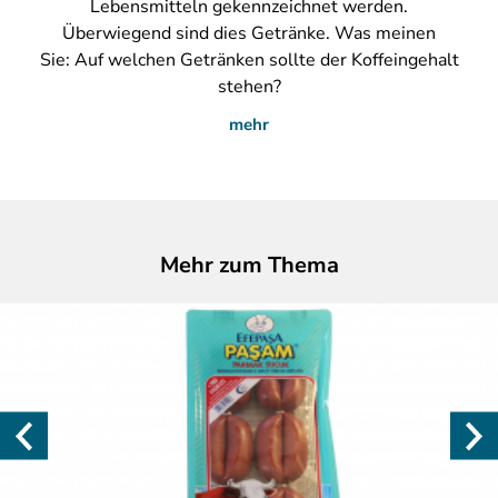
Lebensmitteln gekennzeichnet werden.
Überwiegend sind dies Getränke. Was meinen
Sie: Auf welchen Getränken sollte der Koffeingehalt
stehen?
mehr
Mehr zum Thema