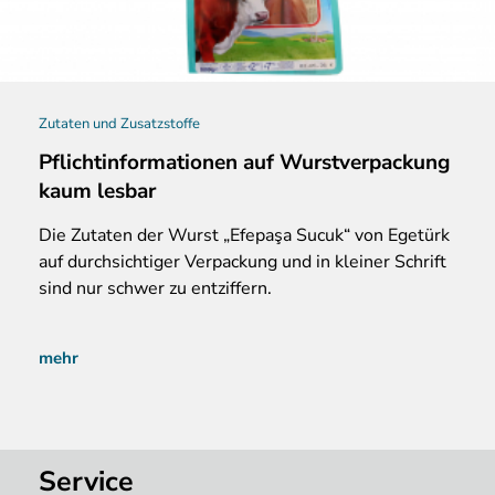
Zutaten und Zusatzstoffe
Pflichtinformationen auf Wurstverpackung
kaum lesbar
Die Zutaten der Wurst „Efepaşa Sucuk“ von Egetürk
auf durchsichtiger Verpackung und in kleiner Schrift
sind nur schwer zu entziffern.
mehr
Service