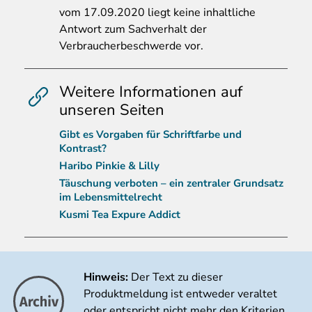
vom 17.09.2020 liegt keine inhaltliche
Antwort zum Sachverhalt der
Verbraucherbeschwerde vor.
Weitere Informationen auf
unseren Seiten
Gibt es Vorgaben für Schriftfarbe und
Kontrast?
Haribo Pinkie & Lilly
Täuschung verboten – ein zentraler Grundsatz
im Lebensmittelrecht
Kusmi Tea Expure Addict
Hinweis:
Der Text zu dieser
Produktmeldung ist entweder veraltet
oder entspricht nicht mehr den Kriterien