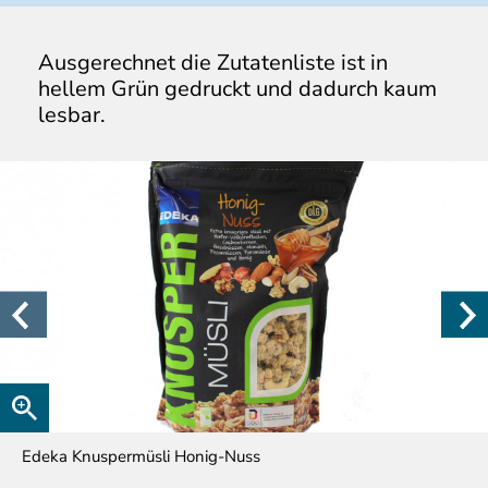
Ausgerechnet die Zutatenliste ist in
hellem Grün gedruckt und dadurch kaum
lesbar.
Edeka Knuspermüsli Honig-Nuss