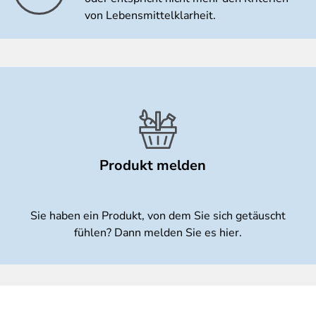
von Lebensmittelklarheit.
Produkt melden
Sie haben ein Produkt, von dem Sie sich getäuscht
fühlen? Dann melden Sie es hier.