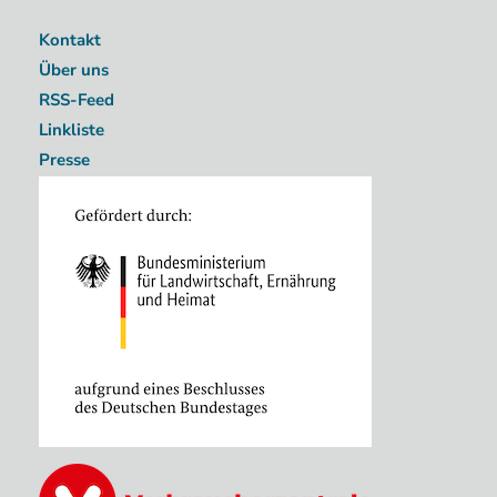
Kontakt
Über uns
RSS-Feed
Linkliste
Presse
Image
Image