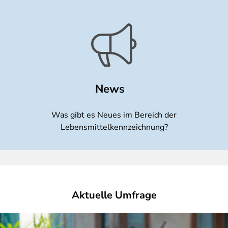
News
Was gibt es Neues im Bereich der
Lebensmittelkennzeichnung?
Aktuelle Umfrage