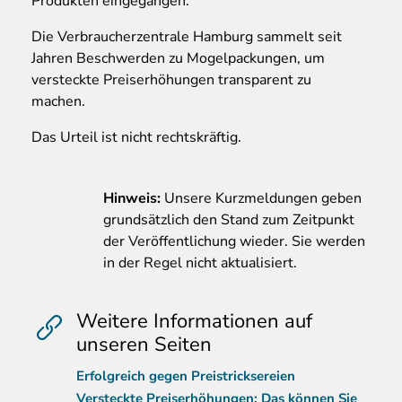
Produkten eingegangen.
Die Verbraucherzentrale Hamburg sammelt seit
Jahren Beschwerden zu Mogelpackungen, um
versteckte Preiserhöhungen transparent zu
machen.
Das Urteil ist nicht rechtskräftig.
Hinweis:
Unsere Kurzmeldungen geben
grundsätzlich den Stand zum Zeitpunkt
der Veröffentlichung wieder. Sie werden
in der Regel nicht aktualisiert.
Weitere Informationen auf
unseren Seiten
Erfolgreich gegen Preistricksereien
Versteckte Preiserhöhungen: Das können Sie