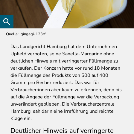
Quelle
gingagi-123rf
Das
Landgericht Hamburg hat dem Unternehmen
Upfield verboten, seine Sanella-Margarine ohne
deutlichen Hinweis mit verringerter Füllmenge zu
verkaufen. Der Konzern hatte vor rund 18 Monaten
die Füllmenge des Produkts von 500 auf 400
Gramm pro Becher reduziert. Das war für
Verbraucher:innen aber kaum zu erkennen, denn bis
auf die Angabe der Füllmenge war die Verpackung
unverändert geblieben. Die Verbraucherzentrale
Hamburg sah darin eine Irreführung und reichte
Klage ein.
Deutlicher Hinweis auf verringerte