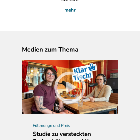
mehr
Medien zum Thema
Füllmenge und Preis
Studie zu versteckten