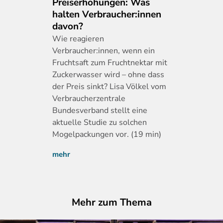
Preiserhöhungen: Was
halten Verbraucher:innen
davon?
Wie
reagieren
Verbraucher:innen, wenn ein
Fruchtsaft zum Fruchtnektar mit
Zuckerwasser wird – ohne dass
der Preis sinkt? Lisa Völkel vom
Verbraucherzentrale
Bundesverband stellt eine
aktuelle Studie zu solchen
Mogelpackungen vor. (19 min)
mehr
Mehr zum Thema