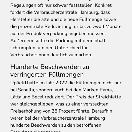
Regelungen oft nur schwer feststellen. Konkret
fordert die Verbraucherzentrale Hamburg, dass
Hersteller die alte und die neue Füllmenge sowie
die prozentuale Reduzierung für bis zu zwölf Monate
auf der Produktverpackung angeben müssen.
Außerdem sollte die Packung mit dem Inhalt
schrumpfen, um den Unterschied für
Verbraucher:innen deutlich zu machen.
Hunderte Beschwerden zu
verringerten Füllmengen
Upfield hatte im Jahr 2022 die Füllmengen nicht nur
bei Sanella, sondern auch bei den Marken Rama,
Lätta und Becel reduziert. Der Preis der Streichfette
war gleichgeblieben, was zu einer versteckten
Preiserhöhung von 25 Prozent führte. Daraufhin
waren bei der Verbraucherzentrale Hamburg
hunderte Beschwerden zu den betroffenen