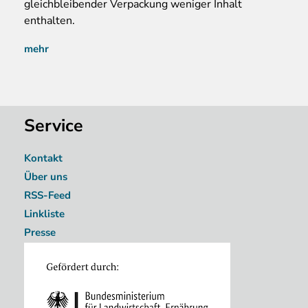
gleichbleibender Verpackung weniger Inhalt
enthalten.
mehr
Service
Kontakt
Über uns
RSS-Feed
Linkliste
Presse
Image