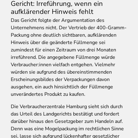
Gericht: Irreführung, wenn ein
aufklärender Hinweis fehlt
Das Gericht folgte der Argumentation des
Unternehmens nicht. Der Vertrieb der 400-Gramm-
Packung ohne deutlich sichtbaren, aufklärenden
Hinweis über die geänderte Füllmenge sei
zumindest für einen Zeitraum von drei Monaten
irreführend. Die angegebene Füllmenge würde
Verbraucher:innen vielfach entgehen. Vielmehr
würden sie aufgrund des übereinstimmenden
Erscheinungsbildes der Verpackungen davon
ausgehen, ein auch hinsichtlich der Füllmenge
unverändertes Produkt zu kaufen.
Die Verbraucherzentrale Hamburg sieht sich durch
das Urteil des Landgerichts bestätigt und fordert
darüber hinaus den Gesetzgeber zum Handeln auf.
Denn was eine Mogelpackung im rechtlichen Sinne
sei, lasse sich aufgrund lückenhafter gesetzlicher