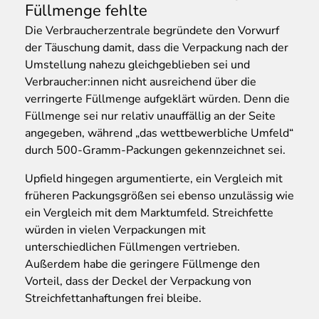
Füllmenge fehlte
Die Verbraucherzentrale begründete den Vorwurf
der Täuschung damit, dass die Verpackung nach der
Umstellung nahezu gleichgeblieben sei und
Verbraucher:innen nicht ausreichend über die
verringerte Füllmenge aufgeklärt würden. Denn die
Füllmenge sei nur relativ unauffällig an der Seite
angegeben, während „das wettbewerbliche Umfeld“
durch 500-Gramm-Packungen gekennzeichnet sei.
Upfield hingegen argumentierte, ein Vergleich mit
früheren Packungsgrößen sei ebenso unzulässig wie
ein Vergleich mit dem Marktumfeld. Streichfette
würden in vielen Verpackungen mit
unterschiedlichen Füllmengen vertrieben.
Außerdem habe die geringere Füllmenge den
Vorteil, dass der Deckel der Verpackung von
Streichfettanhaftungen frei bleibe.