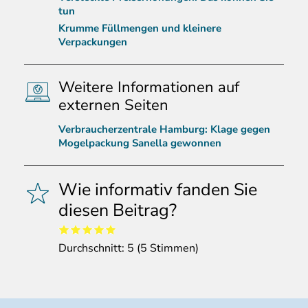
tun
Krumme Füllmengen und kleinere
Verpackungen
Weitere Informationen auf
externen Seiten
Verbraucherzentrale Hamburg: Klage gegen
Mogelpackung Sanella gewonnen
Wie informativ fanden Sie
diesen Beitrag?
Durchschnitt:
5
(
5
Stimmen)