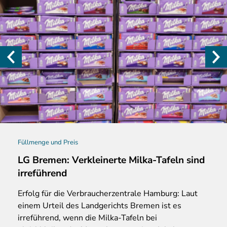
Füllmenge und Preis
LG Bremen: Verkleinerte Milka-Tafeln sind
irreführend
Erfolg
für die Verbraucherzentrale Hamburg: Laut
einem Urteil des Landgerichts Bremen ist es
irreführend, wenn die Milka-Tafeln bei