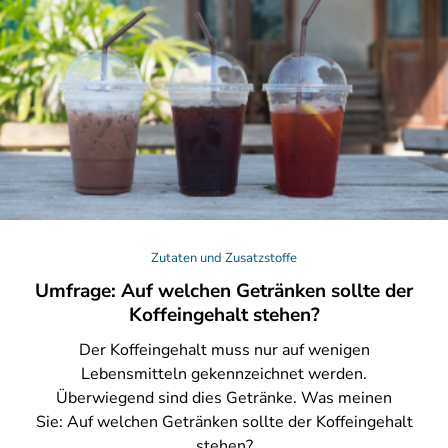
Zutaten und Zusatzstoffe
Umfrage: Auf welchen Getränken sollte der
Koffeingehalt stehen?
Der
Koffeingehalt muss nur auf wenigen
Lebensmitteln gekennzeichnet werden.
Überwiegend sind dies Getränke. Was meinen
Sie: Auf welchen Getränken sollte der Koffeingehalt
stehen?