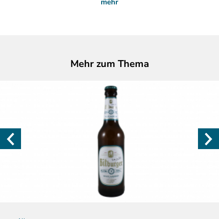
mehr
Mehr zum Thema