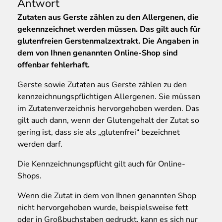
Antwort
Zutaten aus Gerste zählen zu den Allergenen, die
gekennzeichnet werden müssen. Das gilt auch für
glutenfreien Gerstenmalzextrakt. Die Angaben in
dem von Ihnen genannten Online-Shop sind
offenbar fehlerhaft.
Gerste sowie Zutaten aus Gerste zählen zu den
kennzeichnungspflichtigen Allergenen. Sie müssen
im Zutatenverzeichnis hervorgehoben werden. Das
gilt auch dann, wenn der Glutengehalt der Zutat so
gering ist, dass sie als „glutenfrei“ bezeichnet
werden darf.
Die Kennzeichnungspflicht gilt auch für Online-
Shops.
Wenn die Zutat in dem von Ihnen genannten Shop
nicht hervorgehoben wurde, beispielsweise fett
oder in Großbuchstaben gedruckt, kann es sich nur