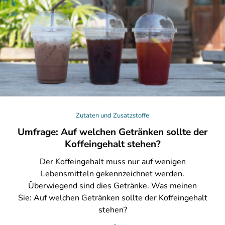
Zutaten und Zusatzstoffe
Umfrage: Auf welchen Getränken sollte der
Koffeingehalt stehen?
Der
Koffeingehalt muss nur auf wenigen
Lebensmitteln gekennzeichnet werden.
Überwiegend sind dies Getränke. Was meinen
Sie: Auf welchen Getränken sollte der Koffeingehalt
stehen?