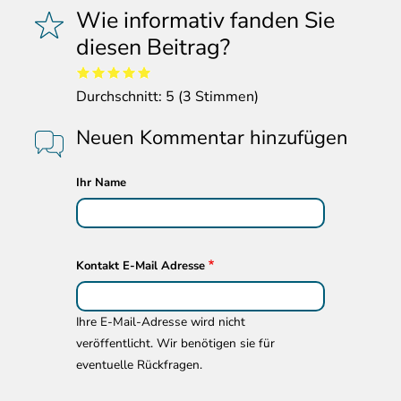
Wie informativ fanden Sie
diesen Beitrag?
Durchschnitt:
5
(
3
Stimmen)
Neuen Kommentar hinzufügen
Ihr Name
Kontakt E-Mail Adresse
Ihre E-Mail-Adresse wird nicht
veröffentlicht. Wir benötigen sie für
eventuelle Rückfragen.