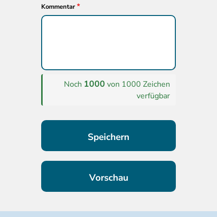
Kommentar
1000
Noch
von 1000 Zeichen
verfügbar