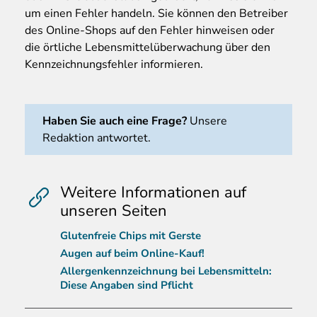
um einen Fehler handeln. Sie können den Betreiber
des Online-Shops auf den Fehler hinweisen oder
die örtliche Lebensmittelüberwachung über den
Kennzeichnungsfehler informieren.
Haben Sie auch eine Frage?
Unsere
Redaktion antwortet.
Weitere Informationen auf
unseren Seiten
Glutenfreie Chips mit Gerste
Augen auf beim Online-Kauf!
Allergenkennzeichnung bei Lebensmitteln:
Diese Angaben sind Pflicht