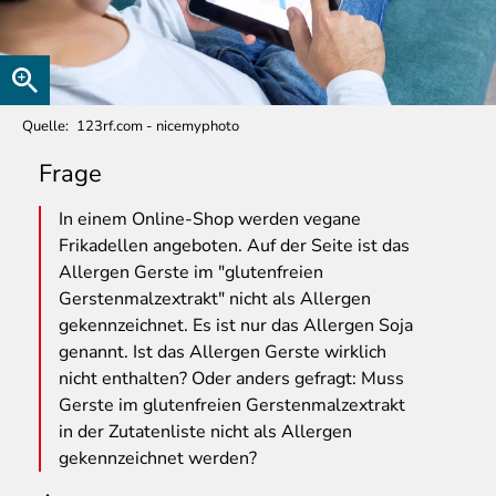
Quelle
123rf.com - nicemyphoto
Frage
In
einem Online-Shop werden vegane
Frikadellen angeboten. Auf der Seite ist das
Allergen Gerste im "glutenfreien
Gerstenmalzextrakt" nicht als Allergen
gekennzeichnet. Es ist nur das Allergen Soja
genannt. Ist das Allergen Gerste wirklich
nicht enthalten? Oder anders gefragt: Muss
Gerste im glutenfreien Gerstenmalzextrakt
in der Zutatenliste nicht als Allergen
gekennzeichnet werden?