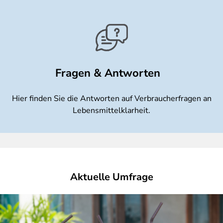
Fragen & Antworten
Hier finden Sie die Antworten auf Verbraucherfragen an
Lebensmittelklarheit.
Aktuelle Umfrage