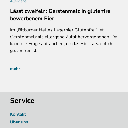
Allergene
Lässt zweifeln: Gerstenmalz in glutenfrei
beworbenem Bier
Im „Bitburger Helles Lagerbier Glutenfrei“ ist
Gerstenmalz als allergene Zutat hervorgehoben. Da
kann die Frage auftauchen, ob das Bier tatsächlich
glutenfrei ist.
mehr
Service
Kontakt
Über uns