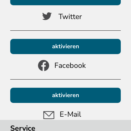
Twitter
aktivieren
Facebook
aktivieren
E-Mail
Service