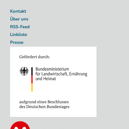
Kontakt
Über uns
RSS-Feed
Linkliste
Presse
Image
Image