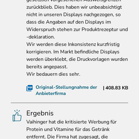
zurückblieb. Dies haben wir unbeabsichtigt
nicht in unseren Displays nachgezogen, so
dass die Angaben auf den Displays im
Widerspruch stehen zur Produktrezeptur und
-deklaration.
Wir werden diese Inkonsistenz kurzfristig
korrigieren. Im Markt befindliche Displays
werden überklebt, die Druckvorlagen wurden
bereits angepasst.
Wir bedauern dies sehr.
Original-Stellungnahme der
408.83 KB
Anbieterfirma
Ergebnis
Vaihinger
hat die kritisierte Werbung für
Protein und Vitamine für das Getränk
entfernt. Die Firma hat zugesagt, die