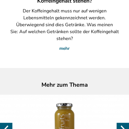
Koffeingehalt stehen?
Der
Koffeingehalt muss nur auf wenigen
Lebensmitteln gekennzeichnet werden.
Überwiegend sind dies Getränke. Was meinen
Sie: Auf welchen Getränken sollte der Koffeingehalt
stehen?
mehr
Mehr zum Thema