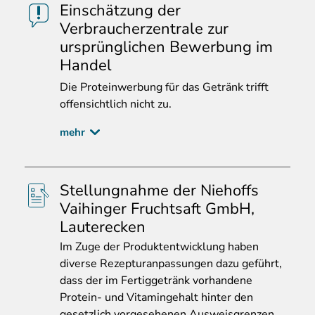
Einschätzung der
Verbraucherzentrale zur
ursprünglichen Bewerbung im
Handel
Die
Proteinwerbung für das Getränk trifft
offensichtlich nicht zu.
mehr
Stellungnahme der Niehoffs
Vaihinger Fruchtsaft GmbH,
Lauterecken
Im
Zuge der Produktentwicklung haben
diverse Rezepturanpassungen dazu geführt,
dass der im Fertiggetränk vorhandene
Protein- und Vitamingehalt hinter den
gesetzlich vorgesehenen Ausweisgrenzen