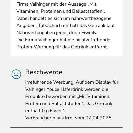
Firma Vaihinger mit der Aussage „Mit
Vitaminen, Proteinen und Ballaststoffen“.
Dabei handelt es sich um nährwertbezogene
Angaben. Tatsächlich enthält das Getränk laut
Nährwertangaben jedoch kein Eiweiß.
Die Firma Vaihinger hat die nichtzutreffende
Protein-Werbung für das Getränk entfernt.
Beschwerde
Irref
ührende Werbung: Auf dem Display für
Vaihinger Youce Haferdrink werden die
Produkte beworben mit „Mit Vitaminen,
Protein und Ballaststoffen“. Das Getränk
enthält 0 g Eiweiß.
Verbraucherin aus Irrel vom 07.04.2025