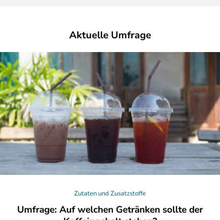
Aktuelle Umfrage
Zutaten und Zusatzstoffe
Umfrage: Auf welchen Getränken sollte der