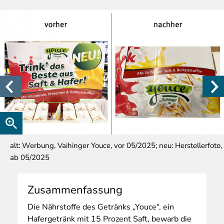
alt: Werbung, Vaihinger Youce, vor 05/2025; neu: Herstellerfoto,
ab 05/2025
Zusammenfassung
Die
Nährstoffe des Getränks „Youce“, ein
Hafergetränk mit 15 Prozent Saft, bewarb die