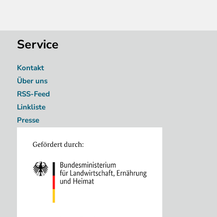
Service
Kontakt
Über uns
RSS-Feed
Linkliste
Presse
Image