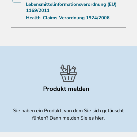
Lebensmittelinformationsverordnung (EU)
1169/2011
Health-Claims-Verordnung 1924/2006
Produkt melden
Sie haben ein Produkt, von dem Sie sich getäuscht
fühlen? Dann melden Sie es hier.