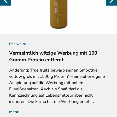
Nährwerte
Vermeintlich witzige Werbung mit 100
Gramm Protein entfernt
Änderung: True fruits bewarb seinen Smoothie
yellow groß mit „100 g Protein“ – eine überzogene
Anspielung auf die Werbung mit hohen
Eiweißgehalten. Auch als Spaß darf die
Kennzeichnung auf Lebensmitteln aber nicht
irritieren. Die Firma hat die Werbung ersetzt.
mehr