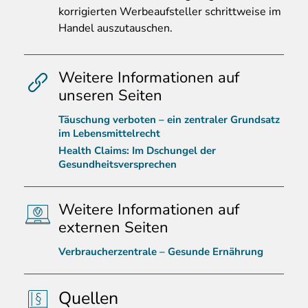
korrigierten Werbeaufsteller schrittweise im
Handel auszutauschen.
Weitere Informationen auf
unseren Seiten
Täuschung verboten – ein zentraler Grundsatz
im Lebensmittelrecht
Health Claims: Im Dschungel der
Gesundheitsversprechen
Weitere Informationen auf
externen Seiten
Verbraucherzentrale – Gesunde Ernährung
Quellen