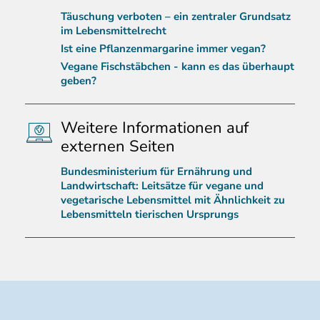
Täuschung verboten – ein zentraler Grundsatz
im Lebensmittelrecht
Ist eine Pflanzenmargarine immer vegan?
Vegane Fischstäbchen - kann es das überhaupt
geben?
Weitere Informationen auf
externen Seiten
Bundesministerium für Ernährung und
Landwirtschaft: Leitsätze für vegane und
vegetarische Lebensmittel mit Ähnlichkeit zu
Lebensmitteln tierischen Ursprungs