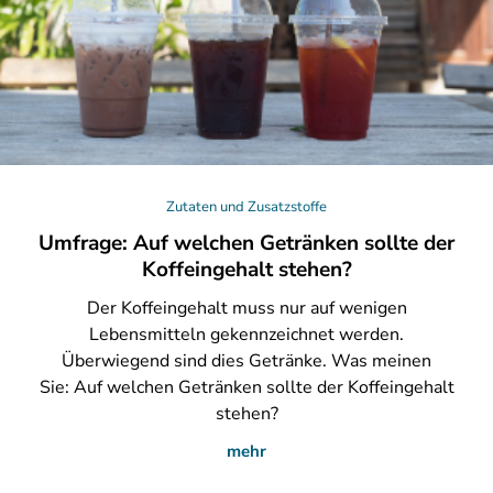
Zutaten und Zusatzstoffe
Umfrage: Auf welchen Getränken sollte der
Koffeingehalt stehen?
Der
Koffeingehalt muss nur auf wenigen
Lebensmitteln gekennzeichnet werden.
Überwiegend sind dies Getränke. Was meinen
Sie: Auf welchen Getränken sollte der Koffeingehalt
stehen?
mehr