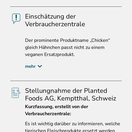
Einschätzung der
Verbraucherzentrale
Der prominente Produktname „Chicken“
gleich Hähnchen passt nicht zu einem
veganen Ersatzprodukt.
mehr
Stellungnahme der Planted
Foods AG, Kemptthal, Schweiz
Kurzfassung, erstellt von der
Verbraucherzentrale:
Es
ist wichtig darüber zu informieren, welche
tierischen Fleischprodukte ersetzt werden