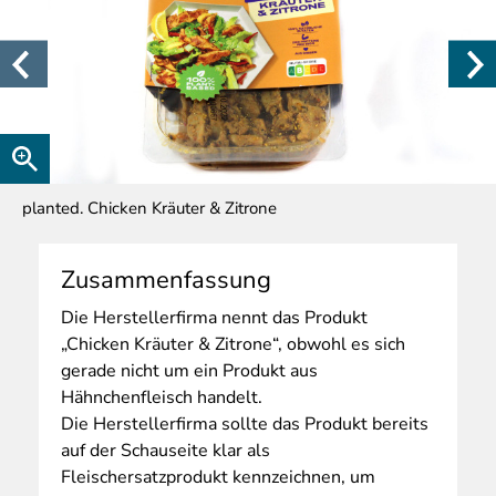
planted. Chicken Kräuter & Zitrone
Zusammenfassung
Die
Herstellerfirma nennt das Produkt
„Chicken Kräuter & Zitrone“, obwohl es sich
gerade nicht um ein Produkt aus
Hähnchenfleisch handelt.
Die Herstellerfirma sollte das Produkt bereits
auf der Schauseite klar als
Fleischersatzprodukt kennzeichnen, um