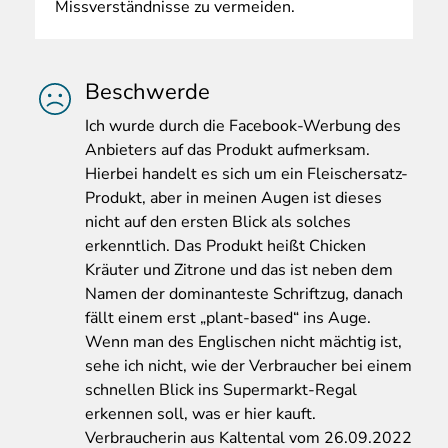
Missverständnisse zu vermeiden.
Beschwerde
Ich
wurde durch die Facebook-Werbung des
Anbieters auf das Produkt aufmerksam.
Hierbei handelt es sich um ein Fleischersatz-
Produkt, aber in meinen Augen ist dieses
nicht auf den ersten Blick als solches
erkenntlich. Das Produkt heißt Chicken
Kräuter und Zitrone und das ist neben dem
Namen der dominanteste Schriftzug, danach
fällt einem erst „plant-based“ ins Auge.
Wenn man des Englischen nicht mächtig ist,
sehe ich nicht, wie der Verbraucher bei einem
schnellen Blick ins Supermarkt-Regal
erkennen soll, was er hier kauft.
Verbraucherin aus Kaltental vom 26.09.2022