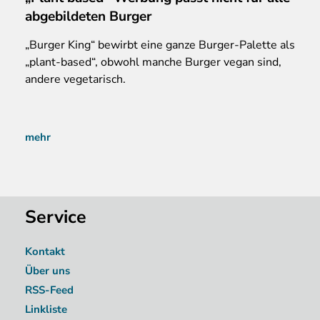
abgebildeten Burger
„Burger King“ bewirbt eine ganze Burger-Palette als
„plant-based“, obwohl manche Burger vegan sind,
andere vegetarisch.
mehr
Service
Kontakt
Über uns
RSS-Feed
Linkliste