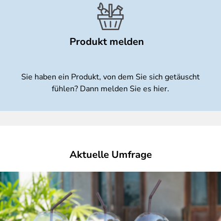
Produkt melden
Sie haben ein Produkt, von dem Sie sich getäuscht
fühlen? Dann melden Sie es hier.
Aktuelle Umfrage