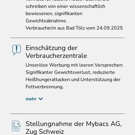
schreiben von einer wissenschaftlich
bewiesenen, signifikanten
Gewichtsabnahme.
Verbraucherin aus Bad Tölz vom 24.09.2025
Einschätzung der
Verbraucherzentrale
Unseri
öse Werbung mit leeren Versprechen:
Signifikanter Gewichtsverlust, reduzierte
Heißhungerattacken und Unterstützung der
Fettverbrennung.
mehr
Stellungnahme der Mybacs AG,
Zug Schweiz