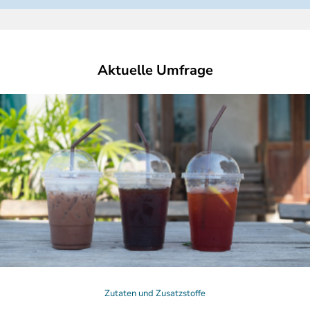
Aktuelle Umfrage
Zutaten und Zusatzstoffe