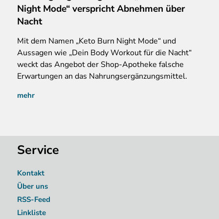
Night Mode“ verspricht Abnehmen über
Nacht
Mit dem Namen „Keto Burn Night Mode“ und
Aussagen wie „Dein Body Workout für die Nacht“
weckt das Angebot der Shop-Apotheke falsche
Erwartungen an das Nahrungsergänzungsmittel.
mehr
Service
Kontakt
Über uns
RSS-Feed
Linkliste