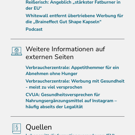
Reißerisch: Angeblich „stärkster Fatburner in
der EU“
Whitewall entfernt übertriebene Werbung für
die „Braineffect Gut Shape Kapseln“
Podcast
Weitere Informationen auf
externen Seiten
Verbraucherzentrale: Appetithemmer für ein
Abnehmen ohne Hunger
Verbraucherzentrale: Werbung mit Gesundheit
- meist zu viel versprochen
CVUA: Gesundheitsversprechen für
Nahrungsergänzungsmittel auf Instagram –
häufig abseits der Legalität
Quellen