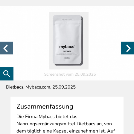
Dietbacs, Mybacs.com, 25.09.2025
Zusammenfassung
Die
Firma Mybacs bietet das
Nahrungsergänzungsmittel Dietbacs an, von
dem täglich eine Kapsel einzunehmen ist. Auf