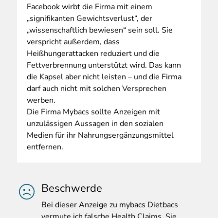
Facebook wirbt die Firma mit einem
„signifikanten Gewichtsverlust“, der
„wissenschaftlich bewiesen“ sein soll. Sie
verspricht außerdem, dass
Heißhungerattacken reduziert und die
Fettverbrennung unterstützt wird. Das kann
die Kapsel aber nicht leisten – und die Firma
darf auch nicht mit solchen Versprechen
werben.
Die Firma Mybacs sollte Anzeigen mit
unzulässigen Aussagen in den sozialen
Medien für ihr Nahrungsergänzungsmittel
entfernen.
Beschwerde
Bei
dieser Anzeige zu mybacs Dietbacs
vermute ich falsche Health Claims. Sie