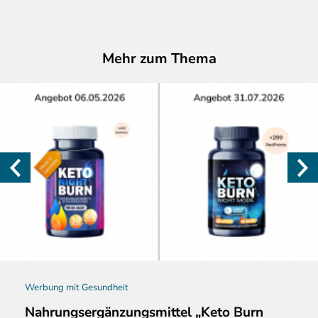
Mehr zum Thema
Werbung mit Gesundheit
Nahrungsergänzungsmittel „Keto Burn