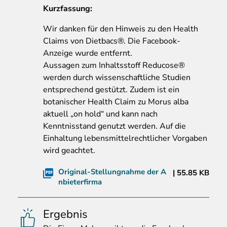
Kurzfassung
:
Wir danken für den Hinweis zu den Health
Claims von Dietbacs®. Die Facebook-
Anzeige wurde entfernt.
Aussagen zum Inhaltsstoff Reducose®
werden durch wissenschaftliche Studien
entsprechend gestützt. Zudem ist ein
botanischer Health Claim zu Morus alba
aktuell „on hold“ und kann nach
Kenntnisstand genutzt werden. Auf die
Einhaltung lebensmittelrechtlicher Vorgaben
wird geachtet.
Original-Stellungnahme der A
55.85 KB
nbieterfirma
Ergebnis