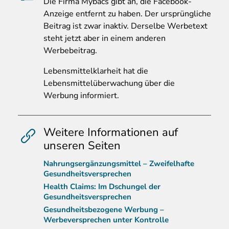
Die
Firma Mybacs gibt an, die Facebook-
Anzeige entfernt zu haben. Der ursprüngliche
Beitrag ist zwar inaktiv. Derselbe Werbetext
steht jetzt aber in einem anderen
Werbebeitrag.
Lebensmittelklarheit hat die
Lebensmittelüberwachung über die
Werbung informiert.
Weitere Informationen auf
unseren Seiten
Nahrungsergänzungsmittel – Zweifelhafte
Gesundheitsversprechen
Health Claims: Im Dschungel der
Gesundheitsversprechen
Gesundheitsbezogene Werbung –
Werbeversprechen unter Kontrolle