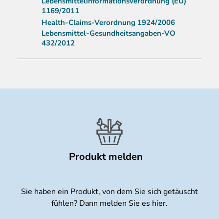
Lebensmittelinformationsverordnung (EU)
1169/2011
Health-Claims-Verordnung 1924/2006
Lebensmittel-Gesundheitsangaben-VO
432/2012
Produkt melden
Sie haben ein Produkt, von dem Sie sich getäuscht
fühlen? Dann melden Sie es hier.