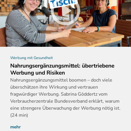
Werbung mit Gesundheit
Nahrungsergänzungsmittel: übertriebene
Werbung und Risiken
Nahrungserg
änzungsmittel boomen – doch viele
überschätzen ihre Wirkung und vertrauen
fragwürdiger Werbung. Sabrina Göddertz vom
Verbraucherzentrale Bundesverband erklärt, warum
eine strengere Überwachung der Werbung nötig ist.
(24 min)
mehr