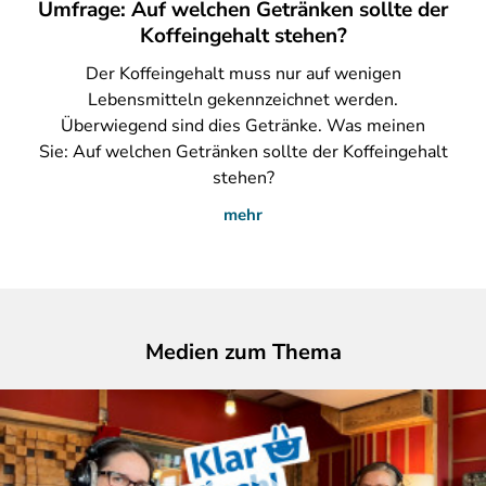
Umfrage: Auf welchen Getränken sollte der
Koffeingehalt stehen?
Der
Koffeingehalt muss nur auf wenigen
Lebensmitteln gekennzeichnet werden.
Überwiegend sind dies Getränke. Was meinen
Sie: Auf welchen Getränken sollte der Koffeingehalt
stehen?
mehr
Medien zum Thema