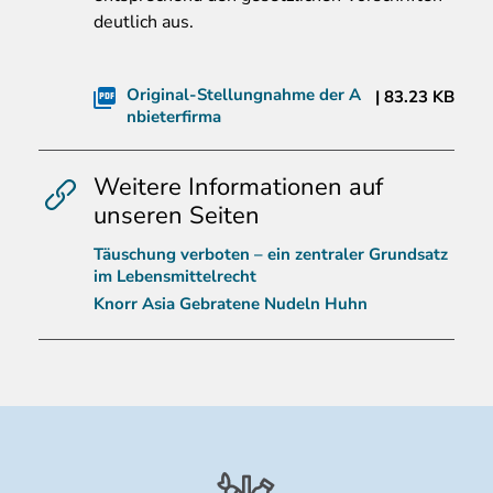
deutlich aus.
Original-Stellungnahme der A
83.23 KB
nbieterfirma
Weitere Informationen auf
unseren Seiten
Täuschung verboten – ein zentraler Grundsatz
im Lebensmittelrecht
Knorr Asia Gebratene Nudeln Huhn