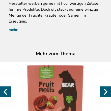
Hersteller
werben gerne mit hochwertigen Zutaten
für ihre Produkte. Doch oft steckt nur eine winzige
Menge der Früchte, Kräuter oder Samen im
Erzeugnis.
mehr
Mehr zum Thema