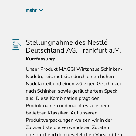
mehr
Stellungnahme des Nestlé
Deutschland AG, Frankfurt a.M.
Kurzfassung:
Unser
Produkt MAGGI Wirtshaus Schinken-
Nudeln, zeichnet sich durch einen hohen
Nudelanteil und einen würzigen Geschmack
nach Schinken sowie geräuchertem Speck
aus. Diese Kombination prägt den
Produktnamen und macht es zu einem
beliebten Klassiker. Auf unseren
Produktverpackungen weisen wir in der
Zutatenliste die verwendeten Zutaten
entsprechend den gesetzlichen Vorschriften