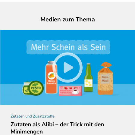
Medien zum Thema
Zutaten und Zusatzstoffe
Zutaten als Alibi – der Trick mit den
Minimengen