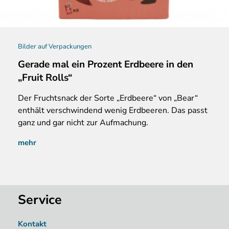
Bilder auf Verpackungen
Gerade mal ein Prozent Erdbeere in den
„Fruit Rolls“
Der Fruchtsnack der Sorte „Erdbeere“ von „Bear“
enthält verschwindend wenig Erdbeeren. Das passt
ganz und gar nicht zur Aufmachung.
mehr
Service
Kontakt