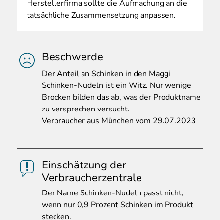
Herstellerfirma sollte die Aufmachung an die
tatsächliche Zusammensetzung anpassen.
Beschwerde
Der
Anteil an Schinken in den Maggi
Schinken-Nudeln ist ein Witz. Nur wenige
Brocken bilden das ab, was der Produktname
zu versprechen versucht.
Verbraucher aus München vom 29.07.2023
Einschätzung der
Verbraucherzentrale
Der
Name Schinken-Nudeln passt nicht,
wenn nur 0,9 Prozent Schinken im Produkt
stecken.