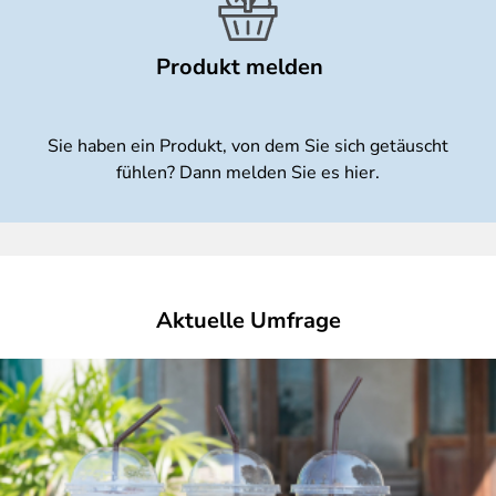
Produkt melden
Sie haben ein Produkt, von dem Sie sich getäuscht
fühlen? Dann melden Sie es hier.
Aktuelle Umfrage