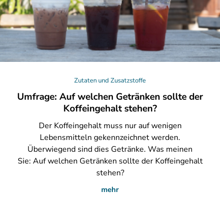
Zutaten und Zusatzstoffe
Umfrage: Auf welchen Getränken sollte der
Koffeingehalt stehen?
Der
Koffeingehalt muss nur auf wenigen
Lebensmitteln gekennzeichnet werden.
Überwiegend sind dies Getränke. Was meinen
Sie: Auf welchen Getränken sollte der Koffeingehalt
stehen?
mehr