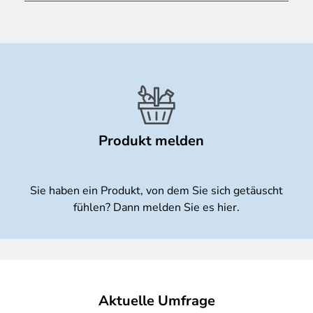
Produkt melden
Sie haben ein Produkt, von dem Sie sich getäuscht
fühlen? Dann melden Sie es hier.
Aktuelle Umfrage