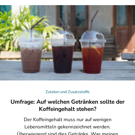
Zutaten und Zusatzstoffe
Umfrage: Auf welchen Getränken sollte der
Koffeingehalt stehen?
Der
Koffeingehalt muss nur auf wenigen
Lebensmitteln gekennzeichnet werden.
Überwiegend sind dies Getränke. Was meinen