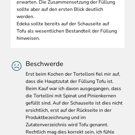
erwarten. Die Zusammensetzung der Füllung
sollte aber auf den ersten Blick deutlich
werden.
Edeka sollte bereits auf der Schauseite auf
Tofu als wesentlichen Bestandteil der Füllung
hinweisen.
Beschwerde
Erst
beim Kochen der Tortelloni fiel mir auf,
dass die Hauptzutat der Füllung Tofu ist.
Beim Kauf war ich davon ausgegangen, dass
die Tortellini mit Spinat und Pinienkernen
gefüllt sind. Auf der Schauseite ist dies nicht
ersichtlich, erst auf der Rückseite in der
Produktbezeichnung und im
Zutatenverzeichnis wird Tofu genannt.
Rechtlich mag dies korrekt sein, ich fühle