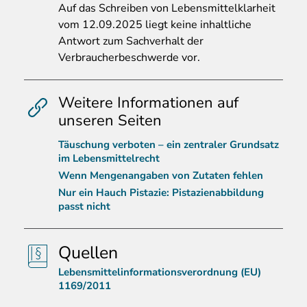
Auf
das Schreiben von Lebensmittelklarheit
vom 12.09.2025 liegt keine inhaltliche
Antwort zum Sachverhalt der
Verbraucherbeschwerde vor.
Weitere Informationen auf
unseren Seiten
Täuschung verboten – ein zentraler Grundsatz
im Lebensmittelrecht
Wenn Mengenangaben von Zutaten fehlen
Nur ein Hauch Pistazie: Pistazienabbildung
passt nicht
Quellen
Lebensmittelinformationsverordnung (EU)
1169/2011