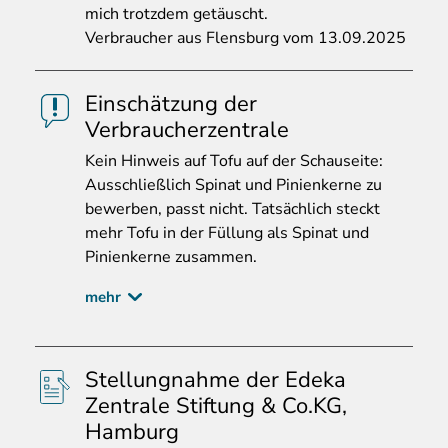
mich trotzdem getäuscht.
Verbraucher aus Flensburg vom 13.09.2025
Einschätzung der
Verbraucherzentrale
Kein
Hinweis auf Tofu auf der Schauseite:
Ausschließlich Spinat und Pinienkerne zu
bewerben, passt nicht. Tatsächlich steckt
mehr Tofu in der Füllung als Spinat und
Pinienkerne zusammen.
mehr
Stellungnahme der Edeka
Zentrale Stiftung & Co.KG,
Hamburg