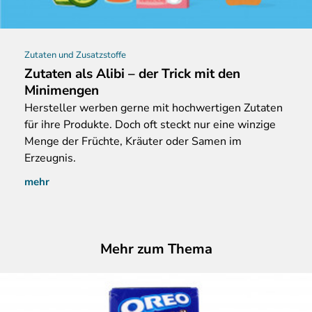
Zutaten und Zusatzstoffe
Zutaten als Alibi – der Trick mit den
Minimengen
Hersteller
werben gerne mit hochwertigen Zutaten
für ihre Produkte. Doch oft steckt nur eine winzige
Menge der Früchte, Kräuter oder Samen im
Erzeugnis.
mehr
Mehr zum Thema