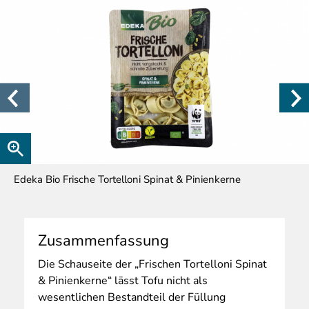
Edeka Bio Frische Tortelloni Spinat & Pinienkerne
Zusammenfassung
Die
Schauseite der „Frischen Tortelloni Spinat
& Pinienkerne“ lässt Tofu nicht als
wesentlichen Bestandteil der Füllung