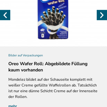
Bilder auf Verpackungen
Oreo Wafer Roll: Abgebildete Füllung
kaum vorhanden
Mondelez bildet auf der Schauseite komplett mit
weißer Creme gefüllte Waffelrollen ab. Tatsächlich
ist nur eine dünne Schicht Creme auf der Innenseite
der Rollen.
mehr