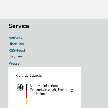
Service
Kontakt
Über uns
RSS-Feed
Linkliste
Presse
Image