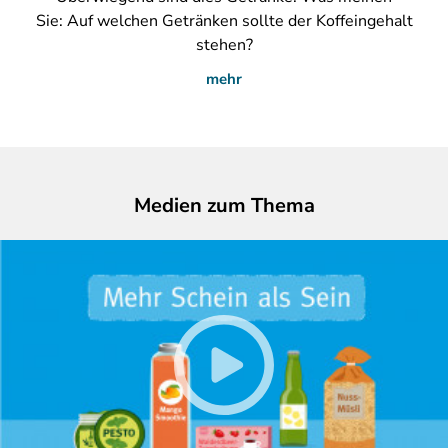
Sie: Auf welchen Getränken sollte der Koffeingehalt
stehen?
mehr
Medien zum Thema