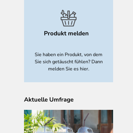
Produkt melden
Sie haben ein Produkt, von dem
Sie sich getäuscht fühlen? Dann
melden Sie es hier.
Aktuelle Umfrage