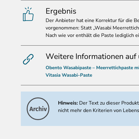
Ergebnis
Der
Anbieter hat eine Korrektur für die B
vorgenommen: Statt „Wasabi Meerrettich 
Nach wie vor enthält die Paste lediglich 
Weitere Informationen auf 
Obento Wasabipaste – Meerrettichpaste m
Vitasia Wasabi-Paste
Hinweis:
Der Text zu dieser Produk
nicht mehr den Kriterien von Lebens