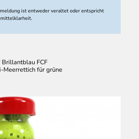
tmeldung ist entweder veraltet oder entspricht
mittelklarheit.
 Brillantblau FCF
-Meerrettich für grüne