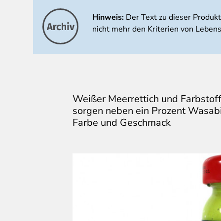
Hinweis:
Der Text zu dieser Produk
nicht mehr den Kriterien von Lebens
Weißer Meerrettich und Farbstoff
sorgen neben ein Prozent Wasabi
Farbe und Geschmack