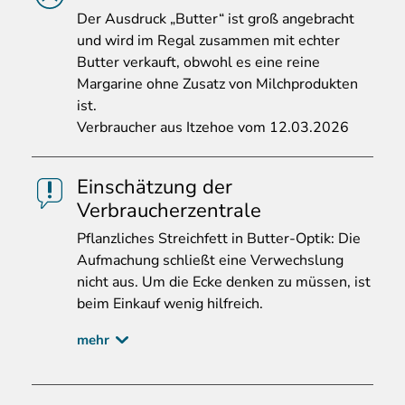
Der
Ausdruck „Butter“ ist groß angebracht
und wird im Regal zusammen mit echter
Butter verkauft, obwohl es eine reine
Margarine ohne Zusatz von Milchprodukten
ist.
Verbraucher aus Itzehoe vom 12.03.2026
Einschätzung der
Verbraucherzentrale
Pflanzliches
Streichfett in Butter-Optik: Die
Aufmachung schließt eine Verwechslung
nicht aus. Um die Ecke denken zu müssen, ist
beim Einkauf wenig hilfreich.
mehr