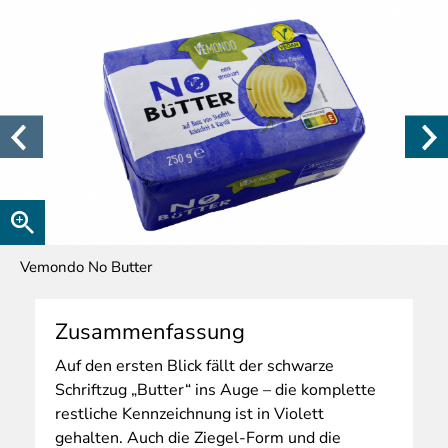
Vemondo No Butter
Zusammenfassung
Auf
den ersten Blick fällt der schwarze
Schriftzug „Butter“ ins Auge – die komplette
restliche Kennzeichnung ist in Violett
gehalten. Auch die Ziegel-Form und die