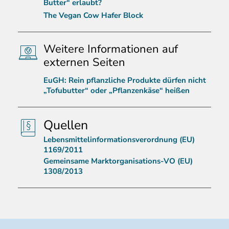
Butter“ erlaubt?
The Vegan Cow Hafer Block
Weitere Informationen auf
externen Seiten
EuGH: Rein pflanzliche Produkte dürfen nicht
„Tofubutter“ oder „Pflanzenkäse“ heißen
Quellen
Lebensmittelinformationsverordnung (EU)
1169/2011
Gemeinsame Marktorganisations-VO (EU)
1308/2013