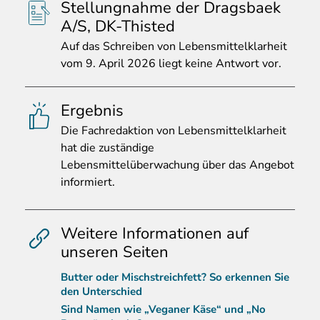
Stellungnahme der Dragsbaek
A/S, DK-Thisted
Auf
das Schreiben von Lebensmittelklarheit
vom 9. April 2026 liegt keine Antwort vor.
Ergebnis
Die
Fachredaktion von Lebensmittelklarheit
hat die zuständige
Lebensmittelüberwachung über das Angebot
informiert.
Weitere Informationen auf
unseren Seiten
Butter oder Mischstreichfett? So erkennen Sie
den Unterschied
Sind Namen wie „Veganer Käse“ und „No