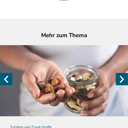
Mehr zum Thema
Zutaten und Zusatzstoffe