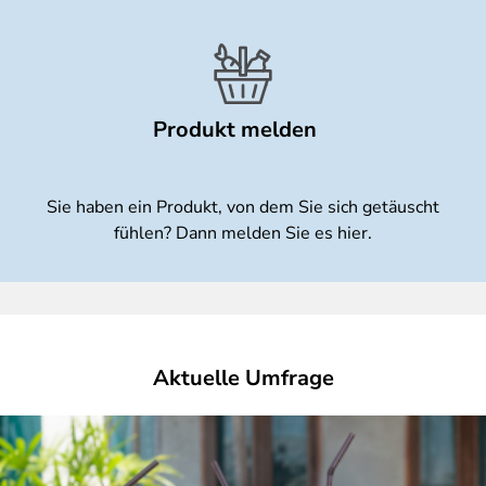
Produkt melden
Sie haben ein Produkt, von dem Sie sich getäuscht
fühlen? Dann melden Sie es hier.
Aktuelle Umfrage