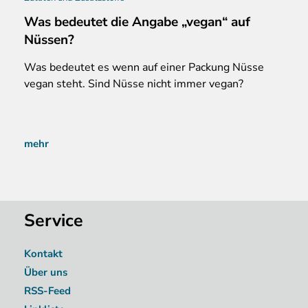
Was bedeutet die Angabe „vegan“ auf
Nüssen?
Was
bedeutet es wenn auf einer Packung Nüsse
vegan steht. Sind Nüsse nicht immer vegan?
mehr
Service
Kontakt
Über uns
RSS-Feed