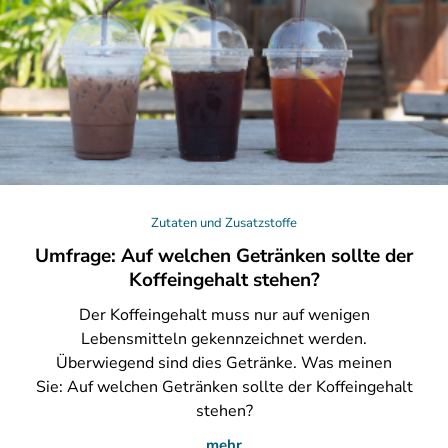
Zutaten und Zusatzstoffe
Umfrage: Auf welchen Getränken sollte der
Koffeingehalt stehen?
Der
Koffeingehalt muss nur auf wenigen
Lebensmitteln gekennzeichnet werden.
Überwiegend sind dies Getränke. Was meinen
Sie: Auf welchen Getränken sollte der Koffeingehalt
stehen?
mehr