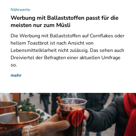
Nährwerte
Werbung mit Ballaststoffen passt für die
meisten nur zum Müsli
Die
Werbung mit Ballaststoffen auf Cornflakes oder
hellem Toastbrot ist nach Ansicht von
Lebensmittelklarheit nicht zulässig. Das sehen auch
Dreiviertel der Befragten einer aktuellen Umfrage
so.
mehr