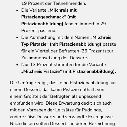
19 Prozent der Teilnehmenden.
Die Variante
„Milchreis mit
Pistaziengeschmack“ (mit
Pistazienabbildung)
fanden immerhin 29
Prozent passend.
Die Aufmachung mit dem Namen
„Milchreis
Typ Pistazie“ (mit Pistazienabbildung)
passte
für ein Viertel der Befragten (25 Prozent) zur
Zusammensetzung des Desserts.
Nur 13 Prozent stimmten für die Variante
„Milchreis Pistazie“ (mit Pistazienabbildung).
Die Umfrage zeigt, dass eine Pistazienabbildung auf
einem Dessert, das kaum Pistazie enthält, von
einem Großteil der Befragten als unpassend
empfunden wird. Diese Erwartung deckt sich auch
mit den Vorgaben der Leitsätze für Puddings,
andere süße Desserts und verwandte Erzeugnisse.
Nach diesen sollen Desserts, in deren Bezeichnung