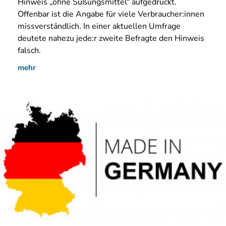
Hinweis „ohne Süßungsmittel“ aufgedruckt.
Offenbar ist die Angabe für viele Verbraucher:innen
missverständlich. In einer aktuellen Umfrage
deutete nahezu jede:r zweite Befragte den Hinweis
falsch.
mehr