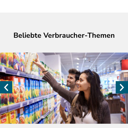
Beliebte Verbraucher-Themen