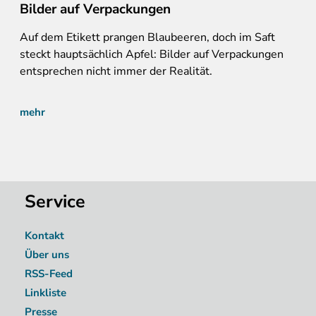
Bilder auf Verpackungen
Auf
dem Etikett prangen Blaubeeren, doch im Saft
steckt hauptsächlich Apfel: Bilder auf Verpackungen
entsprechen nicht immer der Realität.
mehr
Service
Kontakt
Über uns
RSS-Feed
Linkliste
Presse