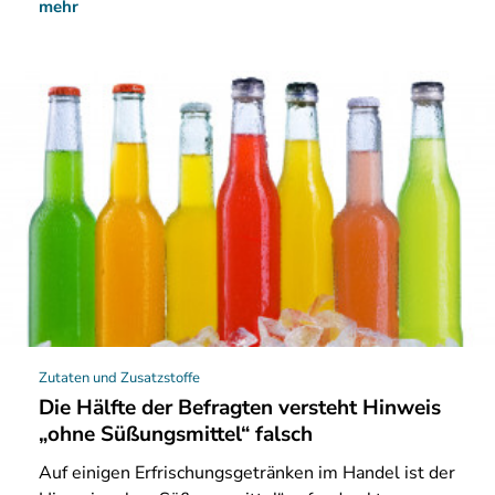
mehr
Zutaten und Zusatzstoffe
Die Hälfte der Befragten versteht Hinweis
„ohne Süßungsmittel“ falsch
Auf
einigen Erfrischungsgetränken im Handel ist der