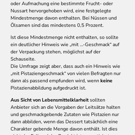
oder Aufmachung eine bestimmte Frucht- oder
Nussart hervorgehoben wird, eine festgelegte
Mindestmenge davon enthalten. Bei Nüssen und
Ölsamen sind das mindestens 0,5 Prozent.
Ist diese Mindestmenge nicht enthalten, so sollte
ein deutlicher Hinweis wie „mit …-Geschmack“ auf
der Verpackung stehen, möglichst auf der
Schauseite.
Die Umfrage zeigt aber, dass auch ein Hinweis wie
„mit Pistaziengeschmack“ von vielen Befragten nur
dann als passend empfunden wird, wenn
keine
Pistazienabbildung aufgedruckt ist.
Aus Sicht von Lebensmittelklarheit
sollten
Anbieter sich an die Vorgaben der Leitsätze halten
und geschmackgebende Zutaten wie Pistazien nur
dann abbilden, wenn das Dessert tatsächlich eine
Charakter gebende Menge davon enthält. Ist dies