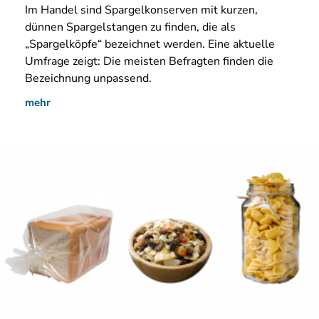
Im
Handel sind Spargelkonserven mit kurzen,
dünnen Spargelstangen zu finden, die als
„Spargelköpfe“ bezeichnet werden. Eine aktuelle
Umfrage zeigt: Die meisten Befragten finden die
Bezeichnung unpassend.
mehr