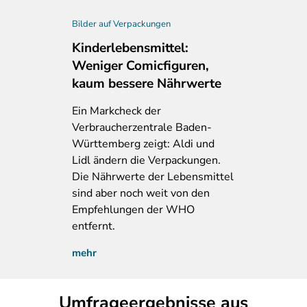
Bilder auf Verpackungen
Kinderlebensmittel:
Weniger Comicfiguren,
kaum bessere Nährwerte
Ein
Markcheck der
Verbraucherzentrale Baden-
Württemberg zeigt: Aldi und
Lidl ändern die Verpackungen.
Die Nährwerte der Lebensmittel
sind aber noch weit von den
Empfehlungen der WHO
entfernt.
mehr
Umfrageergebnisse aus