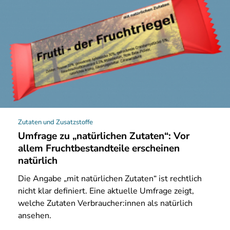
Zutaten und Zusatzstoffe
Umfrage zu „natürlichen Zutaten“: Vor
allem Fruchtbestandteile erscheinen
natürlich
Die
Angabe „mit natürlichen Zutaten“ ist rechtlich
nicht klar definiert. Eine aktuelle Umfrage zeigt,
welche Zutaten Verbraucher:innen als natürlich
ansehen.