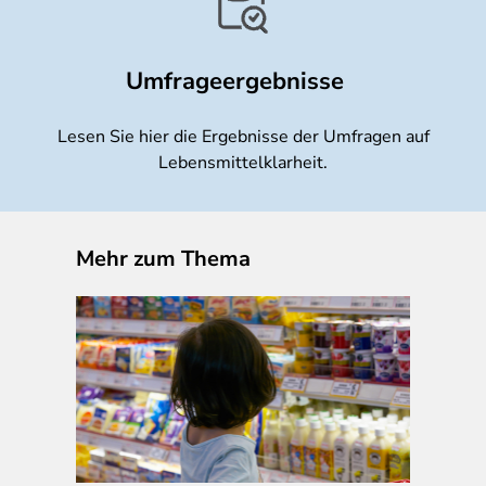
Umfrageergebnisse
Lesen Sie hier die Ergebnisse der Umfragen auf
Lebensmittelklarheit.
Mehr zum Thema