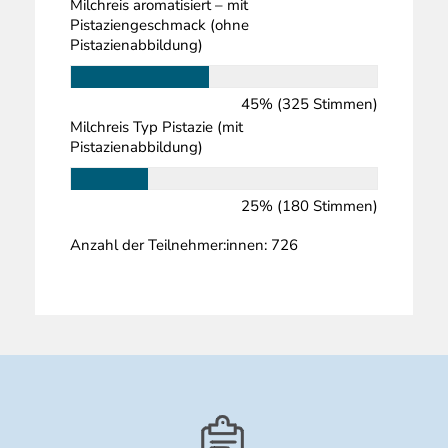
Milchreis aromatisiert – mit
Pistaziengeschmack (ohne
Pistazienabbildung)
45% (325 Stimmen)
Milchreis Typ Pistazie (mit
Pistazienabbildung)
25% (180 Stimmen)
Anzahl der Teilnehmer:innen: 726