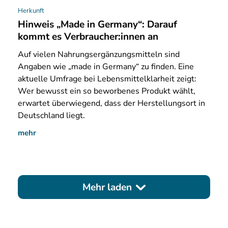
Herkunft
Hinweis „Made in Germany“: Darauf
kommt es Verbraucher:innen an
Auf
vielen Nahrungsergänzungsmitteln sind
Angaben wie „made in Germany“ zu finden. Eine
aktuelle Umfrage bei Lebensmittelklarheit zeigt:
Wer bewusst ein so beworbenes Produkt wählt,
erwartet überwiegend, dass der Herstellungsort in
Deutschland liegt.
mehr
Mehr laden