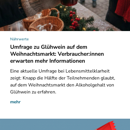
Nährwerte
Umfrage zu Glühwein auf dem
Weihnachtsmarkt: Verbraucher:innen
erwarten mehr Informationen
Eine
aktuelle Umfrage bei Lebensmittelklarheit
zeigt: Knapp die Hälfte der Teilnehmenden glaubt,
auf dem Weihnachtsmarkt den Alkoholgehalt von
Glühwein zu erfahren.
mehr