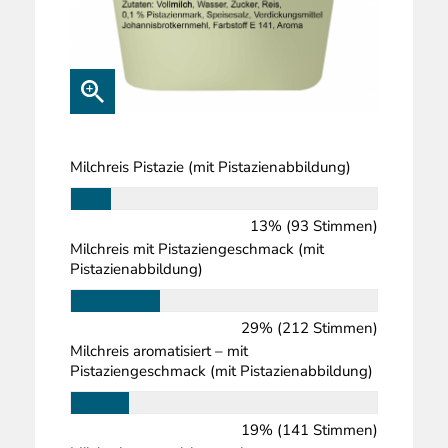
Milchreis Pistazie (mit Pistazienabbildung)
13% (93 Stimmen)
Milchreis mit Pistaziengeschmack (mit
Pistazienabbildung)
29% (212 Stimmen)
Milchreis aromatisiert – mit
Pistaziengeschmack (mit Pistazienabbildung)
19% (141 Stimmen)