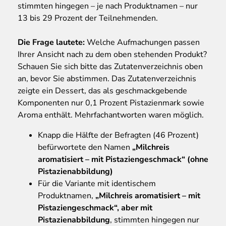
stimmten hingegen – je nach Produktnamen – nur
13 bis 29 Prozent der Teilnehmenden.
Die Frage lautete:
Welche Aufmachungen passen
Ihrer Ansicht nach zu dem oben stehenden Produkt?
Schauen Sie sich bitte das Zutatenverzeichnis oben
an, bevor Sie abstimmen. Das Zutatenverzeichnis
zeigte ein Dessert, das als geschmackgebende
Komponenten nur 0,1 Prozent Pistazienmark sowie
Aroma enthält. Mehrfachantworten waren möglich.
Knapp die Hälfte der Befragten (46 Prozent)
befürwortete den Namen
„Milchreis
aromatisiert – mit Pistaziengeschmack“ (ohne
Pistazienabbildung)
Für die Variante mit identischem
Produktnamen,
„Milchreis aromatisiert – mit
Pistaziengeschmack“, aber mit
Pistazienabbildung
, stimmten hingegen nur