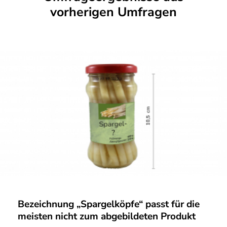
vorherigen Umfragen
Bezeichnung „Spargelköpfe“ passt für die
meisten nicht zum abgebildeten Produkt