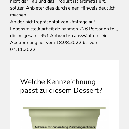
nicht der Fall und das Produkt ist aromatisiert,
sollten Anbieter dies durch einen Hinweis deutlich
machen.
An der nichtrepräsentativen Umfrage auf
Lebensmittelklarheit.de nahmen 726 Personen teil,
die insgesamt 951 Antworten auswählten. Die
Abstimmung lief vom 18.08.2022 bis zum
04.11.2022.
Welche Kennzeichnung
passt zu diesem Dessert?