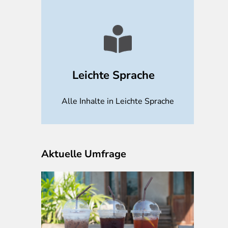
Leichte Sprache
Alle Inhalte in Leichte Sprache
Aktuelle Umfrage