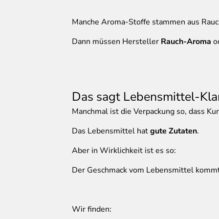
Manche Aroma-Stoffe stammen aus Rauc
Dann müssen Hersteller
Rauch-Aroma
o
Das sagt Lebensmittel-Kla
Manchmal ist die Verpackung so, dass Ku
Das Lebensmittel hat
gute Zutaten
.
Aber in Wirklichkeit ist es so:
Der Geschmack vom Lebensmittel komm
Wir finden: