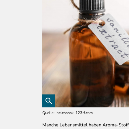
Quelle
belchonok-123rf.com
Manche
Lebensmittel haben Aroma-Stoff