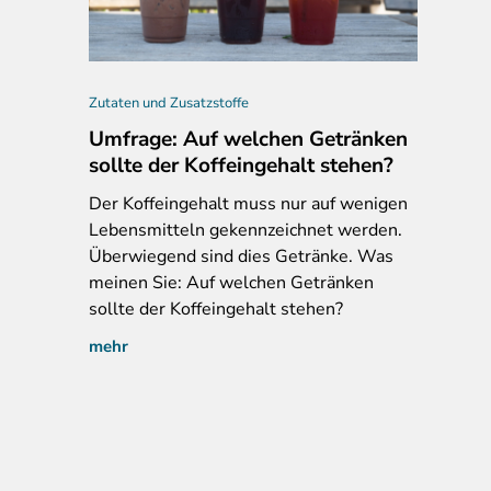
Zutaten und Zusatzstoffe
Umfrage: Auf welchen Getränken
sollte der Koffeingehalt stehen?
Der
Koffeingehalt muss nur auf wenigen
Lebensmitteln gekennzeichnet werden.
Überwiegend sind dies Getränke. Was
meinen Sie: Auf welchen Getränken
sollte der Koffeingehalt stehen?
mehr