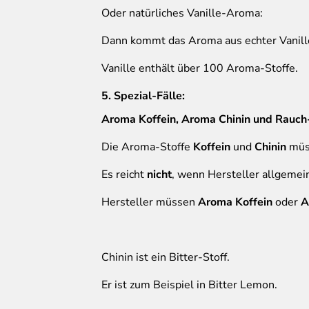
Oder natürliches Vanille-Aroma:
Dann kommt das Aroma aus echter Vanill
Vanille enthält über 100 Aroma-Stoffe.
5. Spezial-Fälle:
Aroma Koffein, Aroma Chinin und Rauc
Die Aroma-Stoffe
Koffein
und
Chinin
müs
Es reicht
nicht
, wenn Hersteller allgeme
Hersteller müssen
Aroma Koffein
oder
A
Chinin ist ein Bitter-Stoff.
Er ist zum Beispiel in Bitter Lemon.