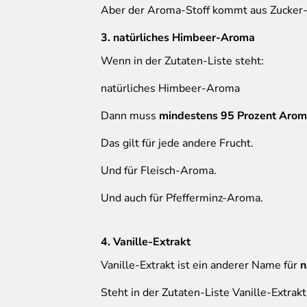
Aber der Aroma-Stoff kommt aus Zucker
3. natürliches Himbeer-Aroma
Wenn in der Zutaten-Liste steht:
natürliches Himbeer-Aroma
Dann muss
mindestens 95 Prozent Aro
Das gilt für jede andere Frucht.
Und für Fleisch-Aroma.
Und auch für Pfefferminz-Aroma.
4. Vanille-Extrakt
Vanille-Extrakt ist ein anderer Name für
n
Steht in der Zutaten-Liste Vanille-Extrakt