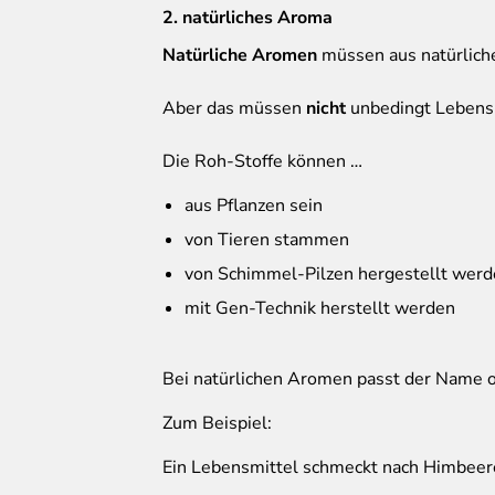
2. natürliches Aroma
Natürliche Aromen
müssen aus natürlich
Aber das müssen
nicht
unbedingt Lebensm
Die Roh-Stoffe können …
aus Pflanzen sein
von Tieren stammen
von Schimmel-Pilzen hergestellt wer
mit Gen-Technik herstellt werden
Bei natürlichen Aromen passt der Name 
Zum Beispiel:
Ein Lebensmittel schmeckt nach Himbeer