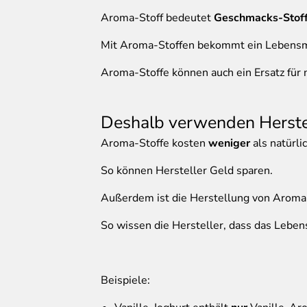
Aroma-Stoff bedeutet
Geschmacks-Stof
Mit Aroma-Stoffen bekommt ein Lebensmi
Aroma-Stoffe können auch ein Ersatz für n
Deshalb verwenden Herste
Aroma-Stoffe kosten
weniger
als natürli
So können Hersteller Geld sparen.
Außerdem ist die Herstellung von Aroma-
So wissen die Hersteller, dass das Leben
Beispiele: