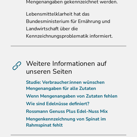
Mengenangaben gekennzeichnet werden.
Lebensmittelklarheit hat das
Bundesministerium für Ernährung und
Landwirtschaft über die
Kennzeichnungsproblematik informiert.
Weitere Informationen auf
unseren Seiten
Studie: Verbraucher:innen wünschen
Mengenangaben für alle Zutaten
Wenn Mengenangaben von Zutaten fehlen
Wie sind Edelnüsse definiert?
Rossmann Genuss Plus Edel-Nuss Mix
Mengenkennzeichnung von Spinat im
Rahmspinat fehlt