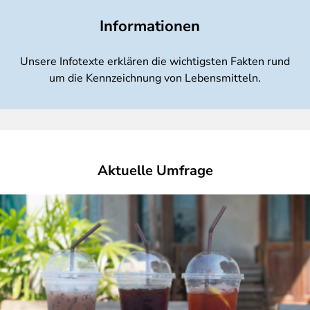
Informationen
Unsere Infotexte erklären die wichtigsten Fakten rund
um die Kennzeichnung von Lebensmitteln.
Aktuelle Umfrage