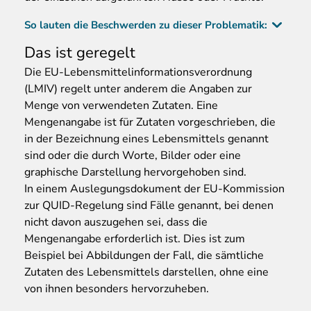
So lauten die Beschwerden zu dieser Problematik:
Das ist geregelt
Die EU-Lebensmittelinformationsverordnung
(LMIV) regelt unter anderem die Angaben zur
Menge von verwendeten Zutaten. Eine
Mengenangabe ist für Zutaten vorgeschrieben, die
in der Bezeichnung eines Lebensmittels genannt
sind oder die durch Worte, Bilder oder eine
graphische Darstellung hervorgehoben sind.
In einem Auslegungsdokument der EU-Kommission
zur QUID-Regelung sind Fälle genannt, bei denen
nicht davon auszugehen sei, dass die
Mengenangabe erforderlich ist. Dies ist zum
Beispiel bei Abbildungen der Fall, die sämtliche
Zutaten des Lebensmittels darstellen, ohne eine
von ihnen besonders hervorzuheben.