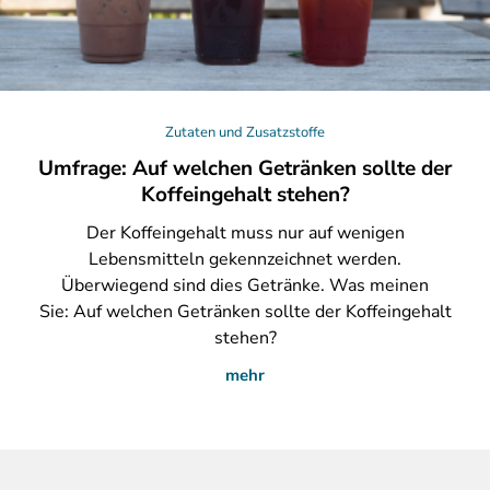
Zutaten und Zusatzstoffe
Umfrage: Auf welchen Getränken sollte der
Koffeingehalt stehen?
Der
Koffeingehalt muss nur auf wenigen
Lebensmitteln gekennzeichnet werden.
Überwiegend sind dies Getränke. Was meinen
Sie: Auf welchen Getränken sollte der Koffeingehalt
stehen?
mehr