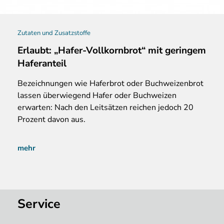
Zutaten und Zusatzstoffe
Erlaubt: „Hafer-Vollkornbrot“ mit geringem
Haferanteil
Bezeichnungen
wie Haferbrot oder Buchweizenbrot
lassen überwiegend Hafer oder Buchweizen
erwarten: Nach den Leitsätzen reichen jedoch 20
Prozent davon aus.
mehr
Service