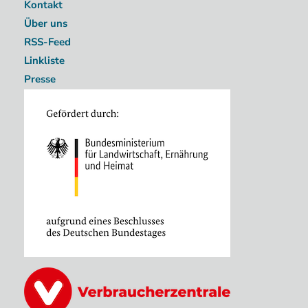
Kontakt
Über uns
RSS-Feed
Linkliste
Presse
Image
Image