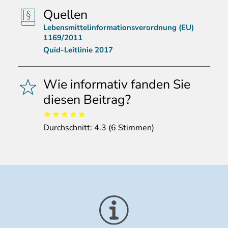
Quellen
Lebensmittelinformationsverordnung (EU)
1169/2011
Quid-Leitlinie 2017
Wie informativ fanden Sie
diesen Beitrag?
Durchschnitt:
4.3
(
6
Stimmen)