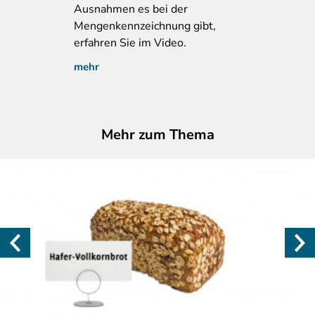
Ausnahmen es bei der
Mengenkennzeichnung gibt,
erfahren Sie im Video.
mehr
Mehr zum Thema