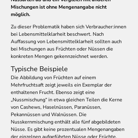
Mischungen ist ohne Mengenangabe nicht
möglich.
Zu dieser Problematik haben sich Verbraucher:innen
bei Lebensmittelklarheit beschwert. Nach
Auffassung von Lebensmittelklarheit sollten auch
bei Mischungen aus Früchten oder Nüssen die
konkreten Mengen gekennzeichnet werden.
Typische Beispiele
Die Abbildung von Früchten auf einem
Mehrfruchtsaft zeigt jeweils ein Exemplar der
enthaltenen Frucht. Ebenso zeigt eine
„Nussmischung“ in etwa gleichen Teilen die Kerne
von Cashews, Haselnüssen, Paranüssen,
Pekannüssen und Walnüssen. Die
Nusskernmischung enthält alle fünf abgebildeten
Nüsse. Es gibt keine prozentualen Mengenangaben
der einzelnen aufgeführten Nüsse oder Früchte.