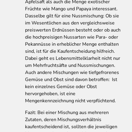
Apfelsaft als auch die Menge exotischer
Früchte wie Mango und Papaya interessant.
Dasselbe gilt für eine Nussmischung: Ob sie
im Wesentlichen aus den vergleichsweise
preiswerten Erdnüssen besteht oder ob auch
die hochpreisigen Nussarten wie Para- oder
Pekannüsse in erheblicher Menge enthalten
sind, ist für die Kaufentscheidung hilfreich.
Dabei geht es Lebensmittelklarheit nicht nur
um Mehrfruchtsäfte und Nussmischungen.
Auch andere Mischungen wie tiefgefrorenes
Gemüse und Obst sind davon betroffen: Ist
kein einzelnes Gemüse oder Obst
hervorgehoben, ist eine
Mengenkennzeichnung nicht verpflichtend.
Fazit: Bei einer Mischung aus mehreren
Zutaten, deren Mischungsverhältnis
kaufentscheidend ist, sollten die jeweiligen