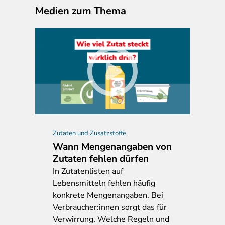
Medien zum Thema
Zutaten und Zusatzstoffe
Wann Mengenangaben von
Zutaten fehlen dürfen
In
Zutatenlisten auf
Lebensmitteln fehlen häufig
konkrete Mengenangaben. Bei
Verbraucher:innen sorgt das für
Verwirrung. Welche Regeln und