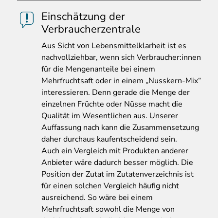
Einschätzung der
Verbraucherzentrale
Aus
Sicht von Lebensmittelklarheit ist es
nachvollziehbar, wenn sich Verbraucher:innen
für die Mengenanteile bei einem
Mehrfruchtsaft oder in einem „Nusskern-Mix“
interessieren. Denn gerade die Menge der
einzelnen Früchte oder Nüsse macht die
Qualität im Wesentlichen aus. Unserer
Auffassung nach kann die Zusammensetzung
daher durchaus kaufentscheidend sein.
Auch ein Vergleich mit Produkten anderer
Anbieter wäre dadurch besser möglich. Die
Position der Zutat im Zutatenverzeichnis ist
für einen solchen Vergleich häufig nicht
ausreichend. So wäre bei einem
Mehrfruchtsaft sowohl die Menge von