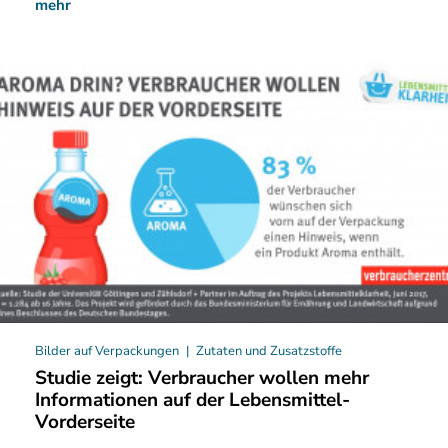
mehr
Bilder auf Verpackungen
Zutaten und Zusatzstoffe
Studie zeigt: Verbraucher wollen mehr
Informationen auf der Lebensmittel-
Vorderseite