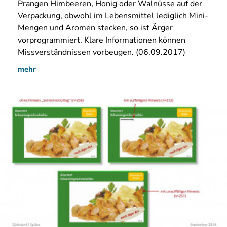
Prangen
Himbeeren, Honig oder Walnüsse auf der
Verpackung, obwohl im Lebensmittel lediglich Mini-
Mengen und Aromen stecken, so ist Ärger
vorprogrammiert. Klare Informationen können
Missverständnissen vorbeugen. (06.09.2017)
mehr