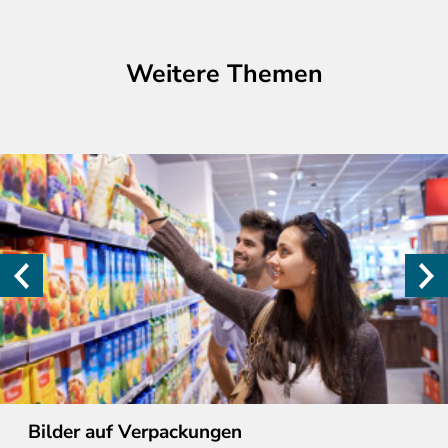
Weitere Themen
Bilder auf Verpackungen