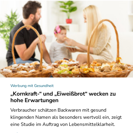
Werbung mit Gesundheit
„Kornkraft-“ und „Eiweißbrot“ wecken zu
hohe Erwartungen
Verbraucher
schätzen Backwaren mit gesund
klingenden Namen als besonders wertvoll ein, zeigt
eine Studie im Auftrag von Lebensmittelklarheit.