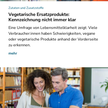
Zutaten und Zusatzstoffe
Vegetarische Ersatzprodukte:
Kennzeichnung nicht immer klar
Eine
Umfrage von Lebensmittelklarheit zeigt: Viele
Verbraucher:innen haben Schwierigkeiten, vegane
oder vegetarische Produkte anhand der Vorderseite
zu erkennen.
mehr