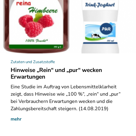
Zutaten und Zusatzstoffe
Hinweise „Rein“ und „pur“ wecken
Erwartungen
Eine
Studie im Auftrag von Lebensmittelklarheit
zeigt, dass Hinweise wie „100 %“, „rein“ und „pur“
bei Verbrauchern Erwartungen wecken und die
Zahlungsbereitschaft steigern. (14.08.2019)
mehr