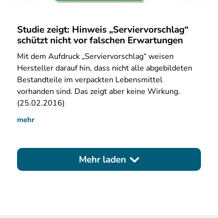
Studie zeigt: Hinweis „Serviervorschlag“
schützt nicht vor falschen Erwartungen
Mit
dem Aufdruck „Serviervorschlag“ weisen
Hersteller darauf hin, dass nicht alle abgebildeten
Bestandteile im verpackten Lebensmittel
vorhanden sind. Das zeigt aber keine Wirkung.
(25.02.2016)
mehr
Mehr laden