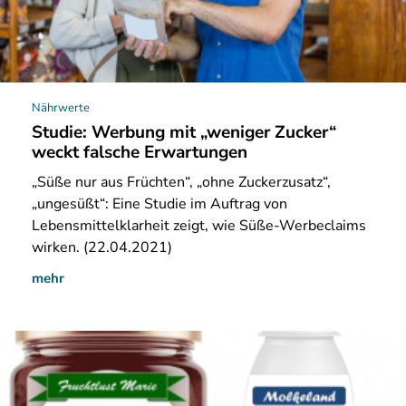
Nährwerte
Studie: Werbung mit „weniger Zucker“
weckt falsche Erwartungen
„Süße nur aus Früchten“, „ohne Zuckerzusatz“,
„ungesüßt“: Eine Studie im Auftrag von
Lebensmittelklarheit zeigt, wie Süße-Werbeclaims
wirken. (22.04.2021)
mehr