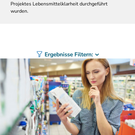
Projektes Lebensmittelklarheit durchgeführt
wurden.
Ergebnisse Filtern: