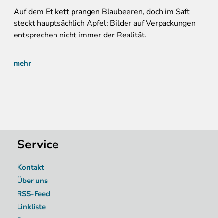
Auf
dem Etikett prangen Blaubeeren, doch im Saft
steckt hauptsächlich Apfel: Bilder auf Verpackungen
entsprechen nicht immer der Realität.
mehr
Service
Kontakt
Über uns
RSS-Feed
Linkliste