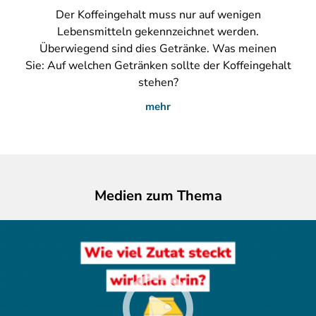
Der
Koffeingehalt muss nur auf wenigen
Lebensmitteln gekennzeichnet werden.
Überwiegend sind dies Getränke. Was meinen
Sie: Auf welchen Getränken sollte der Koffeingehalt
stehen?
mehr
Medien zum Thema