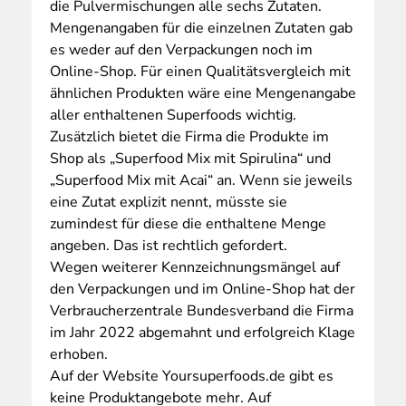
die Pulvermischungen alle sechs Zutaten.
Mengenangaben für die einzelnen Zutaten gab
es weder auf den Verpackungen noch im
Online-Shop. Für einen Qualitätsvergleich mit
ähnlichen Produkten wäre eine Mengenangabe
aller enthaltenen Superfoods wichtig.
Zusätzlich bietet die Firma die Produkte im
Shop als „Superfood Mix mit Spirulina“ und
„Superfood Mix mit Acai“ an. Wenn sie jeweils
eine Zutat explizit nennt, müsste sie
zumindest für diese die enthaltene Menge
angeben. Das ist rechtlich gefordert.
Wegen weiterer Kennzeichnungsmängel auf
den Verpackungen und im Online-Shop hat der
Verbraucherzentrale Bundesverband die Firma
im Jahr 2022 abgemahnt und erfolgreich Klage
erhoben.
Auf der Website Yoursuperfoods.de gibt es
keine Produktangebote mehr. Auf