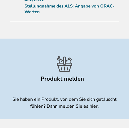
Stellungnahme des ALS: Angabe von ORAC-
Werten
Produkt melden
Sie haben ein Produkt, von dem Sie sich getäuscht
fühlen? Dann melden Sie es hier.