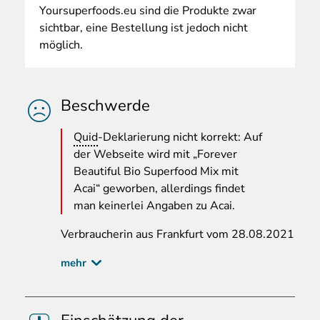
Yoursuperfoods.eu sind die Produkte zwar
sichtbar, eine Bestellung ist jedoch nicht
möglich.
Beschwerde
Quid
-Deklarierung nicht korrekt: Auf
der Webseite wird mit „Forever
Beautiful Bio Superfood Mix mit
Acai“ geworben, allerdings findet
man keinerlei Angaben zu Acai.
Verbraucherin
aus Frankfurt vom 28.08.2021
mehr