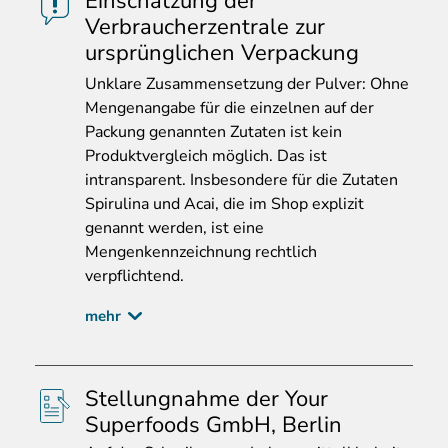
Einschätzung der
Verbraucherzentrale zur
ursprünglichen Verpackung
Unklare
Zusammensetzung der Pulver: Ohne
Mengenangabe für die einzelnen auf der
Packung genannten Zutaten ist kein
Produktvergleich möglich. Das ist
intransparent. Insbesondere für die Zutaten
Spirulina und Acai, die im Shop explizit
genannt werden, ist eine
Mengenkennzeichnung rechtlich
verpflichtend.
mehr
Stellungnahme der Your
Superfoods GmbH, Berlin