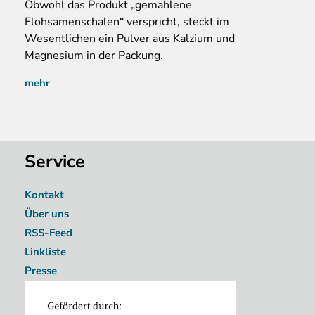
Obwohl das Produkt „gemahlene
Flohsamenschalen“ verspricht, steckt im
Wesentlichen ein Pulver aus Kalzium und
Magnesium in der Packung.
mehr
Service
Kontakt
Über uns
RSS-Feed
Linkliste
Presse
Image