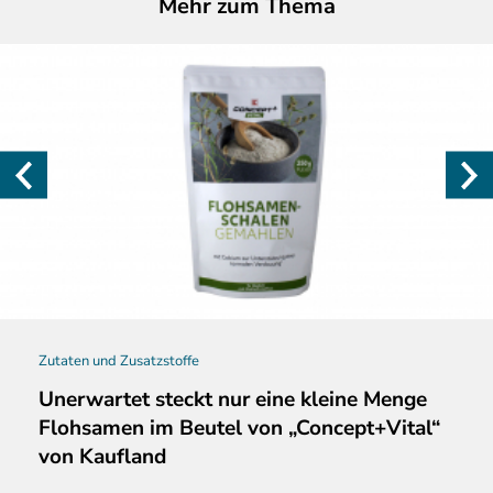
Mehr zum Thema
Zutaten und Zusatzstoffe
Unerwartet steckt nur eine kleine Menge
Flohsamen im Beutel von „Concept+Vital“
von Kaufland