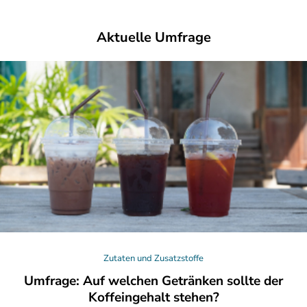
Aktuelle Umfrage
Zutaten und Zusatzstoffe
Umfrage: Auf welchen Getränken sollte der
Koffeingehalt stehen?