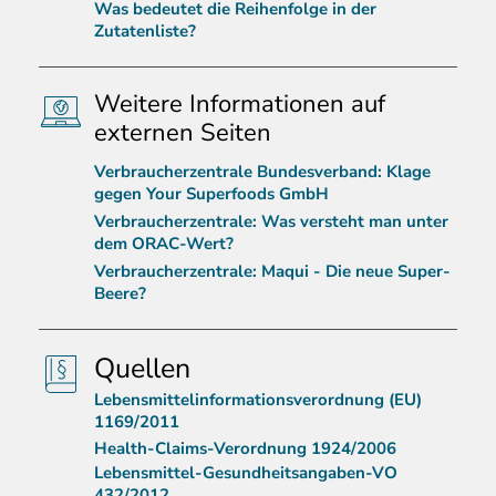
Was bedeutet die Reihenfolge in der
Zutatenliste?
Weitere Informationen auf
externen Seiten
Verbraucherzentrale Bundesverband: Klage
gegen Your Superfoods GmbH
Verbraucherzentrale: Was versteht man unter
dem ORAC-Wert?
Verbraucherzentrale: Maqui - Die neue Super-
Beere?
Quellen
Lebensmittelinformationsverordnung (EU)
1169/2011
Health-Claims-Verordnung 1924/2006
Lebensmittel-Gesundheitsangaben-VO
432/2012