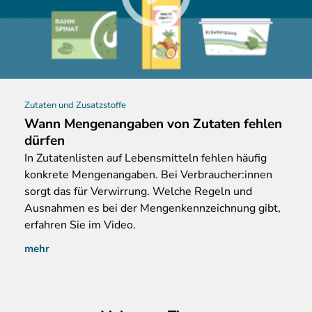
Zutaten und Zusatzstoffe
Wann Mengenangaben von Zutaten fehlen
dürfen
In
Zutatenlisten auf Lebensmitteln fehlen häufig
konkrete Mengenangaben. Bei Verbraucher:innen
sorgt das für Verwirrung. Welche Regeln und
Ausnahmen es bei der Mengenkennzeichnung gibt,
erfahren Sie im Video.
mehr