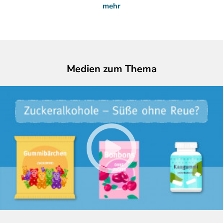
mehr
Medien zum Thema