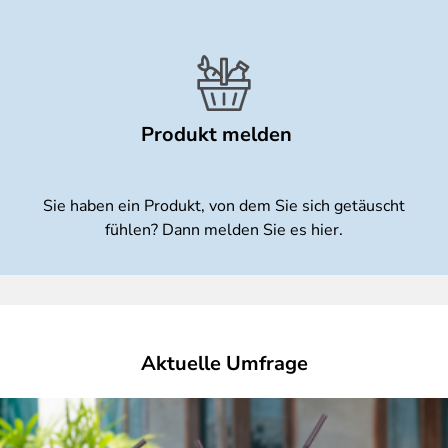
Produkt melden
Sie haben ein Produkt, von dem Sie sich getäuscht
fühlen? Dann melden Sie es hier.
Aktuelle Umfrage