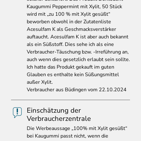
Kaugummi Peppermint mit Xylit, 50 Stück
wird mit „zu 100 % mit Xylit gesüßt“
beworben obwohl in der Zutatenliste
Acesulfam K als Geschmacksverstärker
auftaucht. Acesulfam K ist aber auch bekannt
als ein Süßstoff. Dies sehe ich als eine
Verbraucher-Täuschung bzw. -Irreführung an,
auch wenn dies gesetzlich erlaubt sein sollte.
Ich hatte das Produkt gekauft im guten
Glauben es enthalte kein Süßungsmittel
außer Xylit.
Verbraucher aus Büdingen vom 22.10.2024
Einschätzung der
Verbraucherzentrale
Die
Werbeaussage „100% mit Xylit gesüßt“
bei Kaugummi passt nicht, wenn die