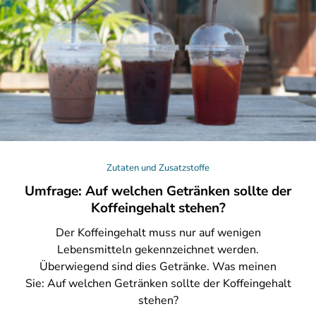
Zutaten und Zusatzstoffe
Umfrage: Auf welchen Getränken sollte der
Koffeingehalt stehen?
Der
Koffeingehalt muss nur auf wenigen
Lebensmitteln gekennzeichnet werden.
Überwiegend sind dies Getränke. Was meinen
Sie: Auf welchen Getränken sollte der Koffeingehalt
stehen?