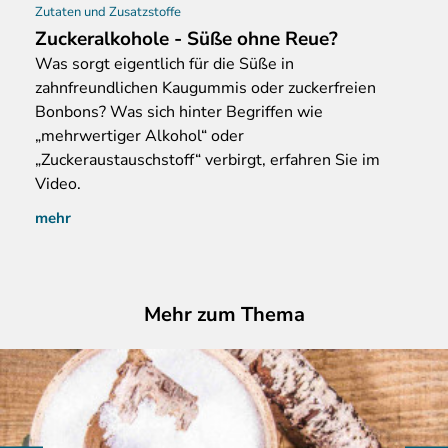
Zutaten und Zusatzstoffe
Zuckeralkohole - Süße ohne Reue?
Was
sorgt eigentlich für die Süße in
zahnfreundlichen Kaugummis oder zuckerfreien
Bonbons? Was sich hinter Begriffen wie
„mehrwertiger Alkohol“ oder
„Zuckeraustauschstoff“ verbirgt, erfahren Sie im
Video.
mehr
Mehr zum Thema