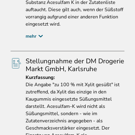
Substanz Acesulfam K in der Zutatenliste
auftaucht. Diese gilt auch, wenn der Süßstoff
vorrangig aufgrund einer anderen Funktion
eingesetzt wird.
mehr
Stellungnahme der DM Drogerie
Markt GmbH, Karlsruhe
Kurzfassung
:
Die Angabe "zu 100 % mit Xylit gesüßt" ist
zutreffend, da Xylit das einzige in den
Kaugummis eingesetzte Süßungsmittel
darstellt. Acesulfam-K wird nicht als
Süßungsmittel, sondern - wie im
Zutatenverzeichnis angegeben - als
Geschmacksverstärker eingesetzt. Der