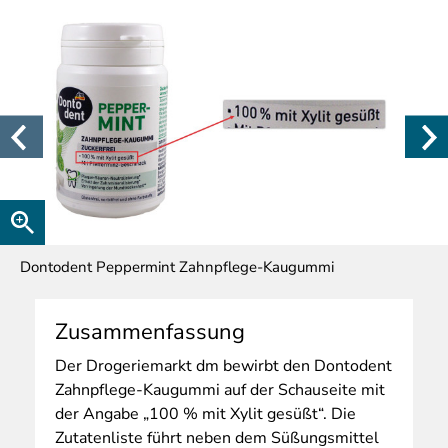
Dontodent Peppermint Zahnpflege-Kaugummi
Zusammenfassung
Der
Drogeriemarkt dm bewirbt den Dontodent
Zahnpflege-Kaugummi auf der Schauseite mit
der Angabe „100 % mit Xylit gesüßt“. Die
Zutatenliste führt neben dem Süßungsmittel