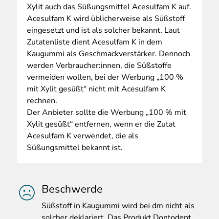
Xylit auch das Süßungsmittel Acesulfam K auf.
Acesulfam K wird üblicherweise als Süßstoff
eingesetzt und ist als solcher bekannt. Laut
Zutatenliste dient Acesulfam K in dem
Kaugummi als Geschmackverstärker. Dennoch
werden Verbraucher:innen, die Süßstoffe
vermeiden wollen, bei der Werbung „100 %
mit Xylit gesüßt“ nicht mit Acesulfam K
rechnen.
Der Anbieter sollte die Werbung „100 % mit
Xylit gesüßt“ entfernen, wenn er die Zutat
Acesulfam K verwendet, die als
Süßungsmittel bekannt ist.
Beschwerde
S
üßstoff in Kaugummi wird bei dm nicht als
solcher deklariert. Das Produkt Dontodent