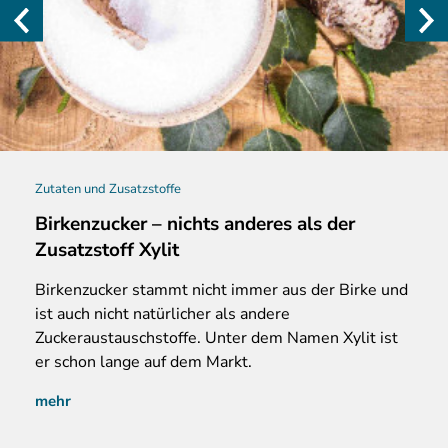
Zutaten und Zusatzstoffe
Birkenzucker – nichts anderes als der
Zusatzstoff Xylit
Birkenzucker
stammt nicht immer aus der Birke und
ist auch nicht natürlicher als andere
Zuckeraustauschstoffe. Unter dem Namen Xylit ist
er schon lange auf dem Markt.
mehr