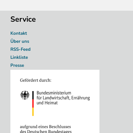
Service
Kontakt
Über uns
RSS-Feed
Linkliste
Presse
Image