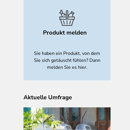
Produkt melden
Sie haben ein Produkt, von dem
Sie sich getäuscht fühlen? Dann
melden Sie es hier.
Aktuelle Umfrage