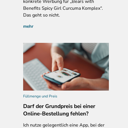
konkrete Werbung für „Bears with
Benefits Spicy Girl Curcuma Komplex“.
Das geht so nicht.
mehr
Füllmenge und Preis
Darf der Grundpreis bei einer
Online-Bestellung fehlen?
Ich
nutze gelegentlich eine App, bei der