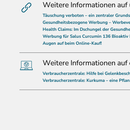
Weitere Informationen auf 
Täuschung verboten – ein zentraler Grunds
Gesundheitsbezogene Werbung – Werbever
Health Claims: Im Dschungel der Gesundhe
Werbung für Salus Curcumin 136 Bioaktiv
Augen auf beim Online-Kauf!
Weitere Informationen auf 
Verbraucherzentrale: Hilfe bei Gelenkbes
Verbraucherzentrale: Kurkuma – eine Pflanz