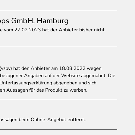
upps GmbH, Hamburg
e vom 27.02.2023 hat der Anbieter bisher nicht
(vzbv) hat den Anbieter am 18.08.2022 wegen
tsbezogener Angaben auf der Website abgemahnt. Die
nterlassungserklärung abgegeben und sich
erten Aussagen für das Produkt zu werben.
Aussagen beim Online-Angebot entfernt.