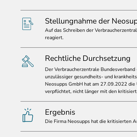
Stellungnahme der Neos
Auf
das Schreiben der Verbraucherzentral
reagiert.
Rechtliche Durchsetzung
Der
Verbraucherzentrale Bundesverband 
unzulässiger gesundheits- und krankhei
Neosupps GmbH hat am 27.09.2022 die U
verpflichtet, nicht länger mit den kritisi
Ergebnis
Die
Firma Neosupps hat die kritisierten 