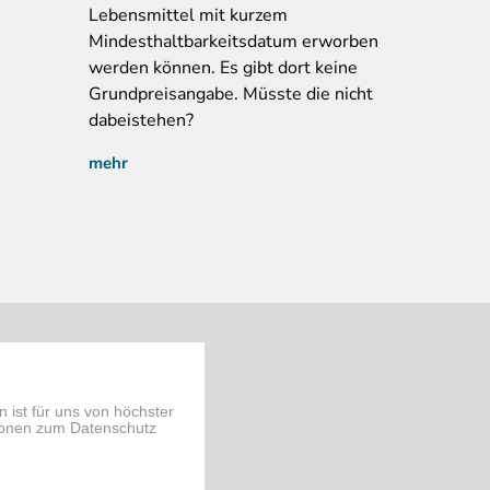
Lebensmittel mit kurzem
Mindesthaltbarkeitsdatum erworben
werden können. Es gibt dort keine
Grundpreisangabe. Müsste die nicht
dabeistehen?
mehr