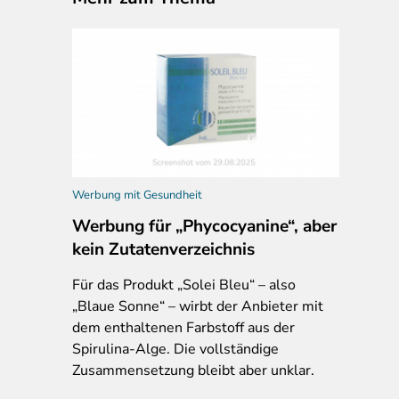
Werbung mit Gesundheit
Werbung für „Phycocyanine“, aber
kein Zutatenverzeichnis
Für das Produkt „Solei Bleu“ – also
„Blaue Sonne“ – wirbt der Anbieter mit
dem enthaltenen Farbstoff aus der
Spirulina-Alge. Die vollständige
Zusammensetzung bleibt aber unklar.