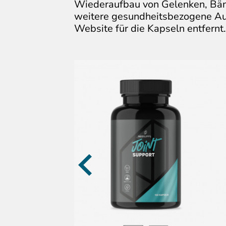
Wiederaufbau von Gelenken, Bä
weitere gesundheitsbezogene Au
Website für die Kapseln entfernt.