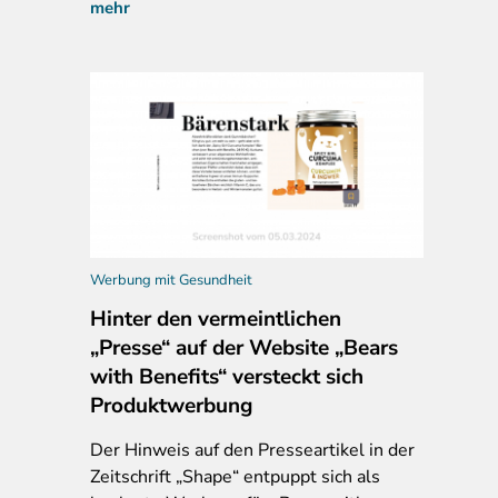
mehr
Werbung mit Gesundheit
Hinter den vermeintlichen
„Presse“ auf der Website „Bears
with Benefits“ versteckt sich
Produktwerbung
Der Hinweis auf den Presseartikel in der
Zeitschrift „Shape“ entpuppt sich als