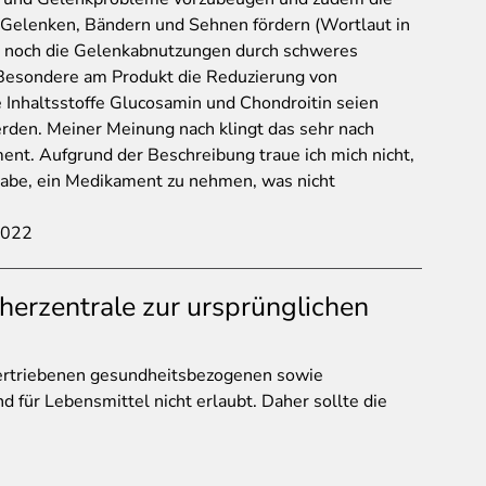
Gelenken, Bändern und Sehnen fördern (Wortlaut in
ch noch die Gelenkabnutzungen durch schweres
 Besondere am Produkt die Reduzierung von
 Inhaltsstoffe Glucosamin und Chondroitin seien
rden. Meiner Meinung nach klingt das sehr nach
nt. Aufgrund der Beschreibung traue ich mich nicht,
 habe, ein Medikament zu nehmen, was nicht
2022
herzentrale zur ursprünglichen
bertriebenen gesundheitsbezogenen sowie
 für Lebensmittel nicht erlaubt. Daher sollte die